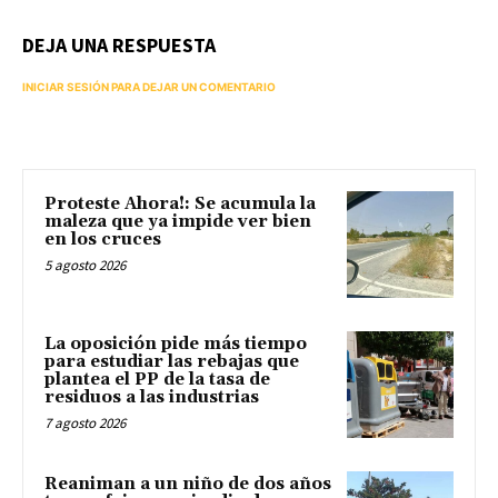
DEJA UNA RESPUESTA
INICIAR SESIÓN PARA DEJAR UN COMENTARIO
Proteste Ahora!: Se acumula la
maleza que ya impide ver bien
en los cruces
5 agosto 2026
La oposición pide más tiempo
para estudiar las rebajas que
plantea el PP de la tasa de
residuos a las industrias
7 agosto 2026
Reaniman a un niño de dos años