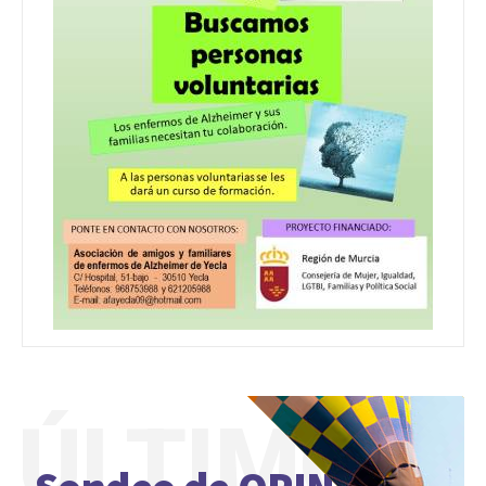
ÚLTIMO