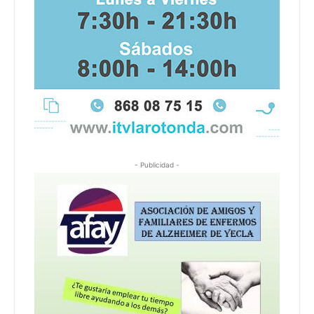
- Publicidad -