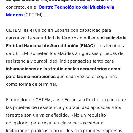
concreto, en el
Centro Tecnológico del Mueble y la
Madera
(CETEM).
CETEM es el único en España con capacidad para
garantizar la seguridad de féretros mediante
el sello de la
Entidad Nacional de Acreditación (ENAC)
. Los técnicos
de CETEM someten los ataúdes a rigurosas pruebas de
resistencia y durabilidad, indispensables tanto para
inhumaciones en los tradicionales cementerios como
para las incineraciones
que cada vez se escoge más
como forma de terminar.
El director de CETEM, José Francisco Puche, explica que
las pruebas de resistencia y durabilidad aplicadas a los
féretros son un valor añadido. «No un requisito
obligatorio, pero resultan clave para acceder a
licitaciones públicas o acuerdos con grandes empresas