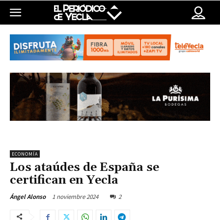
ECONOMÍA
Los ataúdes de España se
certifican en Yecla
1 noviembre 2024
2
Ángel Alonso