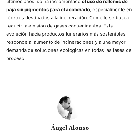
últimos años, se ha incrementado
el uso de rellenos de
paja sin pigmentos para el acolchado
, especialmente en
féretros destinados a la incineración. Con ello se busca
reducir la emisión de gases contaminantes. Esta
evolución hacia productos funerarios más sostenibles
responde al aumento de incineraciones y a una mayor
demanda de soluciones ecológicas en todas las fases del
proceso.
Ángel Alonso