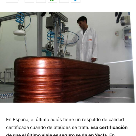
En España, el último adiós tiene un respaldo de calidad
certificada cuando de ataúdes se trata.
Esa certificación
de que el último viaje es seguro se da en Yecla.
En