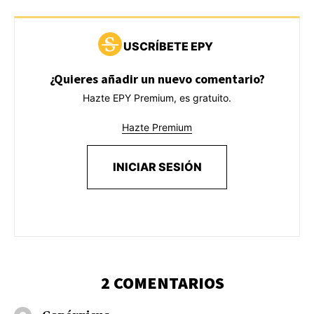
USCRÍBETE EPY
¿Quieres añadir un nuevo comentario?
Hazte EPY Premium, es gratuito.
Hazte Premium
INICIAR SESIÓN
2 COMENTARIOS