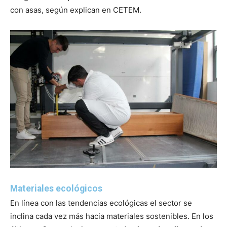
con asas, según explican en CETEM.
Materiales ecológicos
En línea con las tendencias ecológicas el sector se
inclina cada vez más hacia materiales sostenibles. En los