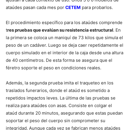
ataúdes pasan cada mes por
CETEM
para probarlos.
El procedimiento específico para los ataúdes comprende
t
res pruebas que evalúan su resistencia estructural
. En
la primera se coloca un maniquí de 73 kilos que simula el
peso de un cadáver. Luego se deja caer repetidamente el
cuerpo simulado en el interior de la caja desde una altura
de 40 centímetros. De esta forma se asegura que el
féretro soporte el peso en condiciones reales.
Además, la segunda prueba imita el traqueteo en los
traslados funerarios, donde el ataúd es sometido a
repetidos impactos leves. La última de las pruebas se
realiza para ataúdes con asas. Consiste en colgar el
ataúd durante 20 minutos, asegurando que estas puedan
soportar el peso del cuerpo sin comprometer su
integridad. Aunque cada vez se fabrican menos ataúdes