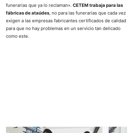
funerarias que ya lo reclaman».
CETEM trabaja para las
fábricas de ataúdes
, no para las funerarias que cada vez
exigen a las empresas fabricantes certificados de calidad
para que no hay problemas en un servicio tan delicado
como este.