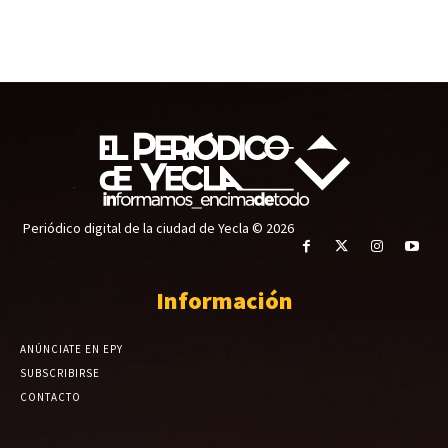
Periódico digital de la ciudad de Yecla © 2026
Información
ANÚNCIATE EN EPY
SUBSCRIBIRSE
CONTACTO