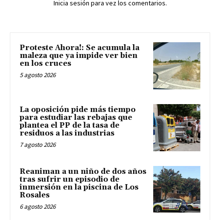
Inicia sesión para vez los comentarios.
Proteste Ahora!: Se acumula la
maleza que ya impide ver bien
en los cruces
5 agosto 2026
La oposición pide más tiempo
para estudiar las rebajas que
plantea el PP de la tasa de
residuos a las industrias
7 agosto 2026
Reaniman a un niño de dos años
tras sufrir un episodio de
inmersión en la piscina de Los
Rosales
6 agosto 2026