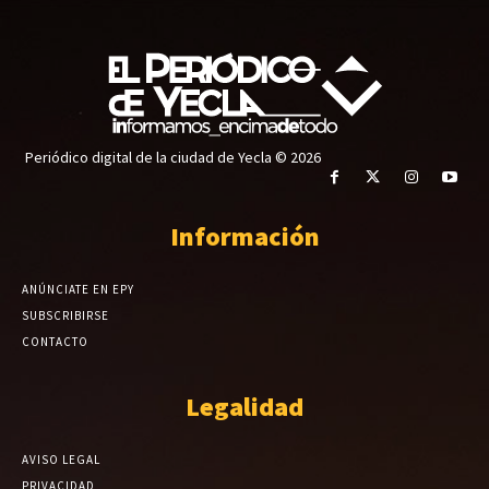
Periódico digital de la ciudad de Yecla © 2026
Información
ANÚNCIATE EN EPY
SUBSCRIBIRSE
CONTACTO
Legalidad
AVISO LEGAL
PRIVACIDAD