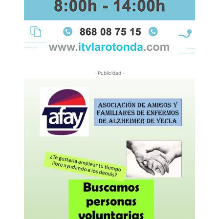
- Publicidad -