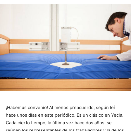
¡Habemus convenio! Al menos preacuerdo, según leí
hace unos días en este periódico. Es un clásico en Yecla.
Cada cierto tiempo, la última vez hace dos años, se
reúnen los representantes de los trabajadores y la de los