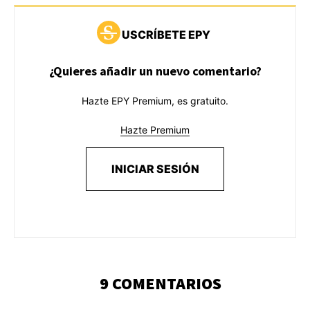
USCRÍBETE EPY
¿Quieres añadir un nuevo comentario?
Hazte EPY Premium, es gratuito.
Hazte Premium
INICIAR SESIÓN
9 COMENTARIOS