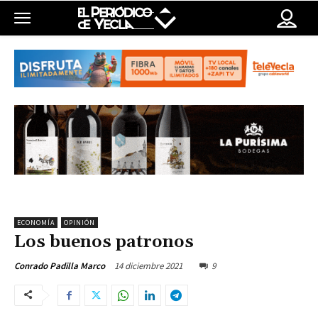
ECONOMÍA
OPINIÓN
Los buenos patronos
14 diciembre 2021
9
Conrado Padilla Marco