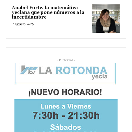
Anabel Forte, la matemática
yeclana que pone números a la
incertidumbre
7 agosto 2026
- Publicidad -