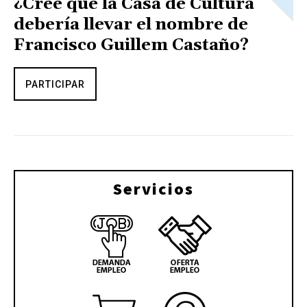
¿Cree que la Casa de Cultura
debería llevar el nombre de
Francisco Guillem Castaño?
PARTICIPAR
Servicios