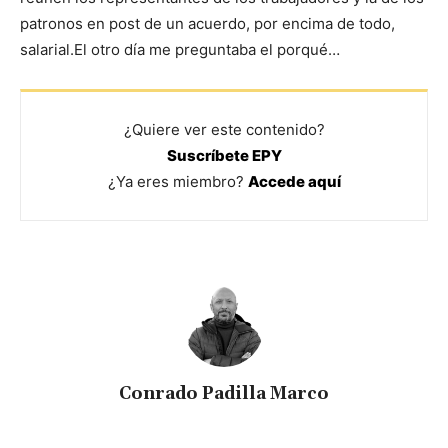
patronos en post de un acuerdo, por encima de todo,
salarial.El otro día me preguntaba el porqué…
¿Quiere ver este contenido?
Suscríbete EPY
¿Ya eres miembro?
Accede aquí
Conrado Padilla Marco