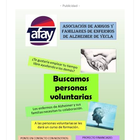
- Publicidad -