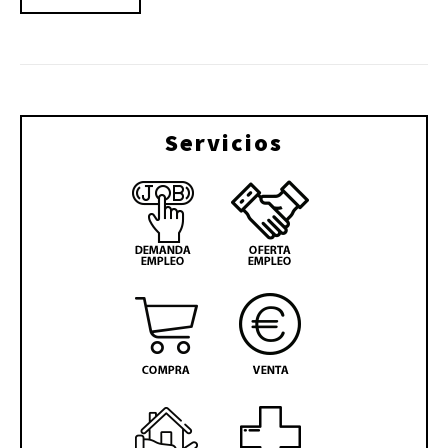
Servicios