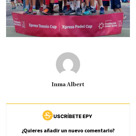
Inma Albert
USCRÍBETE EPY
¿Quieres añadir un nuevo comentario?