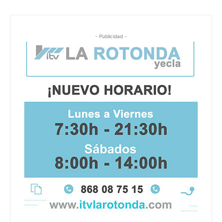
- Publicidad -