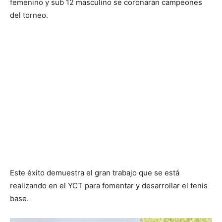
femenino y sub 12 masculino se coronaran campeones
del torneo.
Este éxito demuestra el gran trabajo que se está
realizando en el YCT para fomentar y desarrollar el tenis
base.