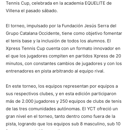
Tennis Cup, celebrada en la academia EQUELITE de
Villena el pasado sábado.
El torneo, impulsado por la Fundación Jesús Serra del
Grupo Catalana Occidente, tiene como objetivo fomentar
el tenis base y la inclusión de todos los alumnos. El
Xpress Tennis Cup cuenta con un formato innovador en
el que los jugadores compiten en partidos Xpress de 20
minutos, con constantes cambios de jugadores y con los
entrenadores en pista arbitrando al equipo rival.
En este torneo, los equipos representan por equipos a
sus respectivos clubes, y en esta edición participaron
más de 2.000 jugadores y 250 equipos de clubs de tenis
de las tres comunidades autónomas. El YCT ofreció un
gran nivel en el torneo, tanto dentro como fuera de la
pista, logrando que los equipos sub 8 masculino, sub 10