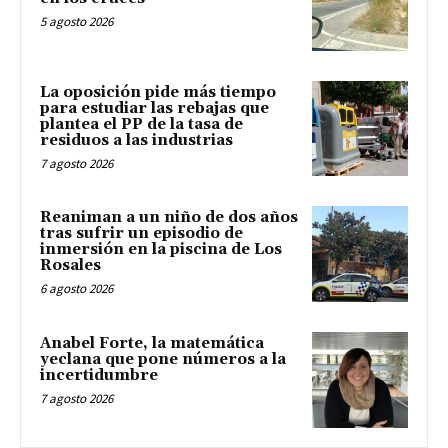
5 agosto 2026
La oposición pide más tiempo
para estudiar las rebajas que
plantea el PP de la tasa de
residuos a las industrias
7 agosto 2026
Reaniman a un niño de dos años
tras sufrir un episodio de
inmersión en la piscina de Los
Rosales
6 agosto 2026
Anabel Forte, la matemática
yeclana que pone números a la
incertidumbre
7 agosto 2026