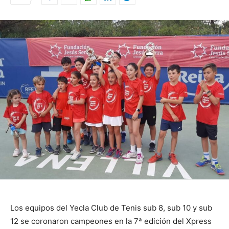
Los equipos del Yecla Club de Tenis sub 8, sub 10 y sub
12 se coronaron campeones en la 7ª edición del Xpress