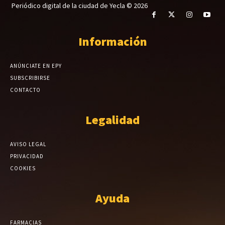
Periódico digital de la ciudad de Yecla © 2026
Información
ANÚNCIATE EN EPY
SUBSCRIBIRSE
CONTACTO
Legalidad
AVISO LEGAL
PRIVACIDAD
COOKIES
Ayuda
FARMACIAS