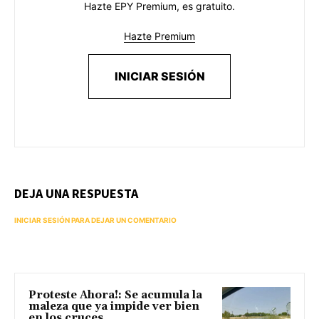
Hazte EPY Premium, es gratuito.
Hazte Premium
INICIAR SESIÓN
DEJA UNA RESPUESTA
INICIAR SESIÓN PARA DEJAR UN COMENTARIO
Proteste Ahora!: Se acumula la
maleza que ya impide ver bien
en los cruces