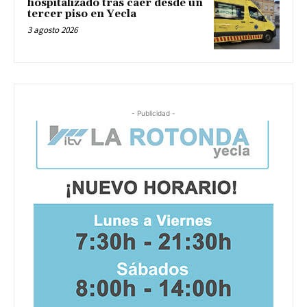
hospitalizado tras caer desde un
tercer piso en Yecla
3 agosto 2026
- Publicidad -