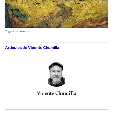
Trigal con cuervos
Artículos de Vicente Chumilla
Vicente Chumilla