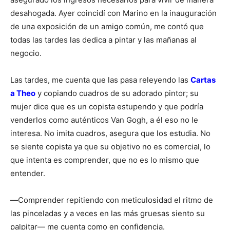
desahogada. Ayer coincidí con Marino en la inauguración
de una exposición de un amigo común, me contó que
todas las tardes las dedica a pintar y las mañanas al
negocio.
Las tardes, me cuenta que las pasa releyendo las
Cartas
a Theo
y copiando cuadros de su adorado pintor; su
mujer dice que es un copista estupendo y que podría
venderlos como auténticos Van Gogh, a él eso no le
interesa. No imita cuadros, asegura que los estudia. No
se siente copista ya que su objetivo no es comercial, lo
que intenta es comprender, que no es lo mismo que
entender.
―Comprender repitiendo con meticulosidad el ritmo de
las pinceladas y a veces en las más gruesas siento su
palpitar― me cuenta como en confidencia.