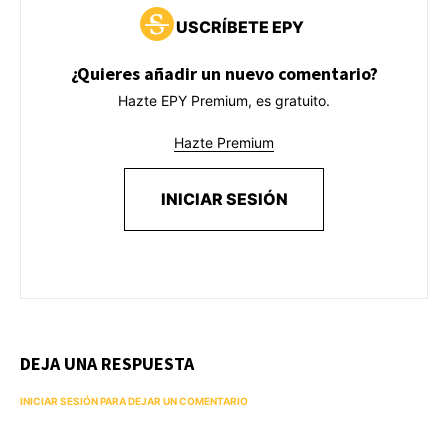
USCRÍBETE EPY
¿Quieres añadir un nuevo comentario?
Hazte EPY Premium, es gratuito.
Hazte Premium
INICIAR SESIÓN
DEJA UNA RESPUESTA
INICIAR SESIÓN PARA DEJAR UN COMENTARIO