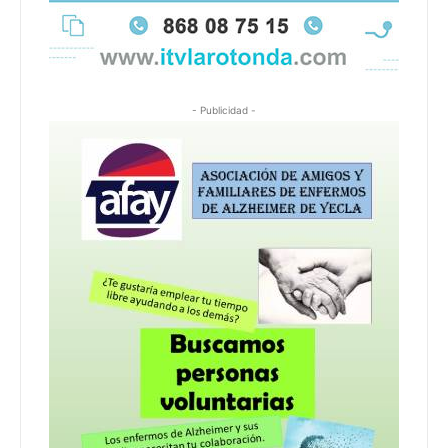
- Publicidad -