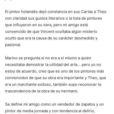
El pintor holandés dejó constancia en sus Cartas a Theo
con claridad sus gustos literarios o la lista de pintores
que influyeron en su obra, pero mi amigo está
convencido de que Vincent ocultaba algún misterio
oculto que era la causa de su carácter desmedido y
pasional.
Marino se pregunta si no era a sí mismo a quien
necesitaba demostrar la utilidad del arte… pero yo no
estoy de acuerdo, creo que es uno de los pintores más
convencidos de que su obra era importante y Theo, que
era un marchante exitoso, también supo reconocer la
trascendencia de la obra de su hermano.
Se define mi amigo como un vendedor de zapatos y un
pintor de media jornada y con tendencia al delirio,