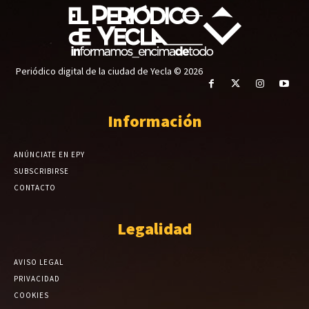
Periódico digital de la ciudad de Yecla © 2026
Información
ANÚNCIATE EN EPY
SUBSCRIBIRSE
CONTACTO
Legalidad
AVISO LEGAL
PRIVACIDAD
COOKIES