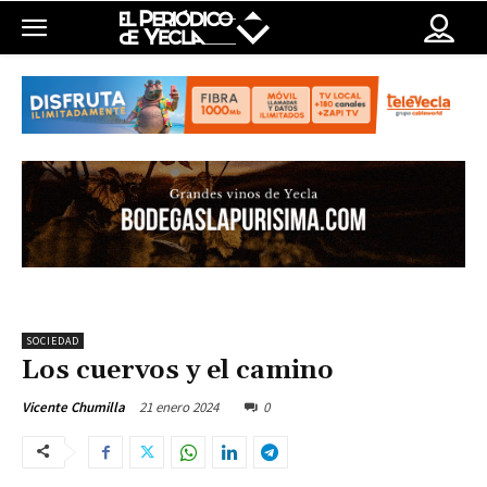
SOCIEDAD
Los cuervos y el camino
21 enero 2024
0
Vicente Chumilla