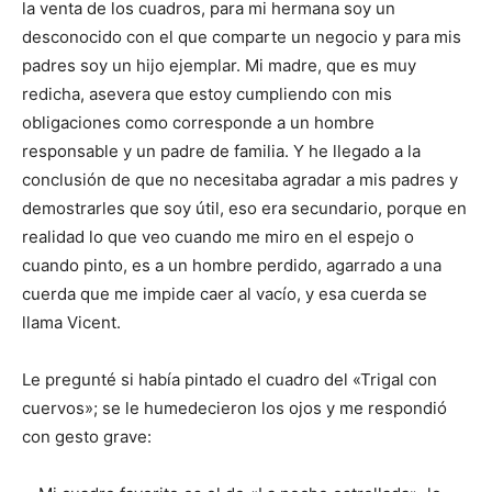
la venta de los cuadros, para mi hermana soy un
desconocido con el que comparte un negocio y para mis
padres soy un hijo ejemplar. Mi madre, que es muy
redicha, asevera que estoy cumpliendo con mis
obligaciones como corresponde a un hombre
responsable y un padre de familia. Y he llegado a la
conclusión de que no necesitaba agradar a mis padres y
demostrarles que soy útil, eso era secundario, porque en
realidad lo que veo cuando me miro en el espejo o
cuando pinto, es a un hombre perdido, agarrado a una
cuerda que me impide caer al vacío, y esa cuerda se
llama Vicent.
Le pregunté si había pintado el cuadro del «Trigal con
cuervos»; se le humedecieron los ojos y me respondió
con gesto grave: