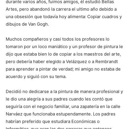
durante varios años, fuimos amigos, él estudió Bellas
Artes, pero abandonó la carrera el ultimo año debido a
una obsesión que todavía hoy alimenta: Copiar cuadros y
dibujos de Van Gogh.
Muchos compañeros y casi todos los profesores lo
tomaron por un loco maniático y un profesor de pintura le
dijo que estaba bien lo de copiar a los maestros del arte,
pero debería haber elegido a Velázquez o a Rembrandt
para aprender a pintar de verdad; mi amigo no estaba de
acuerdo y siguió con su tema.
Decidió no dedicarse a la pintura de manera profesional y
le dio una alegría a sus padres cuando les contó que
seguiría con el negocio familiar, una zapatería en la calle
Narváez que funcionaba estupendamente. Los padres
habrían preferido que estudiara Económicas o
Informática, que eran las dos carreras que entonces