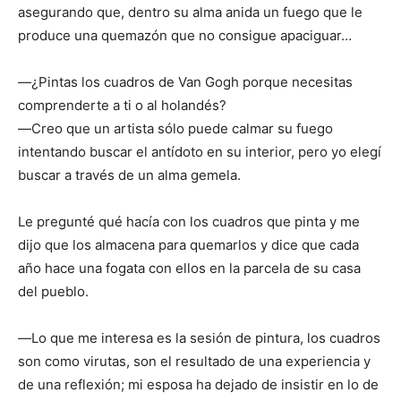
asegurando que, dentro su alma anida un fuego que le
produce una quemazón que no consigue apaciguar…
―¿Pintas los cuadros de Van Gogh porque necesitas
comprenderte a ti o al holandés?
―Creo que un artista sólo puede calmar su fuego
intentando buscar el antídoto en su interior, pero yo elegí
buscar a través de un alma gemela.
Le pregunté qué hacía con los cuadros que pinta y me
dijo que los almacena para quemarlos y dice que cada
año hace una fogata con ellos en la parcela de su casa
del pueblo.
―Lo que me interesa es la sesión de pintura, los cuadros
son como virutas, son el resultado de una experiencia y
de una reflexión; mi esposa ha dejado de insistir en lo de