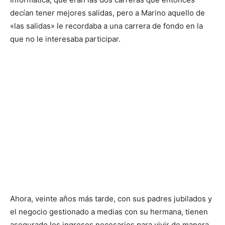
decían tener mejores salidas, pero a Marino aquello de
«las salidas» le recordaba a una carrera de fondo en la
que no le interesaba participar.
Ahora, veinte años más tarde, con sus padres jubilados y
el negocio gestionado a medias con su hermana, tienen
asegurado los ingresos necesarios para vivir de manera