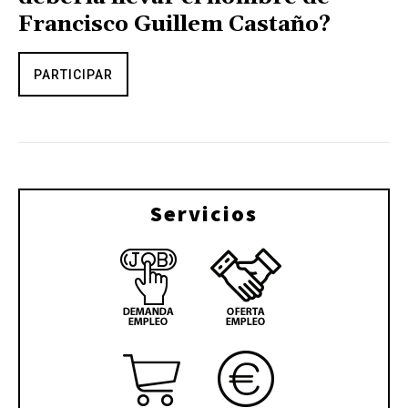
Francisco Guillem Castaño?
PARTICIPAR
Servicios