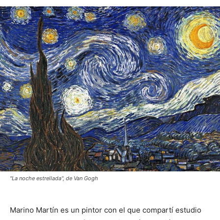
"La noche estrellada", de Van Gogh
Marino Martín es un pintor con el que compartí estudio