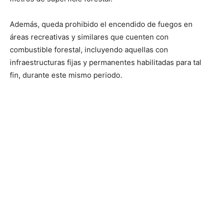
Además, queda prohibido el encendido de fuegos en
áreas recreativas y similares que cuenten con
combustible forestal, incluyendo aquellas con
infraestructuras fijas y permanentes habilitadas para tal
fin, durante este mismo periodo.