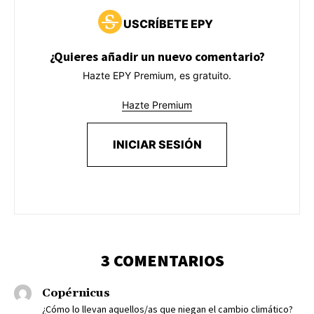
USCRÍBETE EPY
¿Quieres añadir un nuevo comentario?
Hazte EPY Premium, es gratuito.
Hazte Premium
INICIAR SESIÓN
3 COMENTARIOS
Copérnicus
¿Cómo lo llevan aquellos/as que niegan el cambio climático?