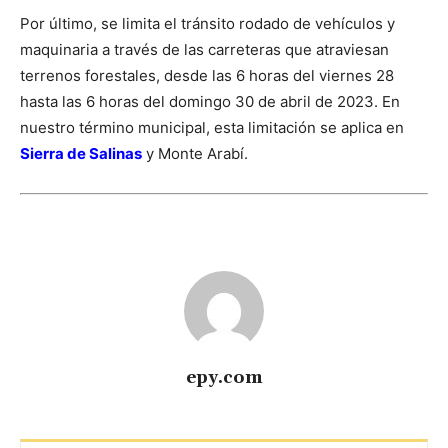
Por último, se limita el tránsito rodado de vehículos y
maquinaria a través de las carreteras que atraviesan
terrenos forestales, desde las 6 horas del viernes 28
hasta las 6 horas del domingo 30 de abril de 2023. En
nuestro término municipal, esta limitación se aplica en
Sierra de Salinas
y Monte Arabí.
epy.com