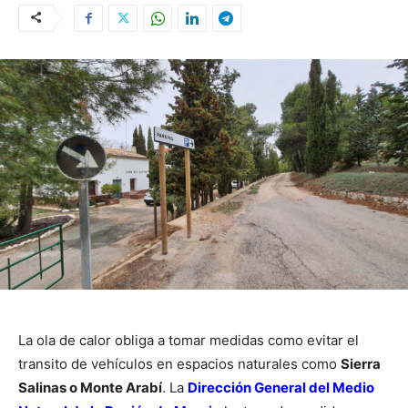
La ola de calor obliga a tomar medidas como evitar el
transito de vehículos en espacios naturales como
Sierra
Salinas o Monte Arabí
. La
Dirección General del Medio