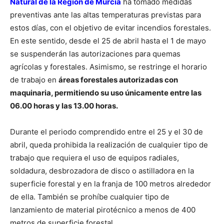
Natural de la Región de Murcia
ha tomado medidas
preventivas ante las altas temperaturas previstas para
estos días, con el objetivo de evitar incendios forestales.
En este sentido, desde el 25 de abril hasta el 1 de mayo
se suspenderán las autorizaciones para quemas
agrícolas y forestales. Asimismo, se restringe el horario
de trabajo en
áreas forestales autorizadas con
maquinaria, permitiendo su uso únicamente entre las
06.00 horas y las 13.00 horas.
Durante el periodo comprendido entre el 25 y el 30 de
abril, queda prohibida la realización de cualquier tipo de
trabajo que requiera el uso de equipos radiales,
soldadura, desbrozadora de disco o astilladora en la
superficie forestal y en la franja de 100 metros alrededor
de ella. También se prohíbe cualquier tipo de
lanzamiento de material pirotécnico a menos de 400
metros de superficie forestal.