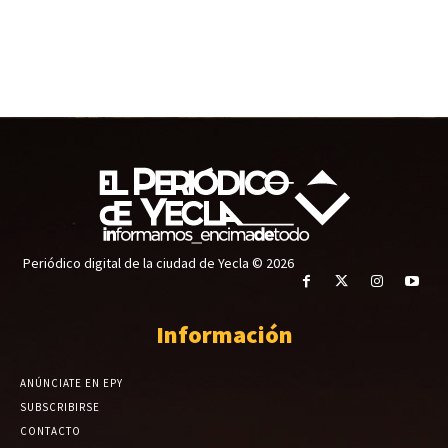
Periódico digital de la ciudad de Yecla © 2026
Información
ANÚNCIATE EN EPY
SUBSCRIBIRSE
CONTACTO