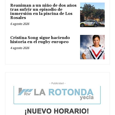
Reaniman a un niño de dos años
tras sufrir un episodio de
inmersión en la piscina de Los
Rosales
6 agosto 2026
Cristina Song sigue haciendo
historia en el rugby europeo
4 agosto 2026
- Publicidad -