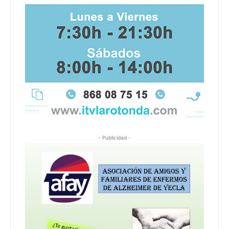
- Publicidad -