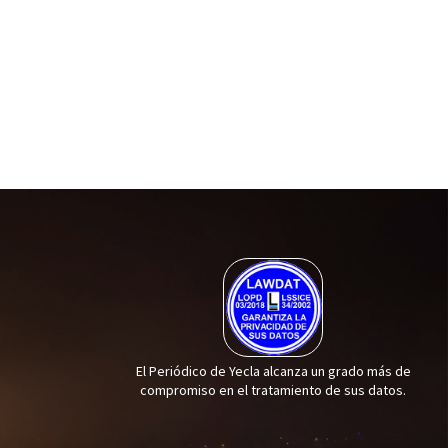
El Periódico de Yecla alcanza un grado más de
compromiso en el tratamiento de sus datos.