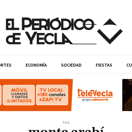
ORTES
ECONOMÍA
SOCIEDAD
FIESTAS
CU
TAG