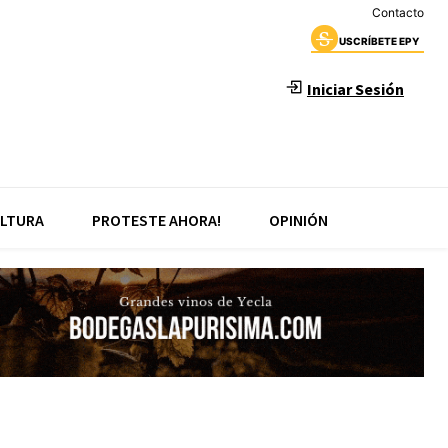
Contacto
USCRÍBETE EPY
Iniciar Sesión
LTURA
PROTESTE AHORA!
OPINIÓN