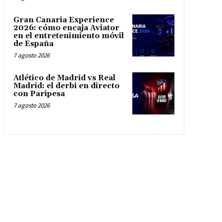
Gran Canaria Experience
2026: cómo encaja Aviator
en el entretenimiento móvil
de España
7 agosto 2026
Atlético de Madrid vs Real
Madrid: el derbi en directo
con Paripesa
7 agosto 2026