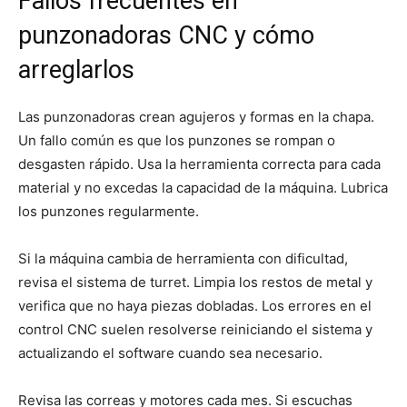
Fallos frecuentes en
punzonadoras CNC y cómo
arreglarlos
Las punzonadoras crean agujeros y formas en la chapa.
Un fallo común es que los punzones se rompan o
desgasten rápido. Usa la herramienta correcta para cada
material y no excedas la capacidad de la máquina. Lubrica
los punzones regularmente.
Si la máquina cambia de herramienta con dificultad,
revisa el sistema de turret. Limpia los restos de metal y
verifica que no haya piezas dobladas. Los errores en el
control CNC suelen resolverse reiniciando el sistema y
actualizando el software cuando sea necesario.
Revisa las correas y motores cada mes. Si escuchas