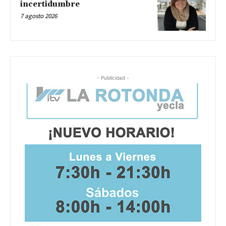
incertidumbre
7 agosto 2026
- Publicidad -