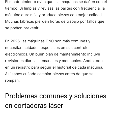
El mantenimiento evita que las máquinas se dañen con el
tiempo. Si limpias y revisas las partes con frecuencia, la
máquina dura más y produce piezas con mejor calidad.
Muchas fábricas pierden horas de trabajo por fallos que
se podían prevenir.
En 2026, las máquinas CNC son más comunes y
necesitan cuidados especiales en sus controles
electrónicos. Un buen plan de mantenimiento incluye
revisiones diarias, semanales y mensuales. Anota todo
en un registro para seguir el historial de cada máquina.
Así sabes cuándo cambiar piezas antes de que se
rompan.
Problemas comunes y soluciones
en cortadoras láser