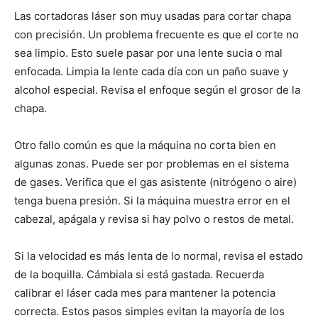
Las cortadoras láser son muy usadas para cortar chapa
con precisión. Un problema frecuente es que el corte no
sea limpio. Esto suele pasar por una lente sucia o mal
enfocada. Limpia la lente cada día con un paño suave y
alcohol especial. Revisa el enfoque según el grosor de la
chapa.
Otro fallo común es que la máquina no corta bien en
algunas zonas. Puede ser por problemas en el sistema
de gases. Verifica que el gas asistente (nitrógeno o aire)
tenga buena presión. Si la máquina muestra error en el
cabezal, apágala y revisa si hay polvo o restos de metal.
Si la velocidad es más lenta de lo normal, revisa el estado
de la boquilla. Cámbiala si está gastada. Recuerda
calibrar el láser cada mes para mantener la potencia
correcta. Estos pasos simples evitan la mayoría de los