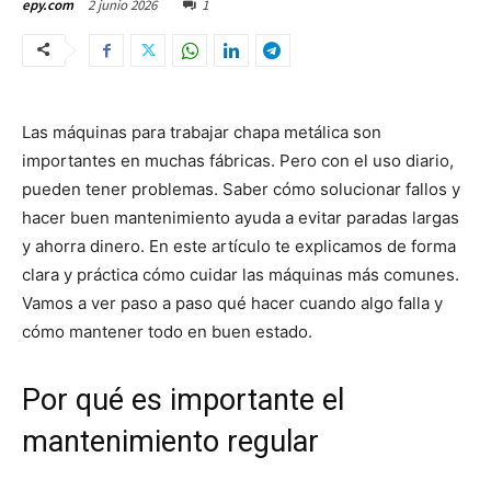
2 junio 2026
1
epy.com
Las máquinas para trabajar chapa metálica son
importantes en muchas fábricas. Pero con el uso diario,
pueden tener problemas. Saber cómo solucionar fallos y
hacer buen mantenimiento ayuda a evitar paradas largas
y ahorra dinero. En este artículo te explicamos de forma
clara y práctica cómo cuidar las máquinas más comunes.
Vamos a ver paso a paso qué hacer cuando algo falla y
cómo mantener todo en buen estado.
Por qué es importante el
mantenimiento regular