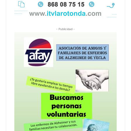
- Publicidad -