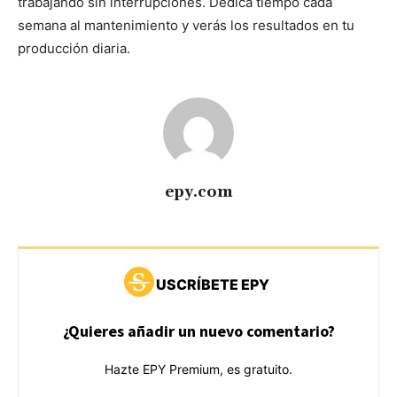
trabajando sin interrupciones. Dedica tiempo cada
semana al mantenimiento y verás los resultados en tu
producción diaria.
epy.com
USCRÍBETE EPY
¿Quieres añadir un nuevo comentario?
Hazte EPY Premium, es gratuito.