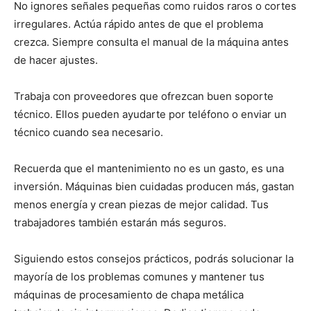
No ignores señales pequeñas como ruidos raros o cortes
irregulares. Actúa rápido antes de que el problema
crezca. Siempre consulta el manual de la máquina antes
de hacer ajustes.
Trabaja con proveedores que ofrezcan buen soporte
técnico. Ellos pueden ayudarte por teléfono o enviar un
técnico cuando sea necesario.
Recuerda que el mantenimiento no es un gasto, es una
inversión. Máquinas bien cuidadas producen más, gastan
menos energía y crean piezas de mejor calidad. Tus
trabajadores también estarán más seguros.
Siguiendo estos consejos prácticos, podrás solucionar la
mayoría de los problemas comunes y mantener tus
máquinas de procesamiento de chapa metálica