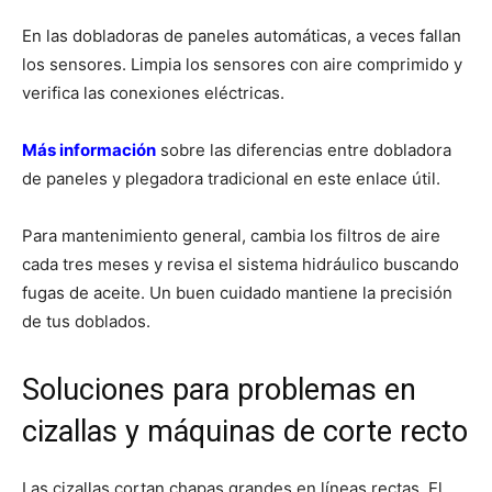
En las dobladoras de paneles automáticas, a veces fallan
los sensores. Limpia los sensores con aire comprimido y
verifica las conexiones eléctricas.
Más información
sobre las diferencias entre dobladora
de paneles y plegadora tradicional en este enlace útil.
Para mantenimiento general, cambia los filtros de aire
cada tres meses y revisa el sistema hidráulico buscando
fugas de aceite. Un buen cuidado mantiene la precisión
de tus doblados.
Soluciones para problemas en
cizallas y máquinas de corte recto
Las cizallas cortan chapas grandes en líneas rectas. El