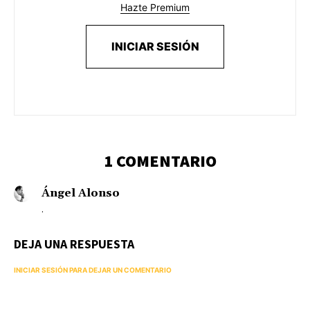
Hazte Premium
INICIAR SESIÓN
1 COMENTARIO
Ángel Alonso
.
DEJA UNA RESPUESTA
INICIAR SESIÓN PARA DEJAR UN COMENTARIO