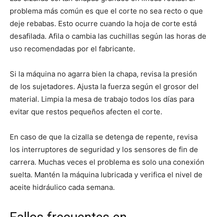
problema más común es que el corte no sea recto o que
deje rebabas. Esto ocurre cuando la hoja de corte está
desafilada. Afila o cambia las cuchillas según las horas de
uso recomendadas por el fabricante.
Si la máquina no agarra bien la chapa, revisa la presión
de los sujetadores. Ajusta la fuerza según el grosor del
material. Limpia la mesa de trabajo todos los días para
evitar que restos pequeños afecten el corte.
En caso de que la cizalla se detenga de repente, revisa
los interruptores de seguridad y los sensores de fin de
carrera. Muchas veces el problema es solo una conexión
suelta. Mantén la máquina lubricada y verifica el nivel de
aceite hidráulico cada semana.