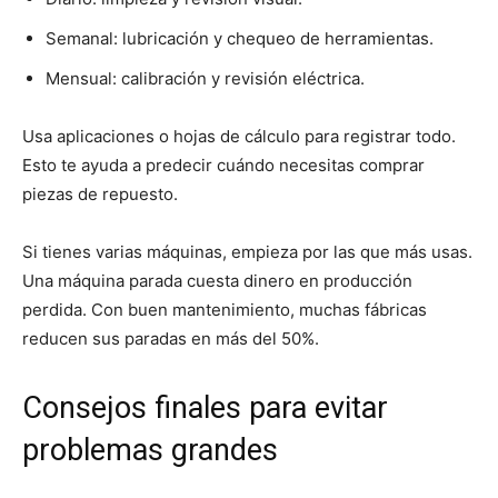
Semanal: lubricación y chequeo de herramientas.
Mensual: calibración y revisión eléctrica.
Usa aplicaciones o hojas de cálculo para registrar todo.
Esto te ayuda a predecir cuándo necesitas comprar
piezas de repuesto.
Si tienes varias máquinas, empieza por las que más usas.
Una máquina parada cuesta dinero en producción
perdida. Con buen mantenimiento, muchas fábricas
reducen sus paradas en más del 50%.
Consejos finales para evitar
problemas grandes