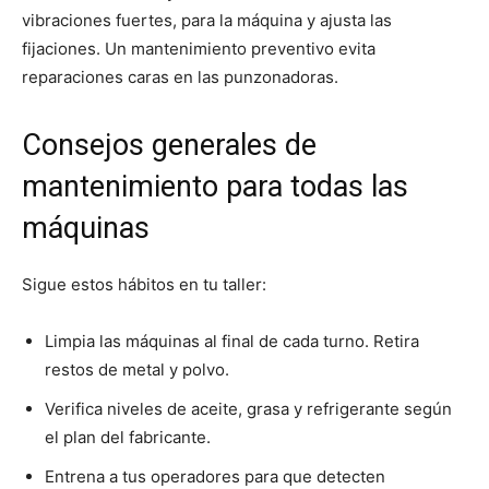
vibraciones fuertes, para la máquina y ajusta las
fijaciones. Un mantenimiento preventivo evita
reparaciones caras en las punzonadoras.
Consejos generales de
mantenimiento para todas las
máquinas
Sigue estos hábitos en tu taller:
Limpia las máquinas al final de cada turno. Retira
restos de metal y polvo.
Verifica niveles de aceite, grasa y refrigerante según
el plan del fabricante.
Entrena a tus operadores para que detecten