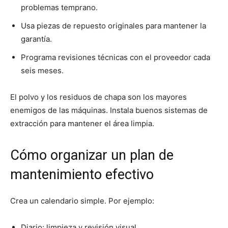
problemas temprano.
Usa piezas de repuesto originales para mantener la
garantía.
Programa revisiones técnicas con el proveedor cada
seis meses.
El polvo y los residuos de chapa son los mayores
enemigos de las máquinas. Instala buenos sistemas de
extracción para mantener el área limpia.
Cómo organizar un plan de
mantenimiento efectivo
Crea un calendario simple. Por ejemplo:
Diario: limpieza y revisión visual.