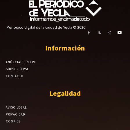
Periódico digital de la ciudad de Yecla © 2026
Información
ANÚNCIATE EN EPY
SUBSCRIBIRSE
CONTACTO
Legalidad
AVISO LEGAL
PRIVACIDAD
COOKIES