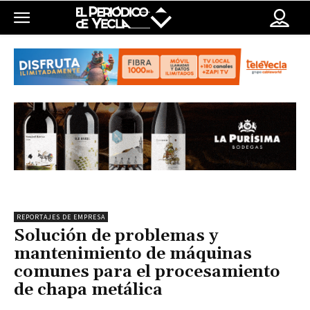
REPORTAJES DE EMPRESA
Solución de problemas y
mantenimiento de máquinas
comunes para el procesamiento
de chapa metálica