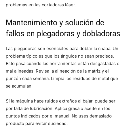
problemas en las cortadoras láser.
Mantenimiento y solución de
fallos en plegadoras y dobladoras
Las plegadoras son esenciales para doblar la chapa. Un
problema típico es que los ángulos no sean precisos.
Esto pasa cuando las herramientas están desgastadas o
mal alineadas. Revisa la alineación de la matriz y el
punzón cada semana. Limpia los residuos de metal que
se acumulan.
Si la máquina hace ruidos extraños al bajar, puede ser
por falta de lubricación. Aplica grasa o aceite en los
puntos indicados por el manual. No uses demasiado
producto para evitar suciedad.