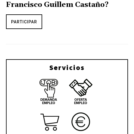
Francisco Guillem Castaño?
PARTICIPAR
Servicios