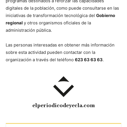
programas destinados a reforzar las capacidades
digitales de la población, como puede consultarse en las
iniciativas de transformación tecnológica del
Gobierno
regional
y otros organismos oficiales de la
administración pública.
Las personas interesadas en obtener más información
sobre esta actividad pueden contactar con la
organización a través del teléfono
623 63 63 63
.
elperiodicodeyecla.com