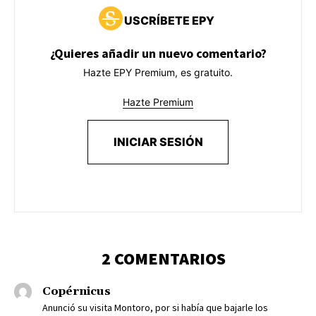
USCRÍBETE EPY
¿Quieres añadir un nuevo comentario?
Hazte EPY Premium, es gratuito.
Hazte Premium
INICIAR SESIÓN
2 COMENTARIOS
Copérnicus
Anunció su visita Montoro, por si había que bajarle los