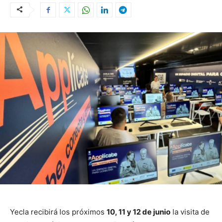
Yecla recibirá los próximos
10, 11 y 12 de junio
la visita de