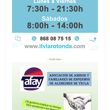
- Publicidad -