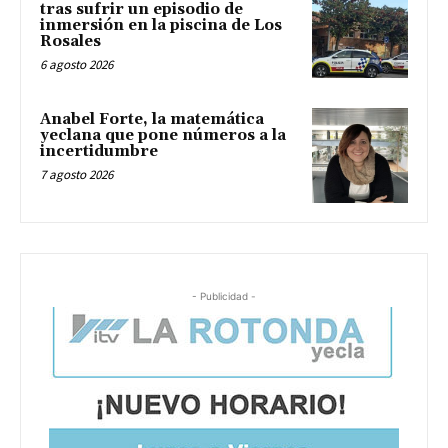
tras sufrir un episodio de
inmersión en la piscina de Los
Rosales
6 agosto 2026
Anabel Forte, la matemática
yeclana que pone números a la
incertidumbre
7 agosto 2026
- Publicidad -