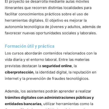
El proyecto se desarrolla mediante aulas móviles
itinerantes que recorren distintas localidades para
facilitar conocimientos prácticos sobre el uso de
herramientas digitales. El objetivo es mejorar la
autonomía tecnológica de jóvenes y adultos, además de
favorecer nuevas oportunidades sociales y laborales.
Formación útil y práctica
Los cursos abordarán contenidos relacionados con la
vida diaria y el entorno laboral. Entre las materias
previstas destacan la
seguridad online
, la
ciberprotección
, la identidad digital, la reputación en
internet y la prevención de fraudes tecnológicos.
Además, los asistentes podrán aprender a realizar
trámites digitales con administraciones públicas y
entidades bancarias
, utilizar herramientas como la