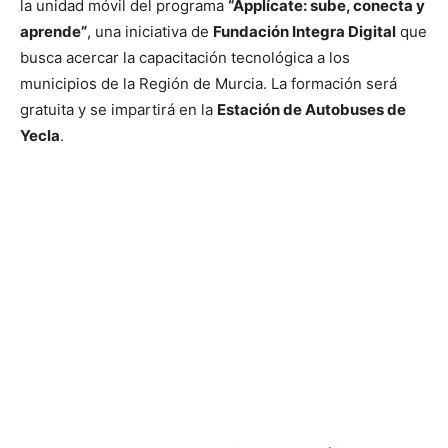
la unidad móvil del programa
“Applícate: sube, conecta y
aprende”
, una iniciativa de
Fundación Integra Digital
que
busca acercar la capacitación tecnológica a los
municipios de la Región de Murcia. La formación será
gratuita y se impartirá en la
Estación de Autobuses de
Yecla
.