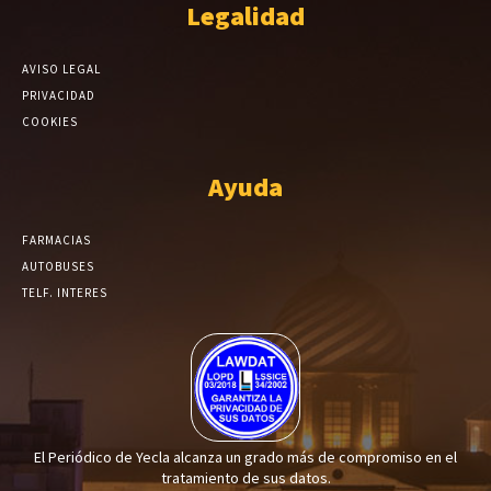
Legalidad
AVISO LEGAL
PRIVACIDAD
COOKIES
Ayuda
FARMACIAS
AUTOBUSES
TELF. INTERES
El Periódico de Yecla alcanza un grado más de compromiso en el
tratamiento de sus datos.