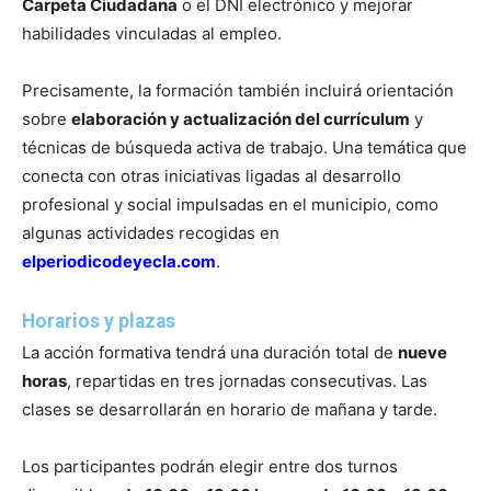
Carpeta Ciudadana
o el DNI electrónico y mejorar
habilidades vinculadas al empleo.
Precisamente, la formación también incluirá orientación
sobre
elaboración y actualización del currículum
y
técnicas de búsqueda activa de trabajo. Una temática que
conecta con otras iniciativas ligadas al desarrollo
profesional y social impulsadas en el municipio, como
algunas actividades recogidas en
elperiodicodeyecla.com
.
Horarios y plazas
La acción formativa tendrá una duración total de
nueve
horas
, repartidas en tres jornadas consecutivas. Las
clases se desarrollarán en horario de mañana y tarde.
Los participantes podrán elegir entre dos turnos