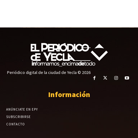
Periódico digital de la ciudad de Yecla © 2026
Información
ANÚNCIATE EN EPY
SUBSCRIBIRSE
CONTACTO