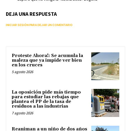
DEJA UNA RESPUESTA
INICIAR SESIÓN PARA DEJAR UN COMENTARIO
Proteste Ahora!: Se acumula la
maleza que ya impide ver bien
en los cruces
5 agosto 2026
La oposición pide más tiempo
para estudiar las rebajas que
plantea el PP de la tasa de
residuos a las industrias
7 agosto 2026
Reaniman a un niño de dos años