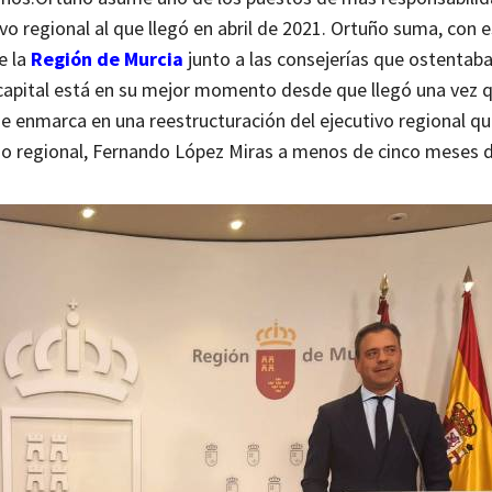
o regional al que llegó en abril de 2021.
Ortuño suma, con e
e la
Región de Murcia
junto a las consejerías que ostentab
 capital está en su mejor momento desde que llegó una vez 
 enmarca en una reestructuración del ejecutivo regional qu
no regional, Fernando López Miras a menos de cinco meses de