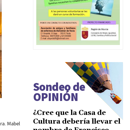
Sondeo de
OPINIÓN
¿Cree que la Casa de
Cultura debería llevar el
ura. Mabel