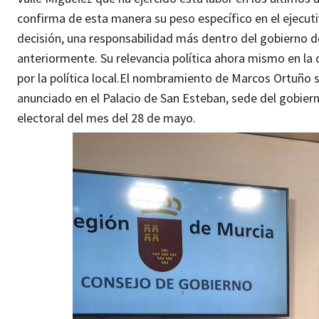
confirma de esta manera su peso específico en el ejecutiv
decisión, una responsabilidad más dentro del gobierno d
anteriormente. Su relevancia política ahora mismo en la
por la política local.
El nombramiento de Marcos Ortuño se
anunciado en el Palacio de San Esteban, sede del gobier
electoral del mes del 28 de mayo.