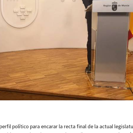
il político para encarar la recta final de la actual legislat