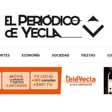
ORTES
ECONOMÍA
SOCIEDAD
FIESTAS
CU