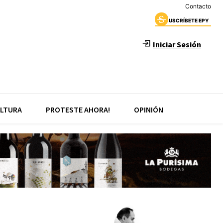
Contacto
USCRÍBETE EPY
Iniciar Sesión
LTURA
PROTESTE AHORA!
OPINIÓN