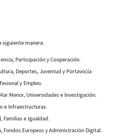
a siguiente manera.
encia, Participación y Cooperación.
Cultura, Deportes, Juventud y Portavocía
fesional y Empleo.
Mar Menor, Universidades e Investigación.
 e Infraestructuras.
l, Familias e Igualdad.
, Fondos Europeos y Administración Digital.