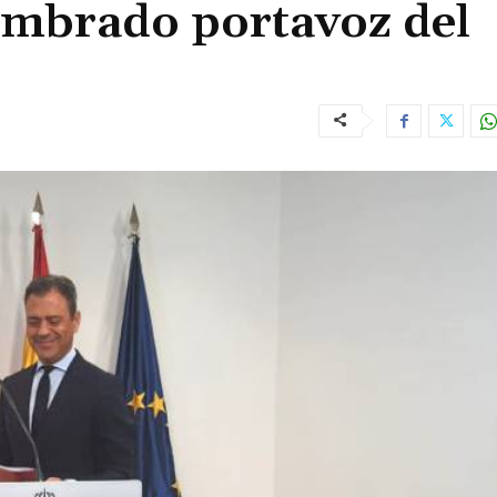
mbrado portavoz del