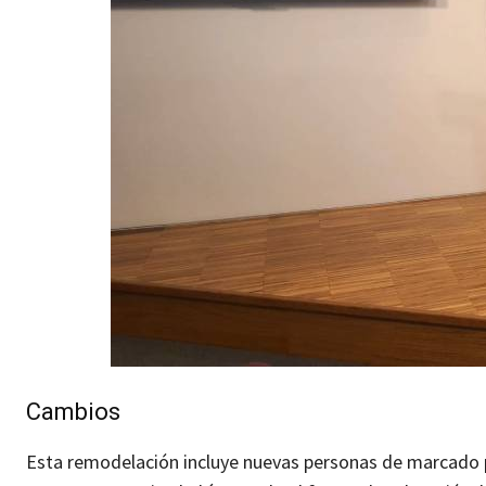
Cambios
Esta remodelación incluye nuevas personas de marcado perf