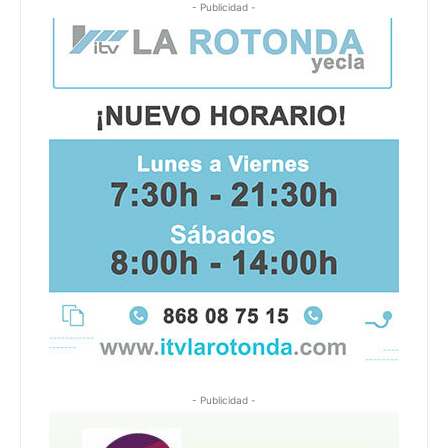
- Publicidad -
- Publicidad -