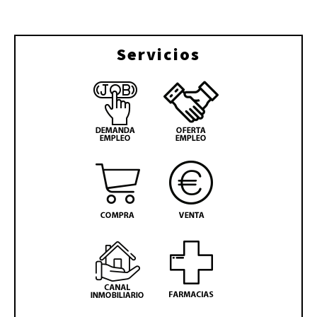
Servicios