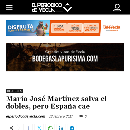
DEPORTES
María José Martínez salva el
dobles, pero España cae
13 febrero 2017
0
elperiodicodeyecla.com