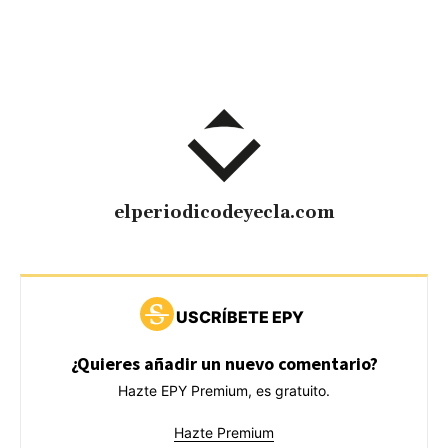
elperiodicodeyecla.com
USCRÍBETE EPY
¿Quieres añadir un nuevo comentario?
Hazte EPY Premium, es gratuito.
Hazte Premium