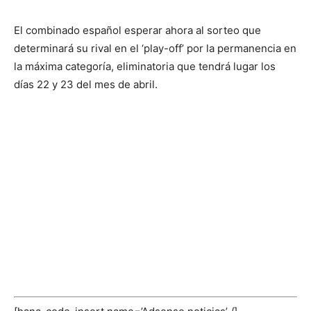
El combinado español esperar ahora al sorteo que
determinará su rival en el ‘play-off’ por la permanencia en
la máxima categoría, eliminatoria que tendrá lugar los
días 22 y 23 del mes de abril.