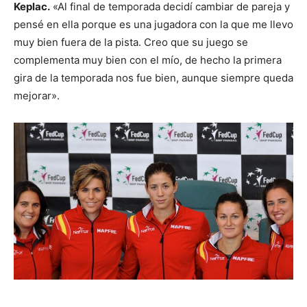
Keplac.
«Al final de temporada decidí cambiar de pareja y
pensé en ella porque es una jugadora con la que me llevo
muy bien fuera de la pista. Creo que su juego se
complementa muy bien con el mío, de hecho la primera
gira de la temporada nos fue bien, aunque siempre queda
mejorar».