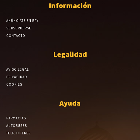
Información
ANÚNCIATE EN EPY
SUBSCRIBIRSE
CONTACTO
Legalidad
AVISO LEGAL
PRIVACIDAD
COOKIES
Ayuda
FARMACIAS
AUTOBUSES
TELF. INTERES