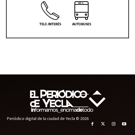
Periódico digital de la ciudad de Yecla © 2026