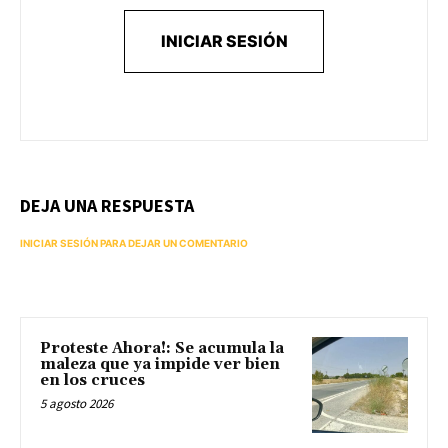
INICIAR SESIÓN
DEJA UNA RESPUESTA
INICIAR SESIÓN PARA DEJAR UN COMENTARIO
Proteste Ahora!: Se acumula la
maleza que ya impide ver bien
en los cruces
5 agosto 2026