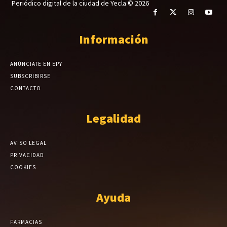
Periódico digital de la ciudad de Yecla © 2026
Información
ANÚNCIATE EN EPY
SUBSCRIBIRSE
CONTACTO
Legalidad
AVISO LEGAL
PRIVACIDAD
COOKIES
Ayuda
FARMACIAS