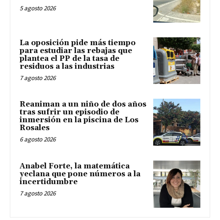
5 agosto 2026
La oposición pide más tiempo
para estudiar las rebajas que
plantea el PP de la tasa de
residuos a las industrias
7 agosto 2026
Reaniman a un niño de dos años
tras sufrir un episodio de
inmersión en la piscina de Los
Rosales
6 agosto 2026
Anabel Forte, la matemática
yeclana que pone números a la
incertidumbre
7 agosto 2026