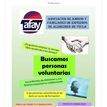
- Publicidad -