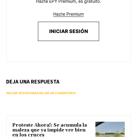
Hazte EPY Premium, es gratuito.
Hazte Premium
INICIAR SESIÓN
DEJA UNA RESPUESTA
INICIAR SESIÓN PARA DEJAR UN COMENTARIO
Proteste Ahora!: Se acumula la
maleza que ya impide ver bien
en los cruces