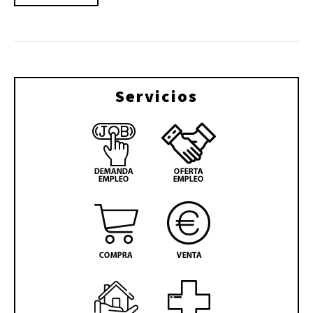
Servicios