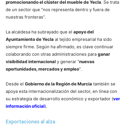
promocionando el clúster del mueble de Yecla
. Se trata
de un sector que “nos representa dentro y fuera de
nuestras fronteras”.
La alcaldesa ha subrayado que el
apoyo del
Ayuntamiento de Yecla
al tejido empresarial ha sido
siempre firme. Según ha afirmado, es clave continuar
colaborando con otras administraciones para
ganar
visibilidad internacional
y generar “
nuevas
oportunidades, mercados y empleo
”.
Desde el
Gobierno de la Región de Murcia
también se
apoya esta internacionalización del sector, en línea con
su estrategia de desarrollo económico y exportador (
ver
información oficial
).
Exportaciones al alza