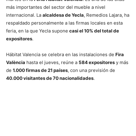
más importantes del sector del mueble a nivel
internacional. La
alcaldesa de Yecla
, Remedios Lajara, ha
respaldado personalmente a las firmas locales en esta
feria, en la que Yecla supone
casi el 10% del total de
expositores
.
Hábitat Valencia se celebra en las instalaciones de
Fira
València
hasta el jueves, reúne a
584 expositores
y más
de
1.000 firmas de 21 países
, con una previsión de
40.000 visitantes de 70 nacionalidades
.