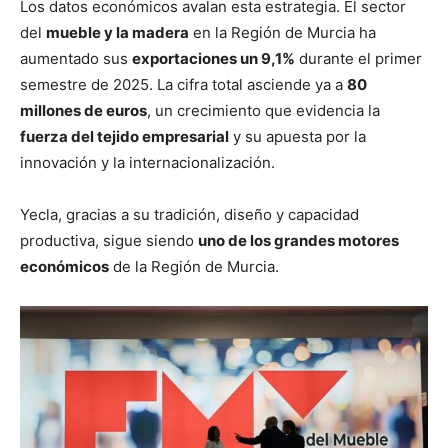
Los datos económicos avalan esta estrategia. El sector
del
mueble y la madera
en la Región de Murcia ha
aumentado sus
exportaciones un 9,1%
durante el primer
semestre de 2025. La cifra total asciende ya a
80
millones de euros
, un crecimiento que evidencia la
fuerza del tejido empresarial
y su apuesta por la
innovación y la internacionalización.
Yecla, gracias a su tradición, diseño y capacidad
productiva, sigue siendo
uno de los grandes motores
económicos
de la Región de Murcia.