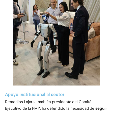
Apoyo institucional al sector
Remedios Lajara, también presidenta del Comité
Ejecutivo de la FMY, ha defendido la necesidad de
seguir