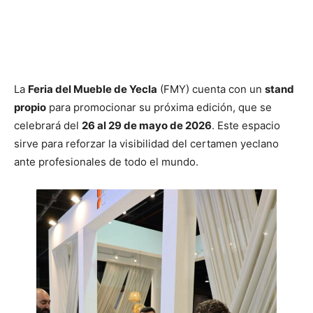
La
Feria del Mueble de Yecla
(FMY) cuenta con un
stand
propio
para promocionar su próxima edición, que se
celebrará del
26 al 29 de mayo de 2026
. Este espacio
sirve para reforzar la visibilidad del certamen yeclano
ante profesionales de todo el mundo.