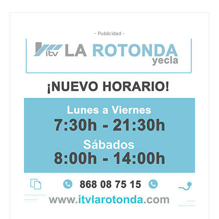
- Publicidad -