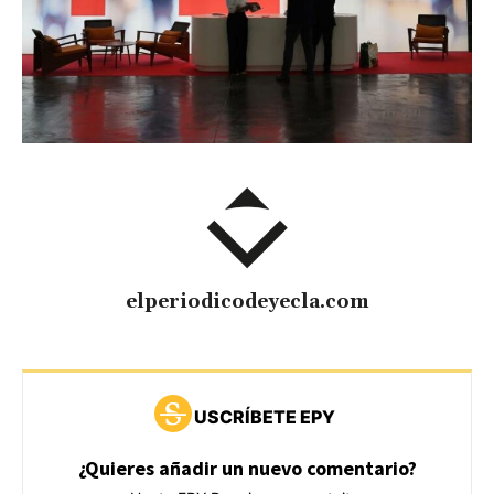
elperiodicodeyecla.com
USCRÍBETE EPY
¿Quieres añadir un nuevo comentario?