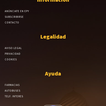
ANÚNCIATE EN EPY
SUBSCRIBIRSE
CONTACTO
Legalidad
AVISO LEGAL
PRIVACIDAD
COOKIES
Ayuda
FARMACIAS
AUTOBUSES
TELF. INTERES