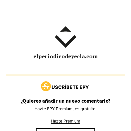
elperiodicodeyecla.com
USCRÍBETE EPY
¿Quieres añadir un nuevo comentario?
Hazte EPY Premium, es gratuito.
Hazte Premium