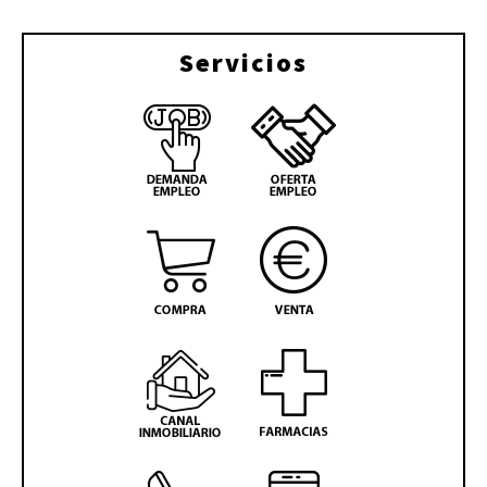
Servicios