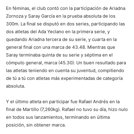
En féminas, el club contó con la participación de Ariadna
Zornoza y Saray García en la prueba absoluta de los
300m. La final se disputó en dos series, participando las
dos atletas del Ada Yeclano en la primera serie, y
quedando Ariadna tercera de su serie, y cuarta en la
general final con una marca de 43.48. Mientras que
Saray terminaba quinta de su serie y séptima en el
cómputo general, marca (45.30). Un buen resultado para
las atletas teniendo en cuenta su juventud, compitiendo
de tú a tú con atletas más experimentadas de categoría
absoluta.
Y el último atleta en participar fue Rafael Andrés en la
final de Martillo (7,260kg). Rafael no tuvo su día, hizo nulo
en todos sus lanzamientos, terminando en última
posición, sin obtener marca.