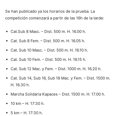
Se han publicado ya los horarios de la prueba. La
competición comenzará a partir de las 16h de la tarde:
Cat.Sub 8 Masc. – Dist. 500 m. H. 16.00 h.
Cat. Sub 8 Fem. – Dist. 500 m. H. 16.05 h.
Cat. Sub 10 Masc. – Dist. 500 m. H. 16.10 h.
Cat. Sub 10 Fem. – Dist. 500 m. H. 16.15 h.
Cat. Sub 12 Mac. y Fem. – Dist. 1000 m. H. 16.20 h.
Cat. Sub 14, Sub 16, Sub 18 Mac. y Fem. – Dist. 1500 m.
H. 16.30 h.
Marcha Solidaria Kapaces – Dist. 1500 m. H. 17.00 h.
10 km – H. 17:30 h.
5 km – H. 17:30 h.