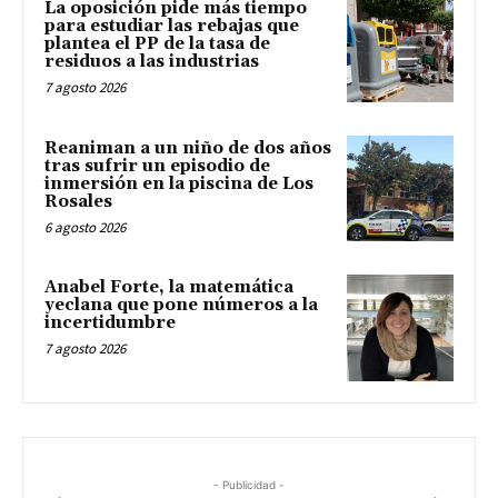
La oposición pide más tiempo
para estudiar las rebajas que
plantea el PP de la tasa de
residuos a las industrias
7 agosto 2026
Reaniman a un niño de dos años
tras sufrir un episodio de
inmersión en la piscina de Los
Rosales
6 agosto 2026
Anabel Forte, la matemática
yeclana que pone números a la
incertidumbre
7 agosto 2026
- Publicidad -