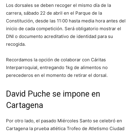
Los dorsales se deben recoger el mismo día de la
carrera, sábado 22 de abril en el Parque de la
Constitución, desde las 11:00 hasta media hora antes del
inicio de cada competición. Será obligatorio mostrar el
DNI o documento acreditativo de identidad para su
recogida.
Recordamos la opción de colaborar con Cáritas
Interparroquial, entregando 1kg de alimentos no
perecederos en el momento de retirar el dorsal.
David Puche se impone en
Cartagena
Por otro lado, el pasado Miércoles Santo se celebró en
Cartagena la prueba atlética Trofeo de Atletismo Ciudad