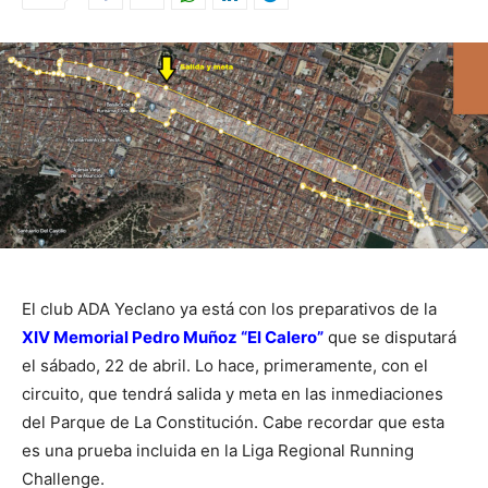
El club ADA Yeclano ya está con los preparativos de la
XIV Memorial Pedro Muñoz “El Calero”
que se disputará
el sábado, 22 de abril. Lo hace, primeramente, con el
circuito, que tendrá salida y meta en las inmediaciones
del Parque de La Constitución. Cabe recordar que esta
es una prueba incluida en la Liga Regional Running
Challenge.