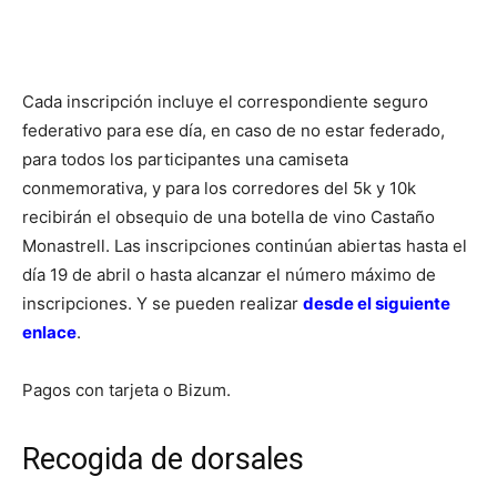
Cada inscripción incluye el correspondiente seguro
federativo para ese día, en caso de no estar federado,
para todos los participantes una camiseta
conmemorativa, y para los corredores del 5k y 10k
recibirán el obsequio de una botella de vino Castaño
Monastrell. Las inscripciones continúan abiertas hasta el
día 19 de abril o hasta alcanzar el número máximo de
inscripciones. Y se pueden realizar
desde el siguiente
enlace
.
Pagos con tarjeta o Bizum.
Recogida de dorsales