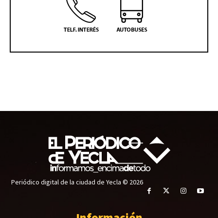
Periódico digital de la ciudad de Yecla © 2026
Información