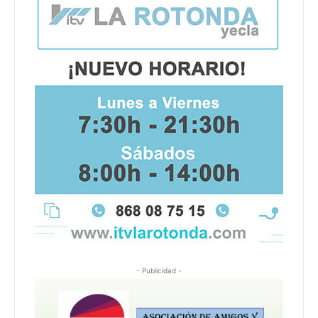
- Publicidad -