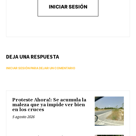
INICIAR SESIÓN
DEJA UNA RESPUESTA
INICIAR SESIÓN PARA DEJAR UN COMENTARIO
Proteste Ahora!: Se acumula la
maleza que ya impide ver bien
en los cruces
5 agosto 2026