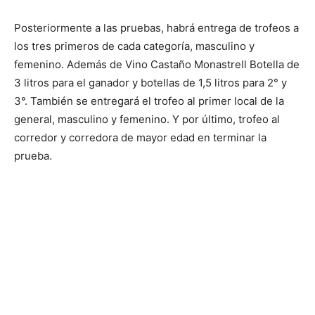
Posteriormente a las pruebas, habrá entrega de trofeos a
los tres primeros de cada categoría, masculino y
femenino. Además de Vino Castaño Monastrell Botella de
3 litros para el ganador y botellas de 1,5 litros para 2° y
3°. También se entregará el trofeo al primer local de la
general, masculino y femenino. Y por último, trofeo al
corredor y corredora de mayor edad en terminar la
prueba.