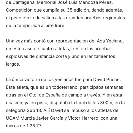
de Cartagena, Memorial José Luis Mendoza Pérez.
Competición que cumplía su 35 edición, dando además,
el pistoletazo de salida a las grandes pruebas regionales
de la temporada al aire libre.
Una vez más contó con representación del Ada Yeclano,
en este caso de cuatro atletas, tres en las pruebas
explosivas de distancia corta y uno en lanzamientos
largos.
La única victoria de los yeclanos fue para David Puche.
Este atleta, que es un todoterreno, participaba semanas
atrás en el Cto. de España de campo a través. Y en esta
ocasión, ya en pista, disputaba la final de los 300m, en la
categoría Sub 18. Allí David se impuso a los atletas del
UCAM Murcia Javier García y Victor Herrero, con una
marca de 1:28.77.