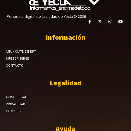
Periódico digital de la ciudad de Yecla © 2026
Información
ANÚNCIATE EN EPY
SUBSCRIBIRSE
CONTACTO
Legalidad
AVISO LEGAL
PRIVACIDAD
COOKIES
Ayuda