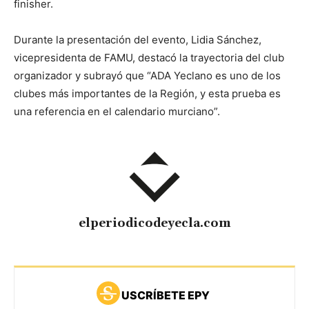
finisher.
Durante la presentación del evento, Lidia Sánchez,
vicepresidenta de FAMU, destacó la trayectoria del club
organizador y subrayó que “ADA Yeclano es uno de los
clubes más importantes de la Región, y esta prueba es
una referencia en el calendario murciano”.
elperiodicodeyecla.com
USCRÍBETE EPY