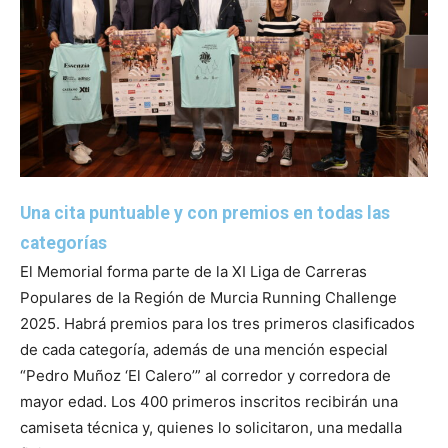
Una cita puntuable y con premios en todas las
categorías
El Memorial forma parte de la XI Liga de Carreras
Populares de la Región de Murcia Running Challenge
2025. Habrá premios para los tres primeros clasificados
de cada categoría, además de una mención especial
“Pedro Muñoz ‘El Calero’” al corredor y corredora de
mayor edad. Los 400 primeros inscritos recibirán una
camiseta técnica y, quienes lo solicitaron, una medalla