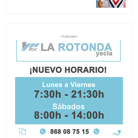
- Publicidad -