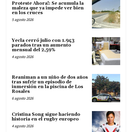
Proteste Ahora!: Se acumula la
maleza que ya impede ver bien
en los cruces
5 agosto 2026
Yecla cerró julio con 1.943
parados tras un aumento
mensual del 2,59%
4 agosto 2026
Reaniman a un niño de dos años
tras sufrir un episodio de
inmersión en la piscina de Los
Rosales
6 agosto 2026
Cristina Song sigue haciendo
historia en el rugby europeo
4 agosto 2026