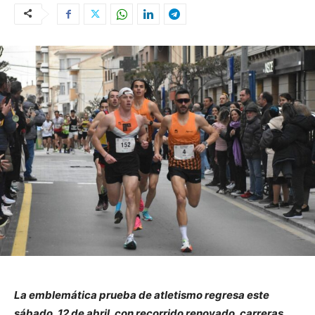
La emblemática prueba de atletismo regresa este
sábado, 12 de abril, con recorrido renovado, carreras