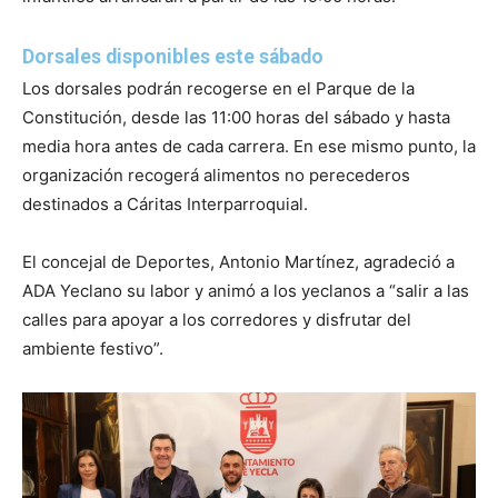
Dorsales disponibles este sábado
Los dorsales podrán recogerse en el Parque de la
Constitución, desde las 11:00 horas del sábado y hasta
media hora antes de cada carrera. En ese mismo punto, la
organización recogerá alimentos no perecederos
destinados a Cáritas Interparroquial.
El concejal de Deportes, Antonio Martínez, agradeció a
ADA Yeclano su labor y animó a los yeclanos a “salir a las
calles para apoyar a los corredores y disfrutar del
ambiente festivo”.