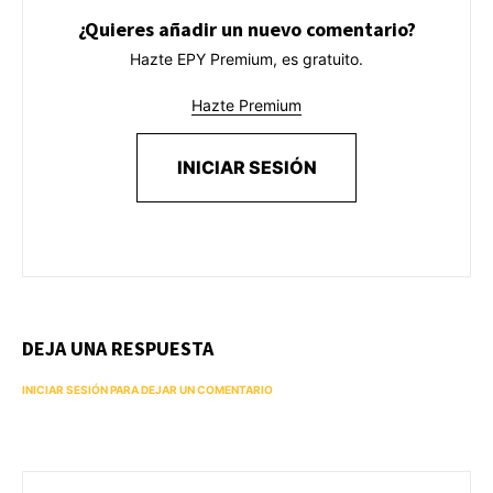
¿Quieres añadir un nuevo comentario?
Hazte EPY Premium, es gratuito.
Hazte Premium
INICIAR SESIÓN
DEJA UNA RESPUESTA
INICIAR SESIÓN PARA DEJAR UN COMENTARIO