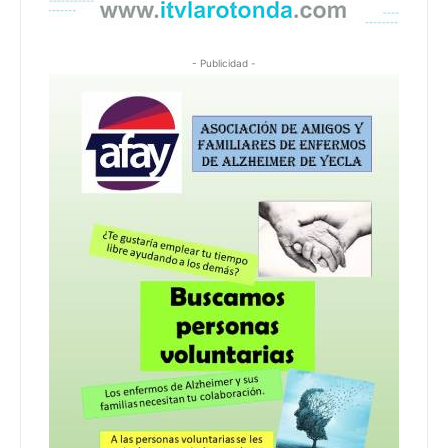
- Publicidad -