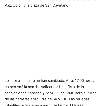
Paz, Colón y la plaza de San Cayetano.
Los horarios también han cambiado. A las 17:00 horas
comenzará la marcha solidaria a beneficio de las
asociaciones Kapaces y AYAC. A las 17:30 será el turno
de las carreras absolutas de 5K y 10K. Las pruebas
infantiles arrancarán a partir de las 19:00 horas.