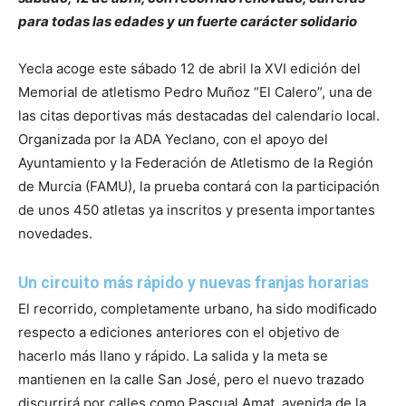
para todas las edades y un fuerte carácter solidario
Yecla acoge este sábado 12 de abril la XVI edición del
Memorial de atletismo Pedro Muñoz “El Calero”, una de
las citas deportivas más destacadas del calendario local.
Organizada por la ADA Yeclano, con el apoyo del
Ayuntamiento y la Federación de Atletismo de la Región
de Murcia (FAMU), la prueba contará con la participación
de unos 450 atletas ya inscritos y presenta importantes
novedades.
Un circuito más rápido y nuevas franjas horarias
El recorrido, completamente urbano, ha sido modificado
respecto a ediciones anteriores con el objetivo de
hacerlo más llano y rápido. La salida y la meta se
mantienen en la calle San José, pero el nuevo trazado
discurrirá por calles como Pascual Amat, avenida de la