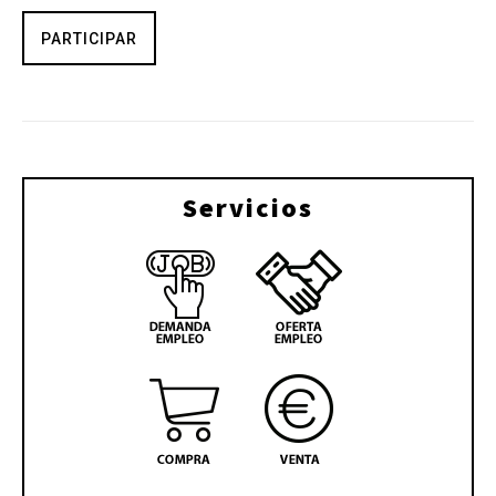
PARTICIPAR
Servicios