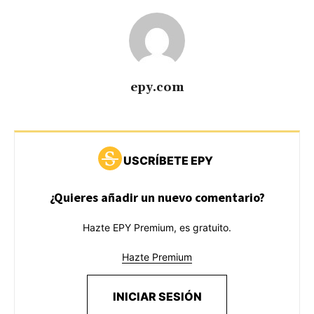
epy.com
USCRÍBETE EPY
¿Quieres añadir un nuevo comentario?
Hazte EPY Premium, es gratuito.
Hazte Premium
INICIAR SESIÓN