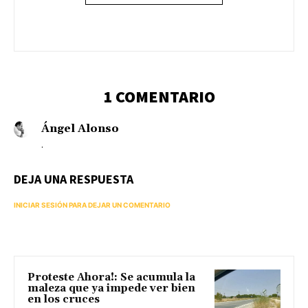
1 COMENTARIO
Ángel Alonso
.
DEJA UNA RESPUESTA
INICIAR SESIÓN PARA DEJAR UN COMENTARIO
Proteste Ahora!: Se acumula la
maleza que ya impede ver bien
en los cruces