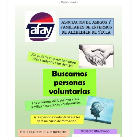
- Publicidad -