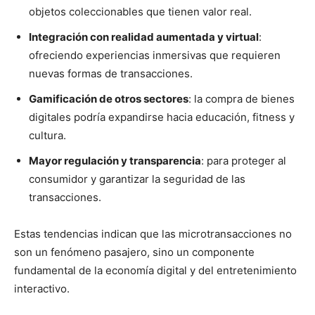
objetos coleccionables que tienen valor real.
Integración con realidad aumentada y virtual
:
ofreciendo experiencias inmersivas que requieren
nuevas formas de transacciones.
Gamificación de otros sectores
: la compra de bienes
digitales podría expandirse hacia educación, fitness y
cultura.
Mayor regulación y transparencia
: para proteger al
consumidor y garantizar la seguridad de las
transacciones.
Estas tendencias indican que las microtransacciones no
son un fenómeno pasajero, sino un componente
fundamental de la economía digital y del entretenimiento
interactivo.