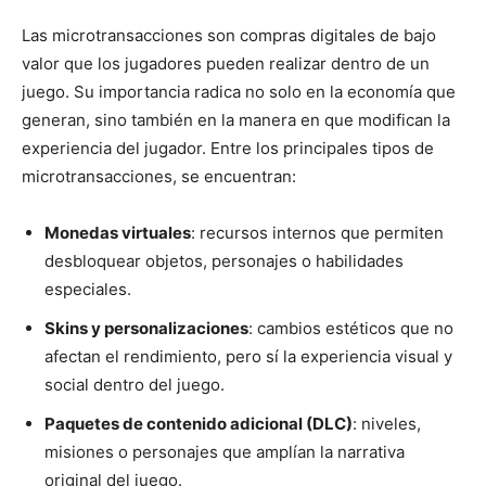
Las microtransacciones son compras digitales de bajo
valor que los jugadores pueden realizar dentro de un
juego. Su importancia radica no solo en la economía que
generan, sino también en la manera en que modifican la
experiencia del jugador. Entre los principales tipos de
microtransacciones, se encuentran:
Monedas virtuales
: recursos internos que permiten
desbloquear objetos, personajes o habilidades
especiales.
Skins y personalizaciones
: cambios estéticos que no
afectan el rendimiento, pero sí la experiencia visual y
social dentro del juego.
Paquetes de contenido adicional (DLC)
: niveles,
misiones o personajes que amplían la narrativa
original del juego.