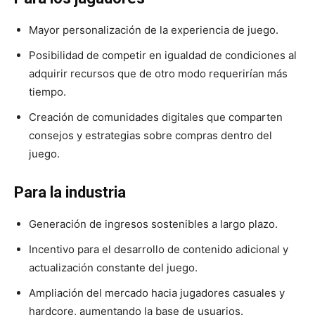
Mayor personalización de la experiencia de juego.
Posibilidad de competir en igualdad de condiciones al
adquirir recursos que de otro modo requerirían más
tiempo.
Creación de comunidades digitales que comparten
consejos y estrategias sobre compras dentro del
juego.
Para la industria
Generación de ingresos sostenibles a largo plazo.
Incentivo para el desarrollo de contenido adicional y
actualización constante del juego.
Ampliación del mercado hacia jugadores casuales y
hardcore, aumentando la base de usuarios.