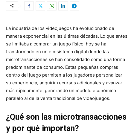
La industria de los videojuegos ha evolucionado de
manera exponencial en las últimas décadas. Lo que antes
se limitaba a comprar un juego físico, hoy se ha
transformado en un ecosistema digital donde las
microtransacciones se han consolidado como una forma
predominante de consumo. Estas pequeñas compras
dentro del juego permiten a los jugadores personalizar
su experiencia, adquirir recursos adicionales y avanzar
más rápidamente, generando un modelo económico
paralelo al de la venta tradicional de videojuegos.
¿Qué son las microtransacciones
y por qué importan?