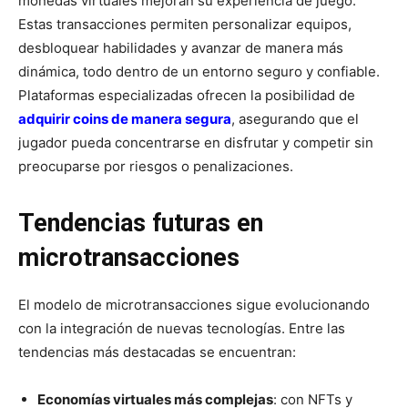
monedas virtuales mejoran su experiencia de juego.
Estas transacciones permiten personalizar equipos,
desbloquear habilidades y avanzar de manera más
dinámica, todo dentro de un entorno seguro y confiable.
Plataformas especializadas ofrecen la posibilidad de
adquirir coins de manera segura
, asegurando que el
jugador pueda concentrarse en disfrutar y competir sin
preocuparse por riesgos o penalizaciones.
Tendencias futuras en
microtransacciones
El modelo de microtransacciones sigue evolucionando
con la integración de nuevas tecnologías. Entre las
tendencias más destacadas se encuentran:
Economías virtuales más complejas
: con NFTs y