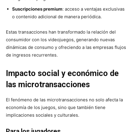
Suscripciones premium
: acceso a ventajas exclusivas
o contenido adicional de manera periódica.
Estas transacciones han transformado la relación del
consumidor con los videojuegos, generando nuevas
dinámicas de consumo y ofreciendo a las empresas flujos
de ingresos recurrentes.
Impacto social y económico de
las microtransacciones
El fenómeno de las microtransacciones no solo afecta la
economía de los juegos, sino que también tiene
implicaciones sociales y culturales.
Para los jugadores