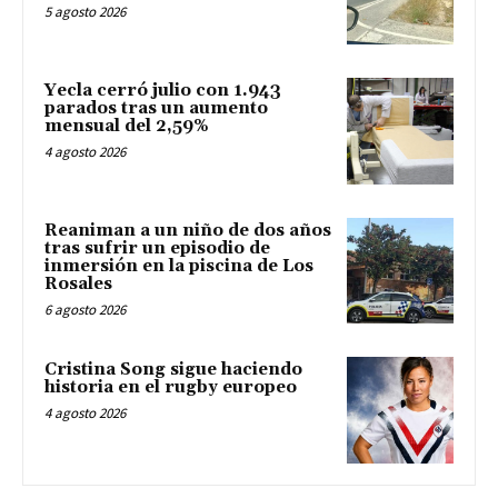
5 agosto 2026
Yecla cerró julio con 1.943
parados tras un aumento
mensual del 2,59%
4 agosto 2026
Reaniman a un niño de dos años
tras sufrir un episodio de
inmersión en la piscina de Los
Rosales
6 agosto 2026
Cristina Song sigue haciendo
historia en el rugby europeo
4 agosto 2026