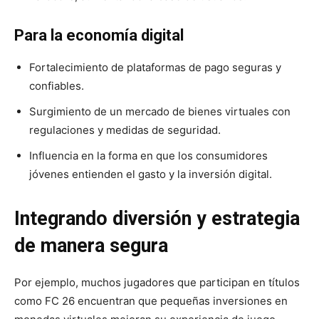
Para la economía digital
Fortalecimiento de plataformas de pago seguras y
confiables.
Surgimiento de un mercado de bienes virtuales con
regulaciones y medidas de seguridad.
Influencia en la forma en que los consumidores
jóvenes entienden el gasto y la inversión digital.
Integrando diversión y estrategia
de manera segura
Por ejemplo, muchos jugadores que participan en títulos
como FC 26 encuentran que pequeñas inversiones en