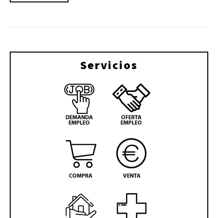
Servicios