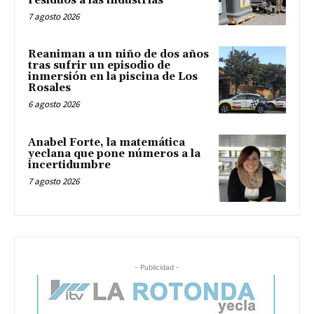
residuos a las industrias
7 agosto 2026
Reaniman a un niño de dos años
tras sufrir un episodio de
inmersión en la piscina de Los
Rosales
6 agosto 2026
Anabel Forte, la matemática
yeclana que pone números a la
incertidumbre
7 agosto 2026
- Publicidad -