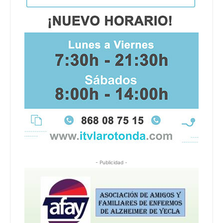
- Publicidad -