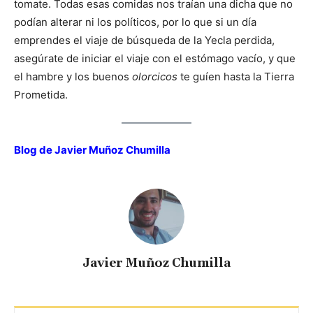
tomate. Todas esas comidas nos traían una dicha que no
podían alterar ni los políticos, por lo que si un día
emprendes el viaje de búsqueda de la Yecla perdida,
asegúrate de iniciar el viaje con el estómago vacío, y que
el hambre y los buenos
olorcicos
te guíen hasta la Tierra
Prometida.
Blog de Javier Muñoz Chumilla
Javier Muñoz Chumilla