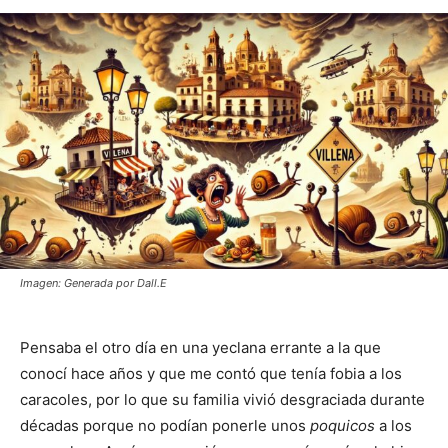
Imagen: Generada por Dall.E
Pensaba el otro día en una yeclana errante a la que
conocí hace años y que me contó que tenía fobia a los
caracoles, por lo que su familia vivió desgraciada durante
décadas porque no podían ponerle unos
poquicos
a los