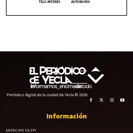
Periódico digital de la ciudad de Yecla © 2026
Información
ANÚNCIATE EN EPY