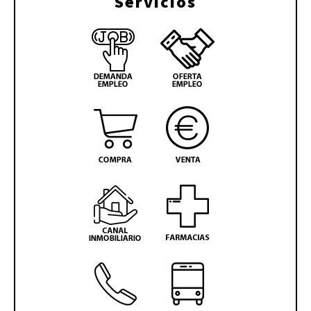
Servicios