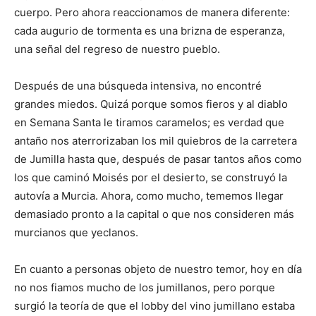
cuerpo. Pero ahora reaccionamos de manera diferente:
cada augurio de tormenta es una brizna de esperanza,
una señal del regreso de nuestro pueblo.
Después de una búsqueda intensiva, no encontré
grandes miedos. Quizá porque somos fieros y al diablo
en Semana Santa le tiramos caramelos; es verdad que
antaño nos aterrorizaban los mil quiebros de la carretera
de Jumilla hasta que, después de pasar tantos años como
los que caminó Moisés por el desierto, se construyó la
autovía a Murcia. Ahora, como mucho, tememos llegar
demasiado pronto a la capital o que nos consideren más
murcianos que yeclanos.
En cuanto a personas objeto de nuestro temor, hoy en día
no nos fiamos mucho de los jumillanos, pero porque
surgió la teoría de que el lobby del vino jumillano estaba