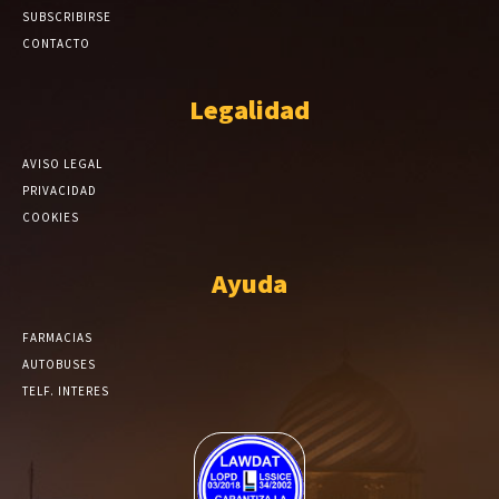
SUBSCRIBIRSE
CONTACTO
Legalidad
AVISO LEGAL
PRIVACIDAD
COOKIES
Ayuda
FARMACIAS
AUTOBUSES
TELF. INTERES