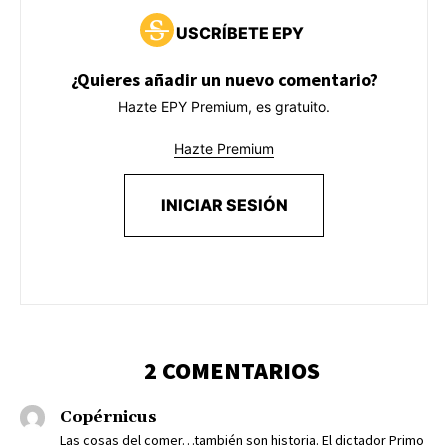
USCRÍBETE EPY
¿Quieres añadir un nuevo comentario?
Hazte EPY Premium, es gratuito.
Hazte Premium
INICIAR SESIÓN
2 COMENTARIOS
Copérnicus
Las cosas del comer…también son historia. El dictador Primo