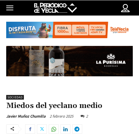
SOCIEDAD
Miedos del yeclano medio
2 febrero 2025
2
Javier Muñoz Chumilla