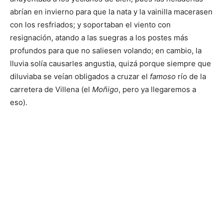
abrían en invierno para que la nata y la vainilla macerasen
con los resfriados; y soportaban el viento con
resignación, atando a las suegras a los postes más
profundos para que no saliesen volando; en cambio, la
lluvia solía causarles angustia, quizá porque siempre que
diluviaba se veían obligados a cruzar el
famoso
río de la
carretera de Villena (el
Moñigo
, pero ya llegaremos a
eso).