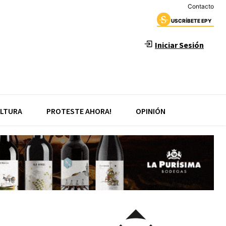
Contacto
USCRÍBETE EPY
Iniciar Sesión
LTURA
PROTESTE AHORA!
OPINIÓN