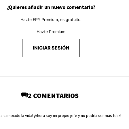
¿Quieres añadir un nuevo comentario?
Hazte EPY Premium, es gratuito.
Hazte Premium
INICIAR SESIÓN
2 COMENTARIOS
a cambiado la vida! ¡Ahora soy mi propio jefe y no podría ser más feliz!