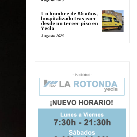
Un hombre de 86 años,
hospitalizado tras caer
desde un tercer piso en
Yecla
3 agosto 2026
- Publicidad -