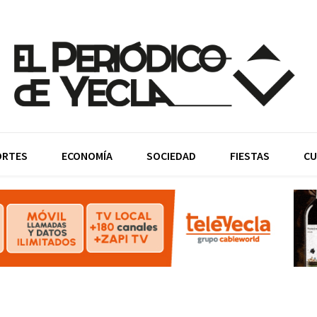
ORTES
ECONOMÍA
SOCIEDAD
FIESTAS
CU