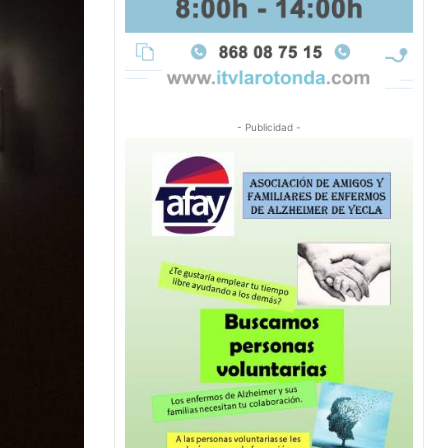
- Publicidad -