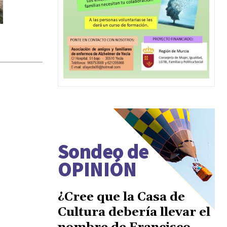
Sondeo de
OPINIÓN
¿Cree que la Casa de
Cultura debería llevar el