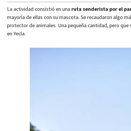
La actividad consistió en una
ruta senderista por el pa
mayoría de ellas con su mascota. Se recaudaron algo más
protector de animales. Una pequeña cantidad, pero que si
en Yecla.