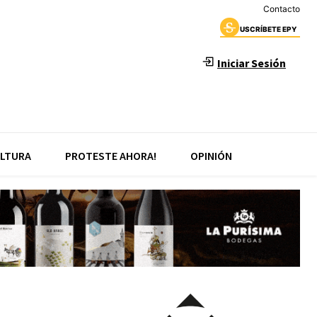
Contacto
USCRÍBETE EPY
Iniciar Sesión
LTURA
PROTESTE AHORA!
OPINIÓN