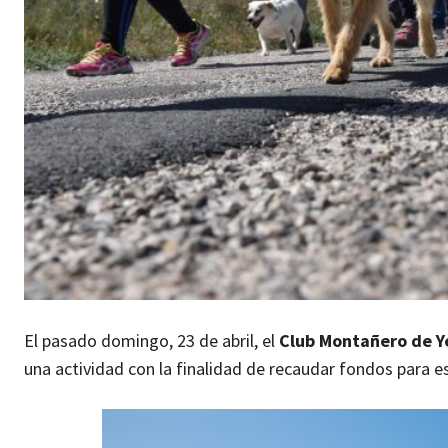
El pasado domingo, 23 de abril, el
Club Montañero de Y
una actividad con la finalidad de recaudar fondos para e