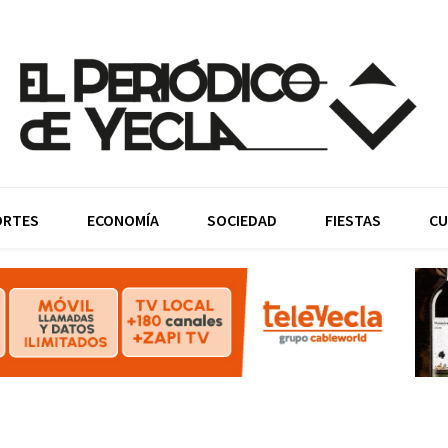
ORTES
ECONOMÍA
SOCIEDAD
FIESTAS
CU