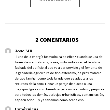
2 COMENTARIOS
Jose MR
El uso de la energía fotovoltaica es eficaz cuando se usa de
forma descentralizada, o sea, instalándolas en el tejado o
fachada del edificio al que va a dar servicio y el fomento de
la ganadería-agricultura de tipo extensivo, de proximidad o
de tipo familiar como toda la vida que se adapta a los
recursos de la zona. Llenar un paraje de placas o una
megapocilga es solo beneficio para unos cuantos y perjuicio
para todos los demás, burbujas urbanísticas, contaminación,
especulación… y ya sabemos como acaba eso….
Copérnicus