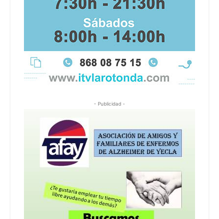
- Publicidad -