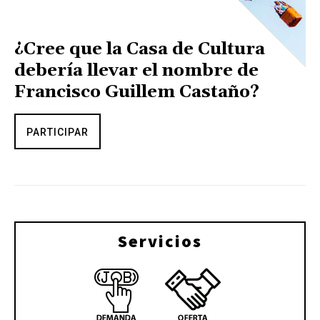
¿Cree que la Casa de Cultura
debería llevar el nombre de
Francisco Guillem Castaño?
PARTICIPAR
Servicios