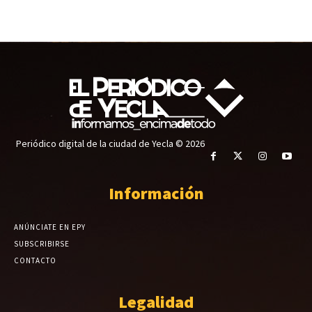
Periódico digital de la ciudad de Yecla © 2026
Información
ANÚNCIATE EN EPY
SUBSCRIBIRSE
CONTACTO
Legalidad