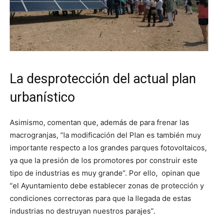
La desprotección del actual plan
urbanístico
Asimismo, comentan que, además de para frenar las
macrogranjas, “la modificación del Plan es también muy
importante respecto a los grandes parques fotovoltaicos,
ya que la presión de los promotores por construir este
tipo de industrias es muy grande”. Por ello, opinan que
“el Ayuntamiento debe establecer zonas de protección y
condiciones correctoras para que la llegada de estas
industrias no destruyan nuestros parajes”.