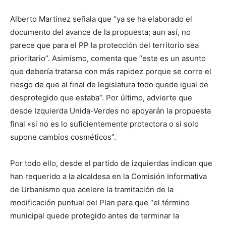
Alberto Martínez señala que “ya se ha elaborado el
documento del avance de la propuesta; aun así, no
parece que para el PP la protección del territorio sea
prioritario”. Asimismo, comenta que “este es un asunto
que debería tratarse con más rapidez porque se corre el
riesgo de que al final de legislatura todo quede igual de
desprotegido que estaba”. Por último, advierte que
desde Izquierda Unida-Verdes no apoyarán la propuesta
final «si no es lo suficientemente protectora o si solo
supone cambios cosméticos”.
Por todo ello, desde el partido de izquierdas indican que
han requerido a la alcaldesa en la Comisión Informativa
de Urbanismo que acelere la tramitación de la
modificación puntual del Plan para que “el término
municipal quede protegido antes de terminar la