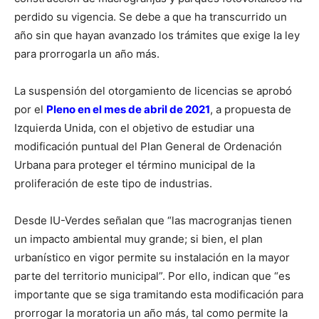
perdido su vigencia. Se debe a que ha transcurrido un
año sin que hayan avanzado los trámites que exige la ley
para prorrogarla un año más.
La suspensión del otorgamiento de licencias se aprobó
por el
Pleno en el mes de abril de 2021
, a propuesta de
Izquierda Unida, con el objetivo de estudiar una
modificación puntual del Plan General de Ordenación
Urbana para proteger el término municipal de la
proliferación de este tipo de industrias.
Desde IU-Verdes señalan que “las macrogranjas tienen
un impacto ambiental muy grande; si bien, el plan
urbanístico en vigor permite su instalación en la mayor
parte del territorio municipal”. Por ello, indican que “es
importante que se siga tramitando esta modificación para
prorrogar la moratoria un año más, tal como permite la