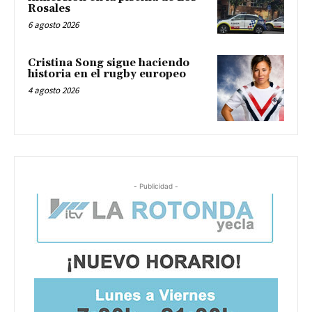
Rosales
6 agosto 2026
Cristina Song sigue haciendo
historia en el rugby europeo
4 agosto 2026
- Publicidad -