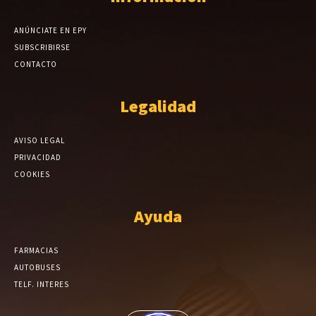
ANÚNCIATE EN EPY
SUBSCRIBIRSE
CONTACTO
Legalidad
AVISO LEGAL
PRIVACIDAD
COOKIES
Ayuda
FARMACIAS
AUTOBUSES
TELF. INTERES