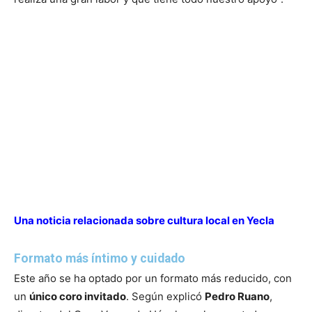
Una noticia relacionada sobre cultura local en Yecla
Formato más íntimo y cuidado
Este año se ha optado por un formato más reducido, con
un
único coro invitado
. Según explicó
Pedro Ruano
,