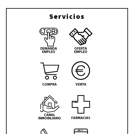
Servicios