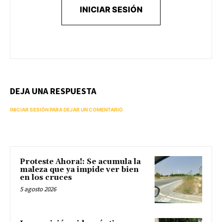
INICIAR SESIÓN
DEJA UNA RESPUESTA
INICIAR SESIÓN PARA DEJAR UN COMENTARIO
Proteste Ahora!: Se acumula la
maleza que ya impide ver bien
en los cruces
5 agosto 2026