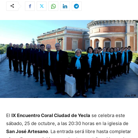
El
IX Encuentro Coral Ciudad de Yecla
se celebra este
sábado, 25 de octubre, a las 20:30 horas en la iglesia de
San José Artesano
. La entrada será libre hasta completar