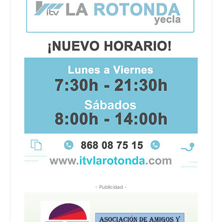
- Publicidad -