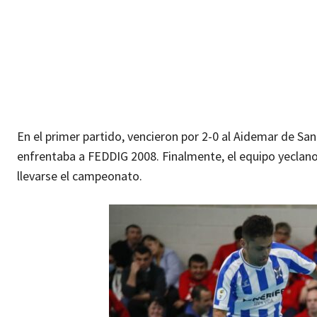
En el primer partido, vencieron por 2-0 al Aidemar de San
enfrentaba a FEDDIG 2008. Finalmente, el equipo yeclano c
llevarse el campeonato.