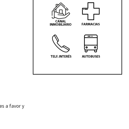
es a favor y