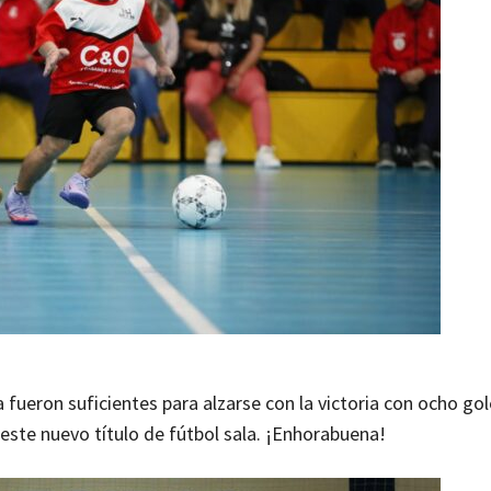
 fueron suficientes para alzarse con la victoria con ocho gol
 este nuevo título de fútbol sala. ¡Enhorabuena!