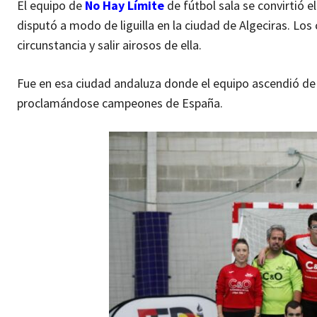
El equipo de
No Hay Límite
de fútbol sala se convirtió
disputó a modo de liguilla en la ciudad de Algeciras. Lo
circunstancia y salir airosos de ella.
Fue en esa ciudad andaluza donde el equipo ascendió de
proclamándose campeones de España.