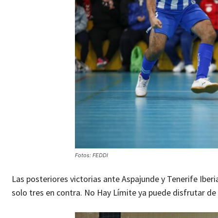
Fotos: FEDDI
Las posteriores victorias ante Aspajunde y Tenerife Iberia
solo tres en contra. No Hay Límite ya puede disfrutar de