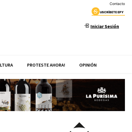
Contacto
USCRÍBETE EPY
Iniciar Sesión
LTURA
PROTESTE AHORA!
OPINIÓN