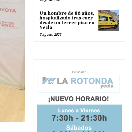
Un hombre de 86 años,
hospitalizado tras caer
desde un tercer piso en
Yecla
3 agosto 2026
- Publicidad -