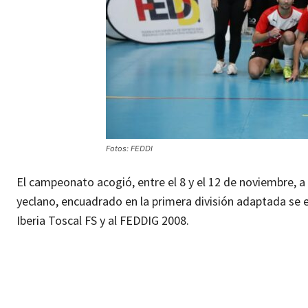
Fotos: FEDDI
El campeonato acogió, entre el 8 y el 12 de noviembre, a
yeclano, encuadrado en la primera división adaptada se e
Iberia Toscal FS y al FEDDIG 2008.