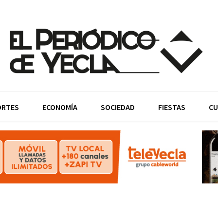
ORTES
ECONOMÍA
SOCIEDAD
FIESTAS
CU