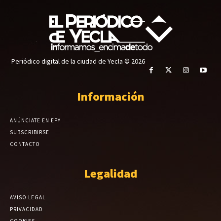
Periódico digital de la ciudad de Yecla © 2026
Información
ANÚNCIATE EN EPY
SUBSCRIBIRSE
CONTACTO
Legalidad
AVISO LEGAL
PRIVACIDAD
COOKIES