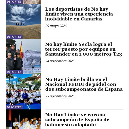
DEPORTES
Los deportistas de No hay
límite viven una experiencia
inolvidable en Canarias
29 mayo 2026
DEPORTES
No hay límite Yecla logra el
tercer puesto por equipos en
Santander en 1.000 metros T23
24 noviembre 2025
DEPORTES
No Hay Límite brilla en el
Nacional FEDDI de pádel con
dos subcampeonatos de España
23 noviembre 2025
DEPORTES
No Hay Límite se corona
subcampeón de España de
baloncesto adaptado