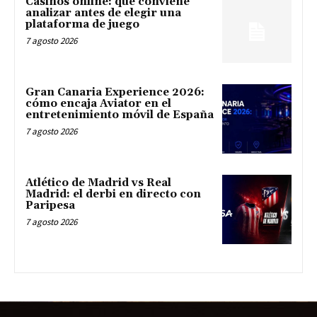
Casinos online: qué conviene
analizar antes de elegir una
plataforma de juego
7 agosto 2026
Gran Canaria Experience 2026:
cómo encaja Aviator en el
entretenimiento móvil de España
7 agosto 2026
Atlético de Madrid vs Real
Madrid: el derbi en directo con
Paripesa
7 agosto 2026