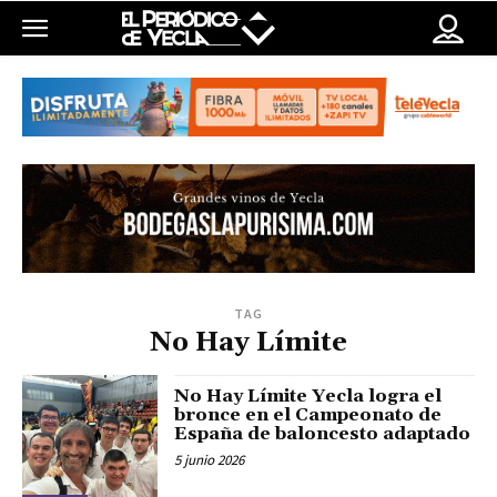
TAG
No Hay Límite
No Hay Límite Yecla logra el
bronce en el Campeonato de
España de baloncesto adaptado
5 junio 2026