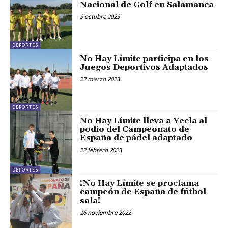
Nacional de Golf en Salamanca
3 octubre 2023
DEPORTES
No Hay Límite participa en los
Juegos Deportivos Adaptados
22 marzo 2023
DEPORTES
No Hay Límite lleva a Yecla al
podio del Campeonato de
España de pádel adaptado
22 febrero 2023
DEPORTES
¡No Hay Límite se proclama
campeón de España de fútbol
sala!
16 noviembre 2022