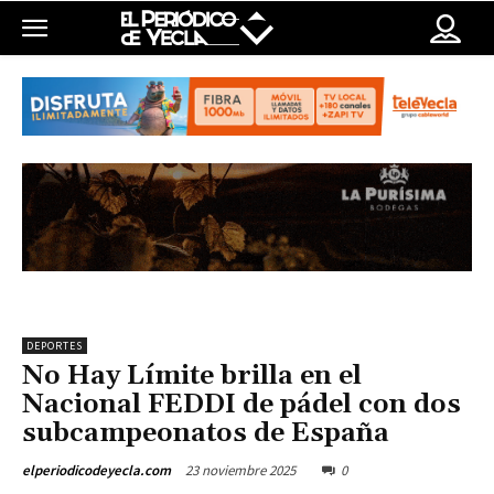
DEPORTES
No Hay Límite brilla en el
Nacional FEDDI de pádel con dos
subcampeonatos de España
23 noviembre 2025
0
elperiodicodeyecla.com