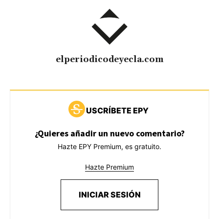
elperiodicodeyecla.com
USCRÍBETE EPY
¿Quieres añadir un nuevo comentario?
Hazte EPY Premium, es gratuito.
Hazte Premium
INICIAR SESIÓN