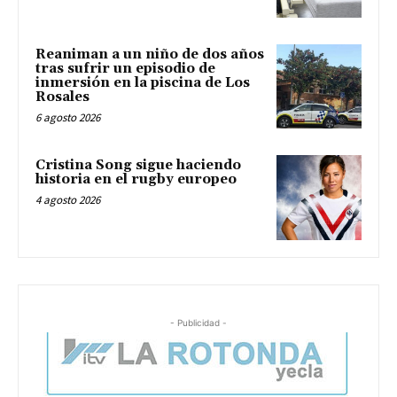
Reaniman a un niño de dos años
tras sufrir un episodio de
inmersión en la piscina de Los
Rosales
6 agosto 2026
Cristina Song sigue haciendo
historia en el rugby europeo
4 agosto 2026
- Publicidad -