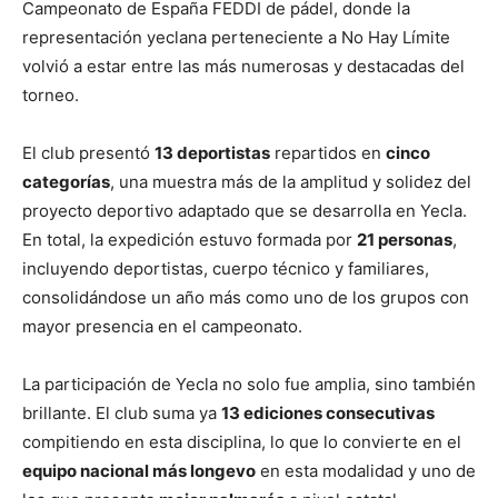
Campeonato de España FEDDI de pádel, donde la
representación yeclana perteneciente a No Hay Límite
volvió a estar entre las más numerosas y destacadas del
torneo.
El club presentó
13 deportistas
repartidos en
cinco
categorías
, una muestra más de la amplitud y solidez del
proyecto deportivo adaptado que se desarrolla en Yecla.
En total, la expedición estuvo formada por
21 personas
,
incluyendo deportistas, cuerpo técnico y familiares,
consolidándose un año más como uno de los grupos con
mayor presencia en el campeonato.
La participación de Yecla no solo fue amplia, sino también
brillante. El club suma ya
13 ediciones consecutivas
compitiendo en esta disciplina, lo que lo convierte en el
equipo nacional más longevo
en esta modalidad y uno de