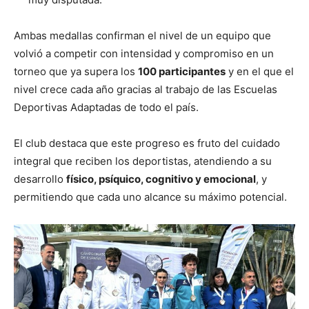
Ambas medallas confirman el nivel de un equipo que
volvió a competir con intensidad y compromiso en un
torneo que ya supera los
100 participantes
y en el que el
nivel crece cada año gracias al trabajo de las Escuelas
Deportivas Adaptadas de todo el país.
El club destaca que este progreso es fruto del cuidado
integral que reciben los deportistas, atendiendo a su
desarrollo
físico, psíquico, cognitivo y emocional
, y
permitiendo que cada uno alcance su máximo potencial.