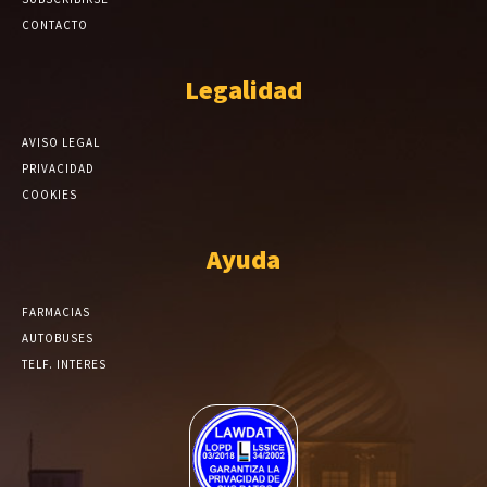
CONTACTO
Legalidad
AVISO LEGAL
PRIVACIDAD
COOKIES
Ayuda
FARMACIAS
AUTOBUSES
TELF. INTERES