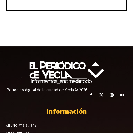
Periódico digital de la ciudad de Yecla © 2026
Información
ANÚNCIATE EN EPY
SUBSCRIBIRSE