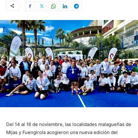
Del 14 al 16 de noviembre, las localidades malagueñas de
Mijas y Fuengirola acogieron una nueva edición del