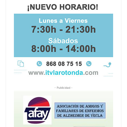
- Publicidad -