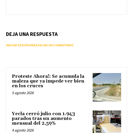
DEJA UNA RESPUESTA
INICIAR SESIÓN PARA DEJAR UN COMENTARIO
Proteste Ahora!: Se acumula la
maleza que ya impede ver bien
en los cruces
5 agosto 2026
Yecla cerró julio con 1.943
parados tras un aumento
mensual del 2,59%
4 agosto 2026