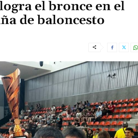
logra el bronce en el
ña de baloncesto