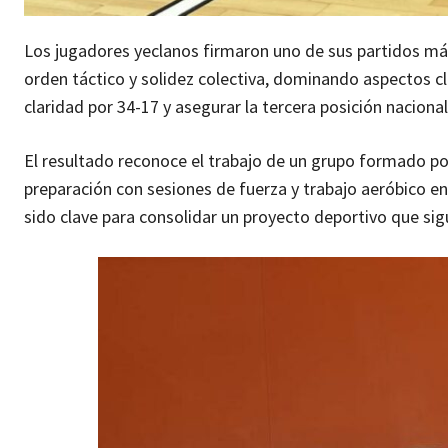
Los jugadores yeclanos firmaron uno de sus partidos má
orden táctico y solidez colectiva, dominando aspectos c
claridad por 34-17 y asegurar la tercera posición nacional
El resultado reconoce el trabajo de un grupo formado 
preparación con sesiones de fuerza y trabajo aeróbico en 
sido clave para consolidar un proyecto deportivo que sig