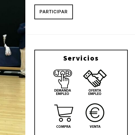
PARTICIPAR
Servicios