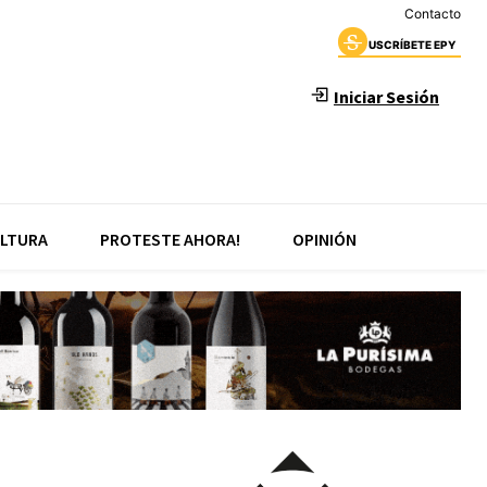
Contacto
USCRÍBETE EPY
Iniciar Sesión
LTURA
PROTESTE AHORA!
OPINIÓN