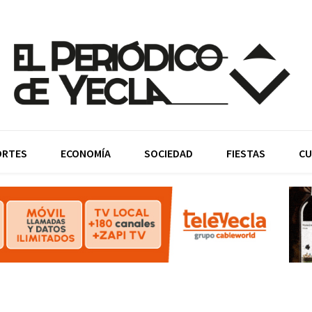
ORTES
ECONOMÍA
SOCIEDAD
FIESTAS
CU