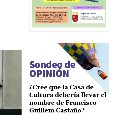
Sondeo de
OPINIÓN
¿Cree que la Casa de
Cultura debería llevar el
nombre de Francisco
Guillem Castaño?