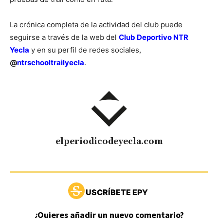
La crónica completa de la actividad del club puede
seguirse a través de la web del
Club Deportivo NTR
Yecla
y en su perfil de redes sociales,
@
ntrschooltrailyecla
.
elperiodicodeyecla.com
USCRÍBETE EPY
¿Quieres añadir un nuevo comentario?