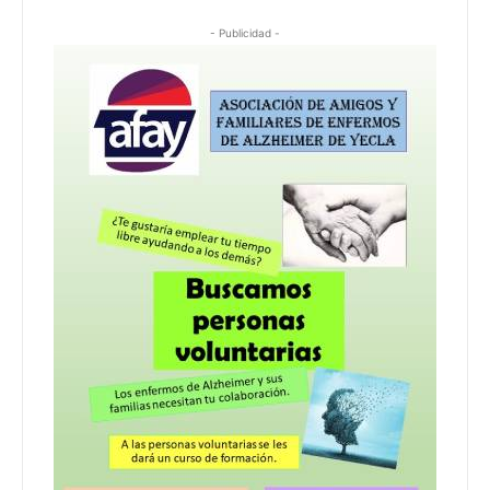
- Publicidad -