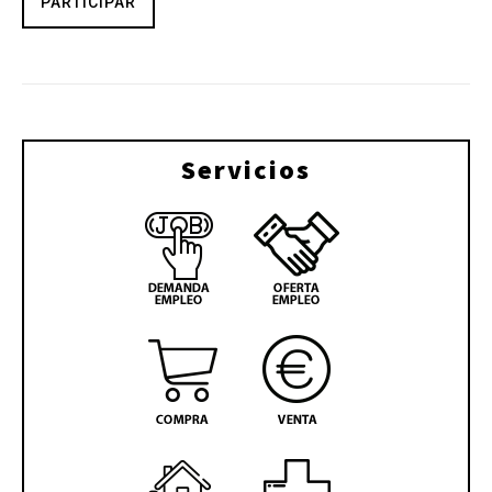
PARTICIPAR
Servicios