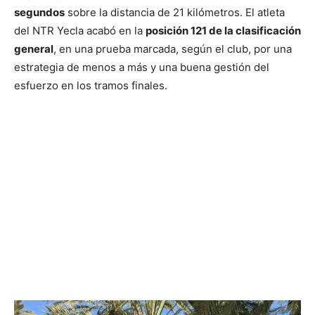
segundos
sobre la distancia de 21 kilómetros. El atleta
del NTR Yecla acabó en la
posición 121 de la clasificación
general
, en una prueba marcada, según el club, por una
estrategia de menos a más y una buena gestión del
esfuerzo en los tramos finales.