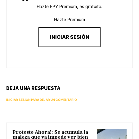
Hazte EPY Premium, es gratuito.
Hazte Premium
INICIAR SESIÓN
DEJA UNA RESPUESTA
INICIAR SESIÓN PARA DEJAR UN COMENTARIO
Proteste Ahora!: Se acumula la
maleza que ya impede ver bien