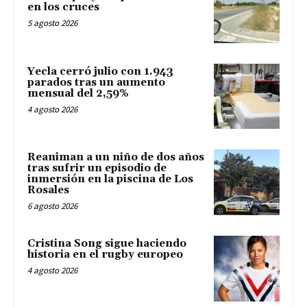
en los cruces
5 agosto 2026
Yecla cerró julio con 1.943
parados tras un aumento
mensual del 2,59%
4 agosto 2026
Reaniman a un niño de dos años
tras sufrir un episodio de
inmersión en la piscina de Los
Rosales
6 agosto 2026
Cristina Song sigue haciendo
historia en el rugby europeo
4 agosto 2026