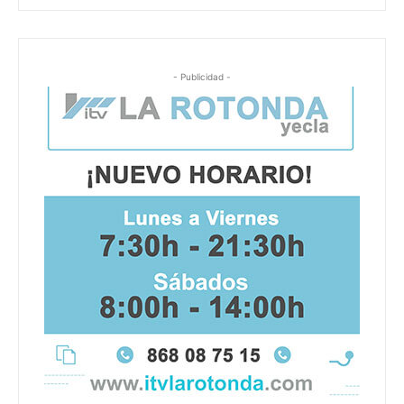
- Publicidad -