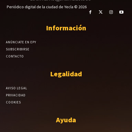
Periódico digital de la ciudad de Yecla © 2026
Información
ANÚNCIATE EN EPY
SUBSCRIBIRSE
CONTACTO
Legalidad
AVISO LEGAL
PRIVACIDAD
COOKIES
Ayuda