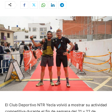
El Club Deportivo NTR Yecla volvió a mostrar su actividad
competitiva durante el fin de semana del 21 y 22 de