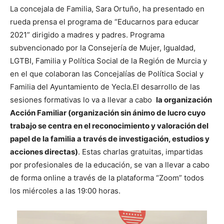
La concejala de Familia, Sara Ortuño, ha presentado en
rueda prensa el programa de “Educarnos para educar
2021” dirigido a madres y padres. Programa
subvencionado por la Consejería de Mujer, Igualdad,
LGTBI, Familia y Política Social de la Región de Murcia y
en el que colaboran las Concejalías de Política Social y
Familia del Ayuntamiento de Yecla.
El desarrollo de las
sesiones formativas lo va a llevar a cabo
la organización
Acción Familiar (organización sin ánimo de lucro cuyo
trabajo se centra en el reconocimiento y valoración del
papel de la familia a través de investigación, estudios y
acciones directas)
. Estas charlas gratuitas, impartidas
por profesionales de la educación, se van a llevar a cabo
de forma online a través de la plataforma “Zoom” todos
los miércoles a las 19:00 horas.