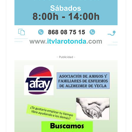
- Publicidad -