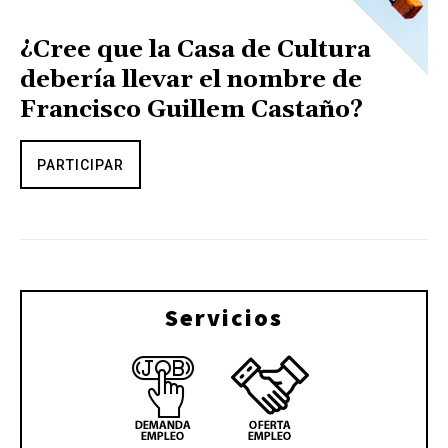
¿Cree que la Casa de Cultura
debería llevar el nombre de
Francisco Guillem Castaño?
PARTICIPAR
Servicios