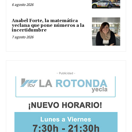
6 agosto 2026
Anabel Forte, la matemática
yeclana que pone números a la
incertidumbre
7 agosto 2026
- Publicidad -