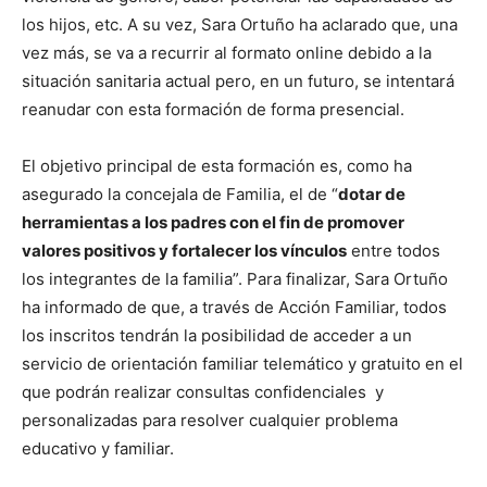
los hijos, etc. A su vez, Sara Ortuño ha aclarado que, una
vez más, se va a recurrir al formato online debido a la
situación sanitaria actual pero, en un futuro, se intentará
reanudar con esta formación de forma presencial.
El objetivo principal de esta formación es, como ha
asegurado la concejala de Familia, el de “
dotar de
herramientas a los padres con el fin de promover
valores positivos y fortalecer los vínculos
entre todos
los integrantes de la familia”. Para finalizar, Sara Ortuño
ha informado de que, a través de Acción Familiar, todos
los inscritos tendrán la posibilidad de acceder a un
servicio de orientación familiar telemático y gratuito en el
que podrán realizar consultas confidenciales y
personalizadas para resolver cualquier problema
educativo y familiar.