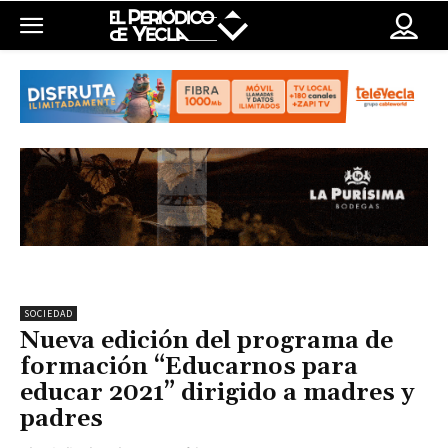
SOCIEDAD
Nueva edición del programa de
formación “Educarnos para
educar 2021” dirigido a madres y
padres