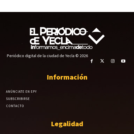
Periódico digital de la ciudad de Yecla © 2026
Información
ANÚNCIATE EN EPY
SUBSCRIBIRSE
CONTACTO
Legalidad