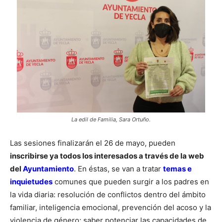
La edil de Familia, Sara Ortuño.
Las sesiones finalizarán el 26 de mayo, pueden
inscribirse ya todos los interesados a través de la web
del
Ayuntamiento
. En éstas, se van a tratar
temas e
inquietudes
comunes que pueden surgir a los padres en
la vida diaria: resolución de conflictos dentro del ámbito
familiar, inteligencia emocional, prevención del acoso y la
violencia de género; saber potenciar las capacidades de