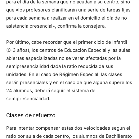
para el día de la semana que no acudan a su centro, sino
que «los profesores planificarán una serie de tareas fijas
para cada semana a realizar en el domicilio el día de no
asistencia presencial», confirma la consejera.
Por último, cabe recordar que el primer ciclo de Infantil
(0-3 años), los centros de Educación Especial y las aulas
abiertas especializadas no se verán afectadas por la
semipresencialidad dada la ratio reducida de sus
unidades. En el caso de Régimen Especial, las clases
serán presenciales y en el caso de que alguna supere los
24 alumnos, deberá seguir el sistema de
semipresencialidad.
Clases de refuerzo
Para intentar compensar estas dos velocidades según el
ratio por aula de cada centro, los alumnos de Bachillerato