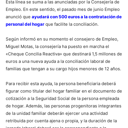
Esta línea se suma a las anunciadas por la Consejería de
Empleo. En este sentido, el pasado mes de junio Empleo
anunció que
ayudará con 500 euros a la contratación de
personal del hogar
que facilite la conciliación.
Según informó en su momento el consejero de Empleo,
Miguel Motas, la consejería ha puesto en marcha el
«Cheque Concilia Reactiva» que destinará 1,5 millones de
euros a una nueva ayuda a la conciliación laboral de
familias que tengan a su cargo hijos menores de 12 años.
Para recibir esta ayuda, la persona beneficiaria deberá
figurar como titular del hogar familiar en el documento de
cotización a la Seguridad Social de la persona empleada
de hogar. Además, las personas progenitoras integrantes
de la unidad familiar deberán ejercer una actividad
retribuida por cuenta ajena o propia, y la duración de la