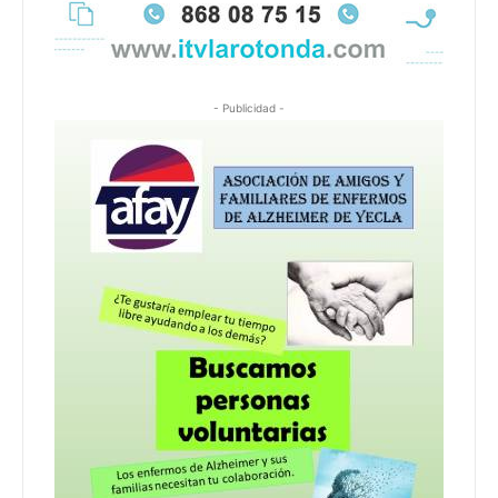
- Publicidad -