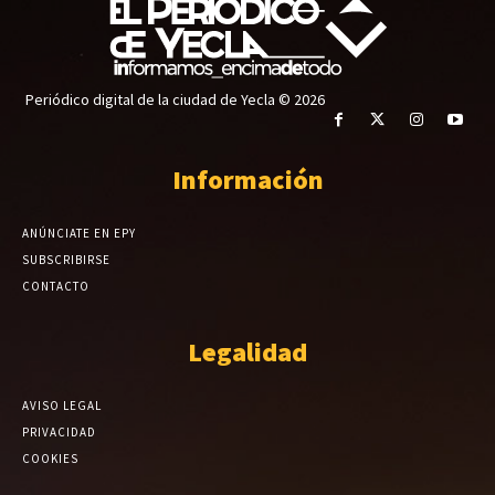
Periódico digital de la ciudad de Yecla © 2026
Información
ANÚNCIATE EN EPY
SUBSCRIBIRSE
CONTACTO
Legalidad
AVISO LEGAL
PRIVACIDAD
COOKIES