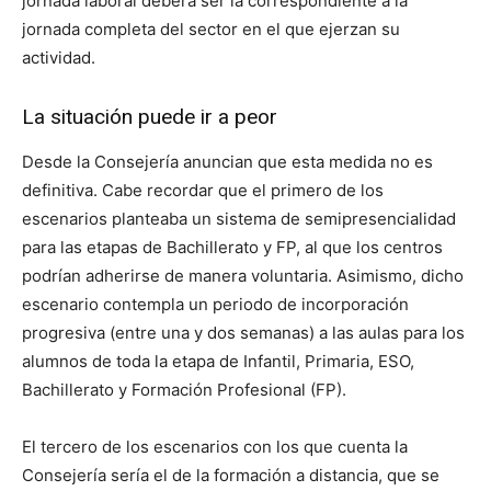
jornada laboral deberá ser la correspondiente a la
jornada completa del sector en el que ejerzan su
actividad.
La situación puede ir a peor
Desde la Consejería anuncian que esta medida no es
definitiva. Cabe recordar que el primero de los
escenarios planteaba un sistema de semipresencialidad
para las etapas de Bachillerato y FP, al que los centros
podrían adherirse de manera voluntaria. Asimismo, dicho
escenario contempla un periodo de incorporación
progresiva (entre una y dos semanas) a las aulas para los
alumnos de toda la etapa de Infantil, Primaria, ESO,
Bachillerato y Formación Profesional (FP).
El tercero de los escenarios con los que cuenta la
Consejería sería el de la formación a distancia, que se