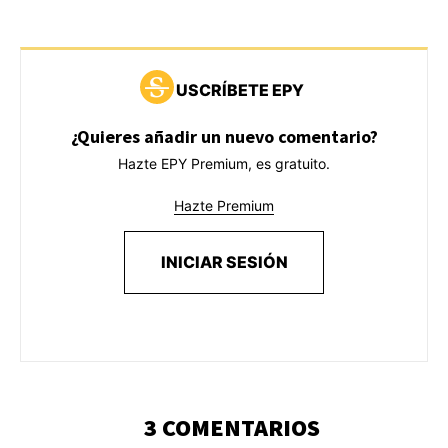
USCRÍBETE EPY
¿Quieres añadir un nuevo comentario?
Hazte EPY Premium, es gratuito.
Hazte Premium
INICIAR SESIÓN
3 COMENTARIOS