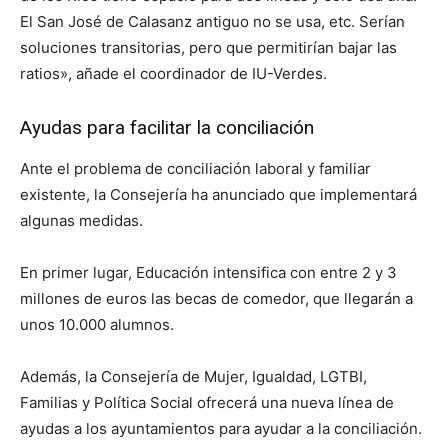
El San José de Calasanz antiguo no se usa, etc. Serían
soluciones transitorias, pero que permitirían bajar las
ratios», añade el coordinador de IU-Verdes.
Ayudas para facilitar la conciliación
Ante el problema de conciliación laboral y familiar
existente, la Consejería ha anunciado que implementará
algunas medidas.
En primer lugar, Educación intensifica con entre 2 y 3
millones de euros las becas de comedor, que llegarán a
unos 10.000 alumnos.
Además, la Consejería de Mujer, Igualdad, LGTBI,
Familias y Política Social ofrecerá una nueva línea de
ayudas a los ayuntamientos para ayudar a la conciliación.