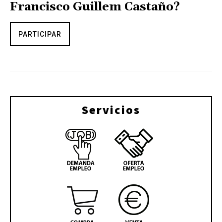
Francisco Guillem Castaño?
PARTICIPAR
Servicios