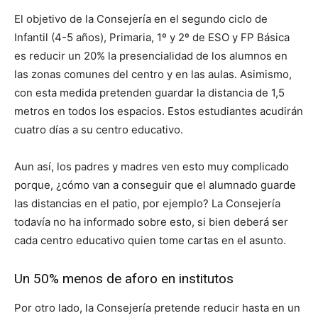
El objetivo de la Consejería en el segundo ciclo de
Infantil (4-5 años), Primaria, 1º y 2º de ESO y FP Básica
es reducir un 20% la presencialidad de los alumnos en
las zonas comunes del centro y en las aulas. Asimismo,
con esta medida pretenden guardar la distancia de 1,5
metros en todos los espacios. Estos estudiantes acudirán
cuatro días a su centro educativo.
Aun así, los padres y madres ven esto muy complicado
porque, ¿cómo van a conseguir que el alumnado guarde
las distancias en el patio, por ejemplo? La Consejería
todavía no ha informado sobre esto, si bien deberá ser
cada centro educativo quien tome cartas en el asunto.
Un 50% menos de aforo en institutos
Por otro lado, la Consejería pretende reducir hasta en un