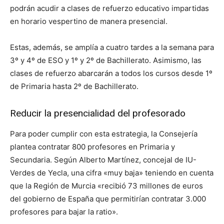
podrán acudir a clases de refuerzo educativo impartidas
en horario vespertino de manera presencial.
Estas, además, se amplía a cuatro tardes a la semana para
3º y 4º de ESO y 1º y 2º de Bachillerato. Asimismo, las
clases de refuerzo abarcarán a todos los cursos desde 1º
de Primaria hasta 2º de Bachillerato.
Reducir la presencialidad del profesorado
Para poder cumplir con esta estrategia, la Consejería
plantea contratar 800 profesores en Primaria y
Secundaria. Según Alberto Martínez, concejal de IU-
Verdes de Yecla, una cifra «muy baja» teniendo en cuenta
que la Región de Murcia «recibió 73 millones de euros
del gobierno de España que permitirían contratar 3.000
profesores para bajar la ratio».