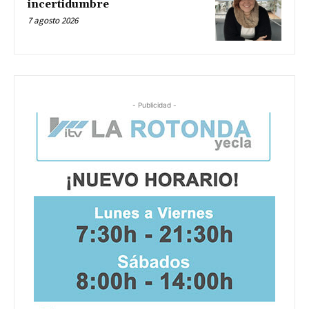
incertidumbre
7 agosto 2026
- Publicidad -