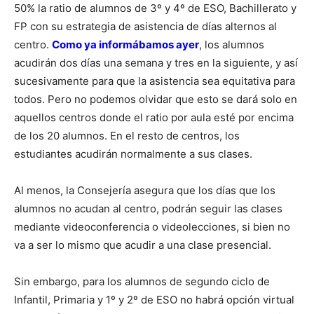
50% la ratio de alumnos de 3º y 4º de ESO, Bachillerato y
FP con su estrategia de asistencia de días alternos al
centro.
Como ya informábamos ayer
, los alumnos
acudirán dos días una semana y tres en la siguiente, y así
sucesivamente para que la asistencia sea equitativa para
todos. Pero no podemos olvidar que esto se dará solo en
aquellos centros donde el ratio por aula esté por encima
de los 20 alumnos. En el resto de centros, los
estudiantes acudirán normalmente a sus clases.
Al menos, la Consejería asegura que los días que los
alumnos no acudan al centro, podrán seguir las clases
mediante videoconferencia o videolecciones, si bien no
va a ser lo mismo que acudir a una clase presencial.
Sin embargo, para los alumnos de segundo ciclo de
Infantil, Primaria y 1º y 2º de ESO no habrá opción virtual