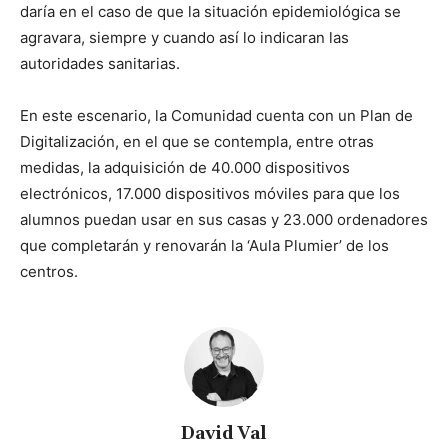
daría en el caso de que la situación epidemiológica se
agravara, siempre y cuando así lo indicaran las
autoridades sanitarias.
En este escenario, la Comunidad cuenta con un Plan de
Digitalización, en el que se contempla, entre otras
medidas, la adquisición de 40.000 dispositivos
electrónicos, 17.000 dispositivos móviles para que los
alumnos puedan usar en sus casas y 23.000 ordenadores
que completarán y renovarán la ‘Aula Plumier’ de los
centros.
David Val