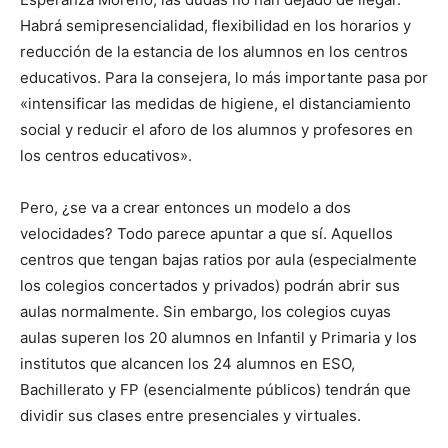
Habrá semipresencialidad, flexibilidad en los horarios y
reducción de la estancia de los alumnos en los centros
educativos. Para la consejera, lo más importante pasa por
«intensificar las medidas de higiene, el distanciamiento
social y reducir el aforo de los alumnos y profesores en
los centros educativos».
Pero, ¿se va a crear entonces un modelo a dos
velocidades? Todo parece apuntar a que sí. Aquellos
centros que tengan bajas ratios por aula (especialmente
los colegios concertados y privados) podrán abrir sus
aulas normalmente. Sin embargo, los colegios cuyas
aulas superen los 20 alumnos en Infantil y Primaria y los
institutos que alcancen los 24 alumnos en ESO,
Bachillerato y FP (esencialmente públicos) tendrán que
dividir sus clases entre presenciales y virtuales.