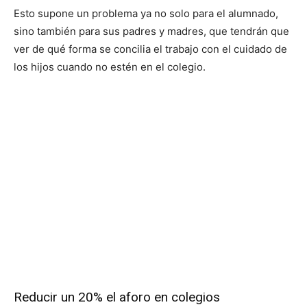
Esto supone un problema ya no solo para el alumnado,
sino también para sus padres y madres, que tendrán que
ver de qué forma se concilia el trabajo con el cuidado de
los hijos cuando no estén en el colegio.
Reducir un 20% el aforo en colegios