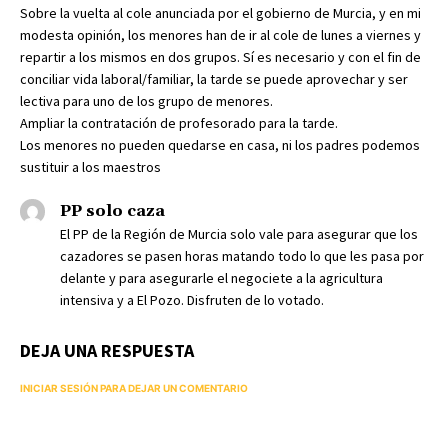
Sobre la vuelta al cole anunciada por el gobierno de Murcia, y en mi
modesta opinión, los menores han de ir al cole de lunes a viernes y
repartir a los mismos en dos grupos. Sí es necesario y con el fin de
conciliar vida laboral/familiar, la tarde se puede aprovechar y ser
lectiva para uno de los grupo de menores.
Ampliar la contratación de profesorado para la tarde.
Los menores no pueden quedarse en casa, ni los padres podemos
sustituir a los maestros
PP solo caza
El PP de la Región de Murcia solo vale para asegurar que los
cazadores se pasen horas matando todo lo que les pasa por
delante y para asegurarle el negociete a la agricultura
intensiva y a El Pozo. Disfruten de lo votado.
DEJA UNA RESPUESTA
INICIAR SESIÓN PARA DEJAR UN COMENTARIO