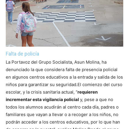
Falta de policía
La Portavoz del Grupo Socialista, Asun Molina, ha
denunciado la que considera falta de presencia policial
en algunos centros educativos a la entrada y salida de los
niños para garantizar su seguridad.
El comienzo del curso
escolar, y la crisis sanitaria actual, “
requieren
incrementar esta vigilancia policial
y, pese a que no
todos los alumnos acudirán al centro cada día, padres o
familiares que vayan a llevar o a recoger a los niños, no
podrán acceder a los centros educativos, por lo que han