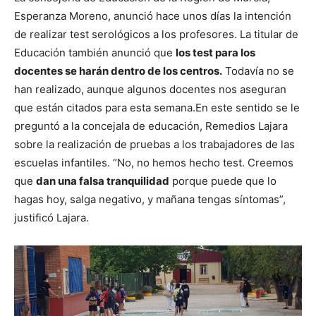
Esperanza Moreno, anunció hace unos días la intención
de realizar test serológicos a los profesores. La titular de
Educación también anunció que
los test para los
docentes se harán dentro de los centros.
Todavía no se
han realizado, aunque algunos docentes nos aseguran
que están citados para esta semana.
En este sentido se le
preguntó a la concejala de educación, Remedios Lajara
sobre la realización de pruebas a los trabajadores de las
escuelas infantiles. “No, no hemos hecho test. Creemos
que
dan una falsa tranquilidad
porque puede que lo
hagas hoy, salga negativo, y mañana tengas síntomas”,
justificó Lajara.