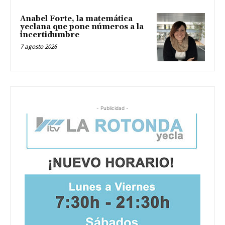
Anabel Forte, la matemática
yeclana que pone números a la
incertidumbre
7 agosto 2026
- Publicidad -