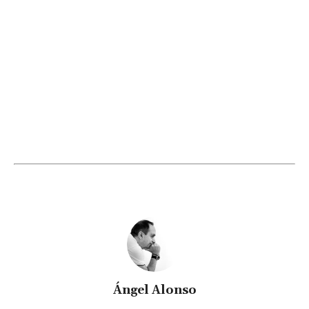
Ángel Alonso