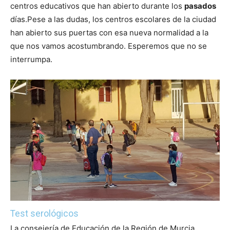
centros educativos que han abierto durante los
pasados
días.
Pese a las dudas, los centros escolares de la ciudad
han abierto sus puertas con esa nueva normalidad a la
que nos vamos acostumbrando. Esperemos que no se
interrumpa.
Test serológicos
La consejería de Educación de la Región de Murcia,