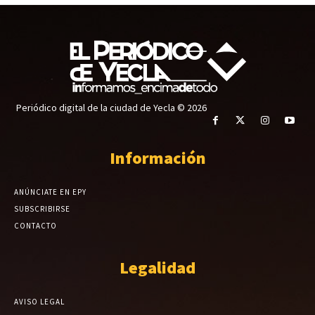
Periódico digital de la ciudad de Yecla © 2026
Información
ANÚNCIATE EN EPY
SUBSCRIBIRSE
CONTACTO
Legalidad
AVISO LEGAL