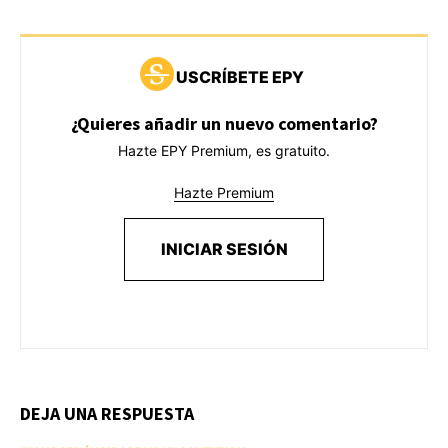
USCRÍBETE EPY
¿Quieres añadir un nuevo comentario?
Hazte EPY Premium, es gratuito.
Hazte Premium
INICIAR SESIÓN
DEJA UNA RESPUESTA