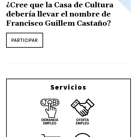
¿Cree que la Casa de Cultura
debería llevar el nombre de
Francisco Guillem Castaño?
PARTICIPAR
Servicios