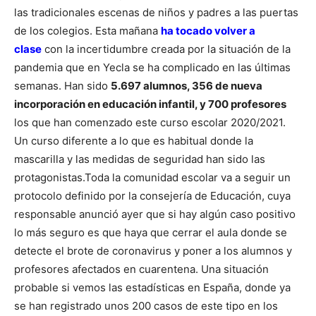
las tradicionales escenas de niños y padres a las puertas
de los colegios. Esta mañana
ha tocado volver a
clase
con la incertidumbre creada por la situación de la
pandemia que en Yecla se ha complicado en las últimas
semanas. Han sido
5.697 alumnos, 356 de nueva
incorporación en educación infantil, y 700 profesores
los que han comenzado este curso escolar 2020/2021.
Un curso diferente a lo que es habitual donde la
mascarilla y las medidas de seguridad han sido las
protagonistas.
Toda la comunidad escolar va a seguir un
protocolo definido por la consejería de Educación, cuya
responsable anunció ayer que si hay algún caso positivo
lo más seguro es que haya que cerrar el aula donde se
detecte el brote de coronavirus y poner a los alumnos y
profesores afectados en cuarentena. Una situación
probable si vemos las estadísticas en España, donde ya
se han registrado
unos 200 casos de este tipo en los