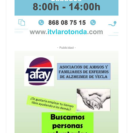
- Publicidad -