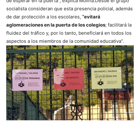
de esperar en la puerta”, explica Molina.
Desde el grupo
socialista consideran que esta presencia policial, además
de dar protección a los escolares,
“evitará
aglomeraciones en la puerta de los colegios
; facilitará la
fluidez del tráfico y, por lo tanto, beneficiará en todos los
aspectos a los miembros de la comunidad educativa”.