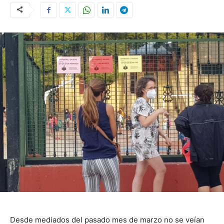
Desde mediados del pasado mes de marzo no se veían