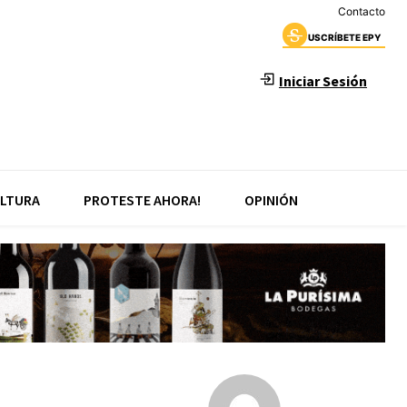
Contacto
USCRÍBETE EPY
Iniciar Sesión
LTURA
PROTESTE AHORA!
OPINIÓN