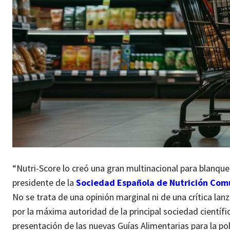
“Nutri-Score lo creó una gran multinacional para blanque
presidente de la
Sociedad Española de Nutrición Com
No se trata de una opinión marginal ni de una crítica la
por la máxima autoridad de la principal sociedad científi
presentación de las nuevas Guías Alimentarias para la po