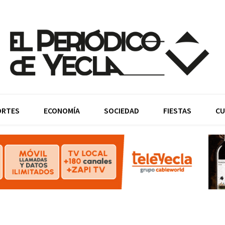
ORTES
ECONOMÍA
SOCIEDAD
FIESTAS
CU