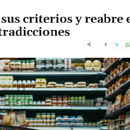
sus criterios y reabre 
tradicciones