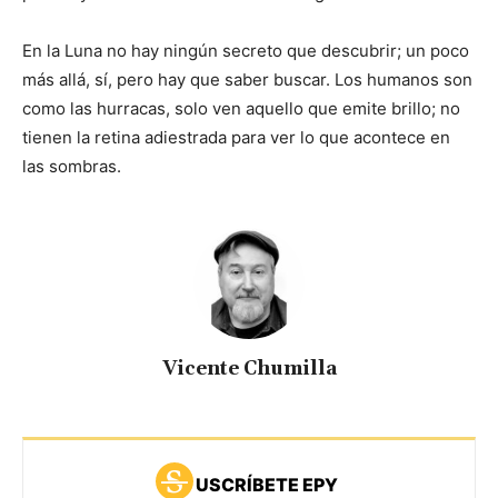
En la Luna no hay ningún secreto que descubrir; un poco
más allá, sí, pero hay que saber buscar. Los humanos son
como las hurracas, solo ven aquello que emite brillo; no
tienen la retina adiestrada para ver lo que acontece en
las sombras.
Vicente Chumilla
USCRÍBETE EPY