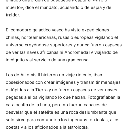
muerto», dice el mandato, acusándolo de espía y de
traidor.
El comodoro galáctico vasco ha visto expediciones
chinas, norteamericanas, rusas o europeas vigilando el
universo creyéndose superiores y nunca fueron capaces
de ver las naves africanas ni Andrómeda IV viajando de
incógnito y al servicio de una gran causa.
Los de Artemis II hicieron un viaje ridículo, iban
obsesionados con crear imágenes y transmitir mensajes
estúpidos a la Tierra y no fueron capaces de ver naves
pegadas a ellos vigilando lo que hacían. Fotografiaban la
cara oculta de la Luna, pero no fueron capaces de
desvelar que el satélite es una roca deslumbrante que
solo sirve para confundir a los ingenuos terrícolas, a los
poetas y a los aficionados a la astrología.