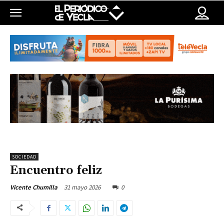
SOCIEDAD
Encuentro feliz
31 mayo 2026
0
Vicente Chumilla