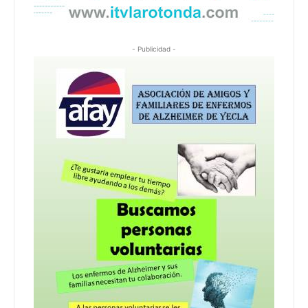
- Publicidad -