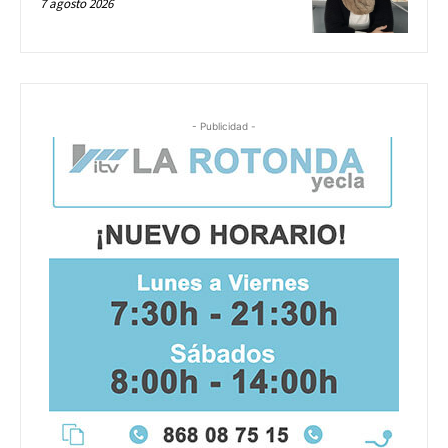
7 agosto 2026
- Publicidad -