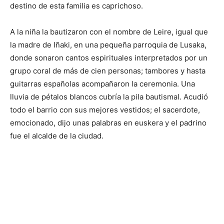
destino de esta familia es caprichoso.
A la niña la bautizaron con el nombre de Leire, igual que
la madre de Iñaki, en una pequeña parroquia de Lusaka,
donde sonaron cantos espirituales interpretados por un
grupo coral de más de cien personas; tambores y hasta
guitarras españolas acompañaron la ceremonia. Una
lluvia de pétalos blancos cubría la pila bautismal. Acudió
todo el barrio con sus mejores vestidos; el sacerdote,
emocionado, dijo unas palabras en euskera y el padrino
fue el alcalde de la ciudad.