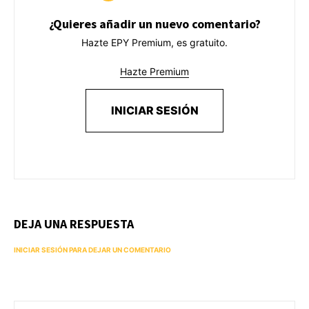
¿Quieres añadir un nuevo comentario?
Hazte EPY Premium, es gratuito.
Hazte Premium
INICIAR SESIÓN
DEJA UNA RESPUESTA
INICIAR SESIÓN PARA DEJAR UN COMENTARIO