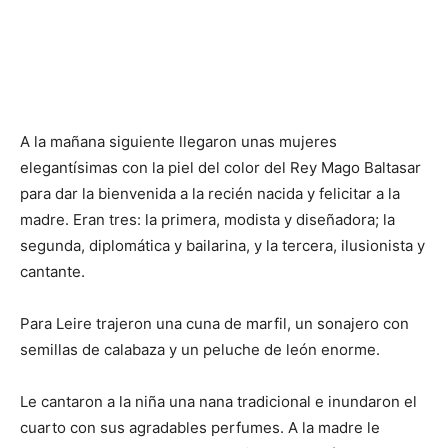
A la mañana siguiente llegaron unas mujeres
elegantísimas con la piel del color del Rey Mago Baltasar
para dar la bienvenida a la recién nacida y felicitar a la
madre. Eran tres: la primera, modista y diseñadora; la
segunda, diplomática y bailarina, y la tercera, ilusionista y
cantante.
Para Leire trajeron una cuna de marfil, un sonajero con
semillas de calabaza y un peluche de león enorme.
Le cantaron a la niña una nana tradicional e inundaron el
cuarto con sus agradables perfumes. A la madre le