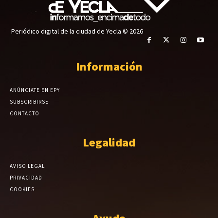
Periódico digital de la ciudad de Yecla © 2026
Información
ANÚNCIATE EN EPY
SUBSCRIBIRSE
CONTACTO
Legalidad
AVISO LEGAL
PRIVACIDAD
COOKIES