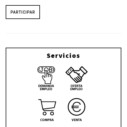
PARTICIPAR
Servicios