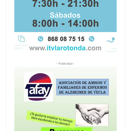
- Publicidad -