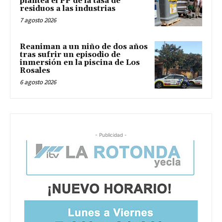
plantea el PP de la tasa de
residuos a las industrias
7 agosto 2026
Reaniman a un niño de dos años
tras sufrir un episodio de
inmersión en la piscina de Los
Rosales
6 agosto 2026
- Publicidad -