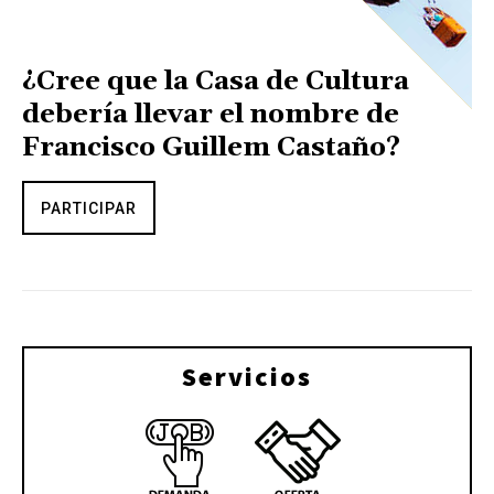
¿Cree que la Casa de Cultura
debería llevar el nombre de
Francisco Guillem Castaño?
PARTICIPAR
Servicios