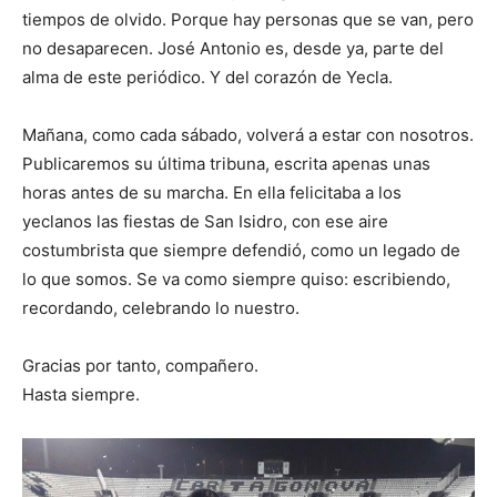
tiempos de olvido. Porque hay personas que se van, pero
no desaparecen. José Antonio es, desde ya, parte del
alma de este periódico. Y del corazón de Yecla.
Mañana, como cada sábado, volverá a estar con nosotros.
Publicaremos su última tribuna, escrita apenas unas
horas antes de su marcha. En ella felicitaba a los
yeclanos las fiestas de San Isidro, con ese aire
costumbrista que siempre defendió, como un legado de
lo que somos. Se va como siempre quiso: escribiendo,
recordando, celebrando lo nuestro.
Gracias por tanto, compañero.
Hasta siempre.