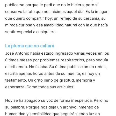
publicarse porque le pedí que no lo hiciera, pero sí
conservo la foto que nos hicimos aquel día. Es la imagen
que quiero compartir hoy: un reflejo de su cercanía, su
mirada curiosa y esa amabilidad natural con la que hacía
sentir especial a cualquiera.
La pluma que no callará
José Antonio había estado ingresado varias veces en los
últimos meses por problemas respiratorios, pero seguía
escribiendo. No fallaba. Su última publicación en redes,
escrita apenas horas antes de su muerte, es hoy un
testamento. Un grito lleno de gratitud, memoria y
esperanza. Como todos sus artículos.
Hoy se ha apagado su voz de forma inesperada. Pero no
su palabra. Porque nos deja un archivo inmenso de
humanidad y sensibilidad que seguirá siendo luz en