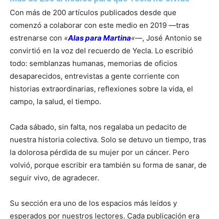
Con más de 200 artículos publicados desde que
comenzó a colaborar con este medio en 2019 —tras
estrenarse con
«
Alas para Martina
«
—, José Antonio se
convirtió en la voz del recuerdo de Yecla. Lo escribió
todo: semblanzas humanas, memorias de oficios
desaparecidos, entrevistas a gente corriente con
historias extraordinarias, reflexiones sobre la vida, el
campo, la salud, el tiempo.
Cada sábado, sin falta, nos regalaba un pedacito de
nuestra historia colectiva. Solo se detuvo un tiempo, tras
la dolorosa pérdida de su mujer por un cáncer. Pero
volvió, porque escribir era también su forma de sanar, de
seguir vivo, de agradecer.
Su sección era uno de los espacios más leídos y
esperados por nuestros lectores. Cada publicación era