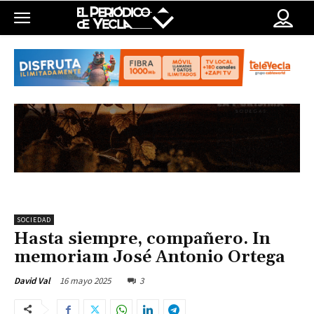
SOCIEDAD
Hasta siempre, compañero. In
memoriam José Antonio Ortega
16 mayo 2025
3
David Val