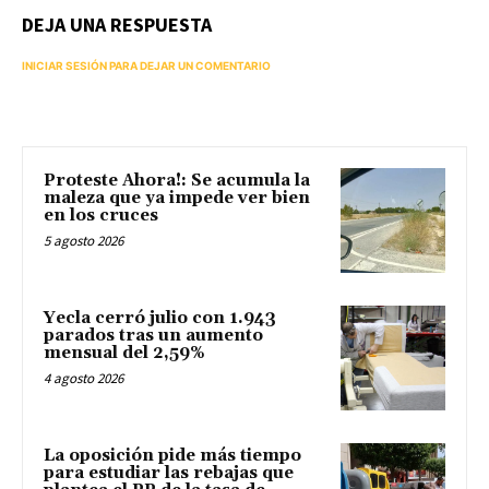
DEJA UNA RESPUESTA
INICIAR SESIÓN PARA DEJAR UN COMENTARIO
Proteste Ahora!: Se acumula la
maleza que ya impede ver bien
en los cruces
5 agosto 2026
Yecla cerró julio con 1.943
parados tras un aumento
mensual del 2,59%
4 agosto 2026
La oposición pide más tiempo
para estudiar las rebajas que