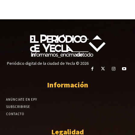
Periódico digital de la ciudad de Yecla © 2026
Información
ANÚNCIATE EN EPY
SUBSCRIBIRSE
CONTACTO
Legalidad