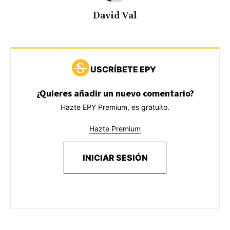
David Val
USCRÍBETE EPY
¿Quieres añadir un nuevo comentario?
Hazte EPY Premium, es gratuito.
Hazte Premium
INICIAR SESIÓN