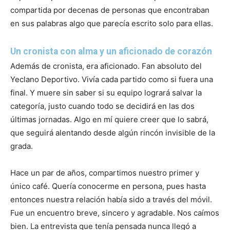
compartida por decenas de personas que encontraban
en sus palabras algo que parecía escrito solo para ellas.
Un cronista con alma y un aficionado de corazón
Además de cronista, era aficionado. Fan absoluto del
Yeclano Deportivo. Vivía cada partido como si fuera una
final. Y muere sin saber si su equipo logrará salvar la
categoría, justo cuando todo se decidirá en las dos
últimas jornadas. Algo en mí quiere creer que lo sabrá,
que seguirá alentando desde algún rincón invisible de la
grada.
Hace un par de años, compartimos nuestro primer y
único café. Quería conocerme en persona, pues hasta
entonces nuestra relación había sido a través del móvil.
Fue un encuentro breve, sincero y agradable. Nos caímos
bien. La entrevista que tenía pensada nunca llegó a