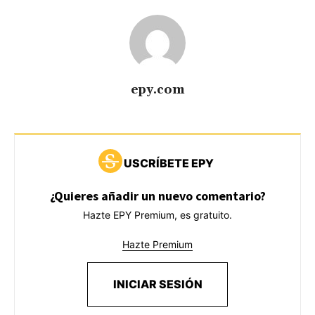
epy.com
USCRÍBETE EPY
¿Quieres añadir un nuevo comentario?
Hazte EPY Premium, es gratuito.
Hazte Premium
INICIAR SESIÓN