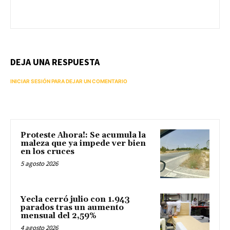
DEJA UNA RESPUESTA
INICIAR SESIÓN PARA DEJAR UN COMENTARIO
Proteste Ahora!: Se acumula la
maleza que ya impede ver bien
en los cruces
5 agosto 2026
Yecla cerró julio con 1.943
parados tras un aumento
mensual del 2,59%
4 agosto 2026