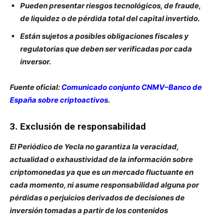
Pueden presentar riesgos tecnológicos, de fraude,
de liquidez o de pérdida total del capital invertido.
Están sujetos a posibles obligaciones fiscales y
regulatorias que deben ser verificadas por cada
inversor.
Fuente oficial:
Comunicado conjunto CNMV–Banco de
España sobre criptoactivos
.
3. Exclusión de responsabilidad
El Periódico de Yecla no garantiza la veracidad,
actualidad o exhaustividad de la información sobre
criptomonedas ya que es un mercado fluctuante en
cada momento, ni asume responsabilidad alguna por
pérdidas o perjuicios derivados de decisiones de
inversión tomadas a partir de los contenidos