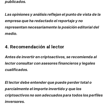
publicados.
Las opiniones y análisis reflejan el punto de vista de la
empresa que ha redactado el reportaje y no
representan necesariamente la posición editorial del
medio.
4. Recomendación al lector
Antes de invertir en criptoactivos, se recomienda al
lector consultar con asesores financieros y legales
cualificados.
El lector debe entender que puede perder total o
parcialmente el importe invertido y que los
criptoactivos no son adecuados para todos los perfiles
inversores.