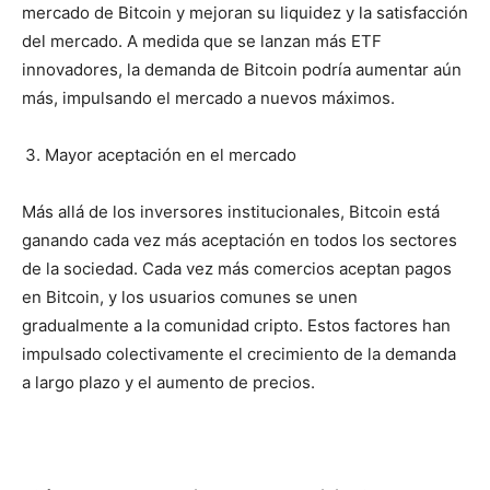
mercado de Bitcoin y mejoran su liquidez y la satisfacción
del mercado. A medida que se lanzan más ETF
innovadores, la demanda de Bitcoin podría aumentar aún
más, impulsando el mercado a nuevos máximos.
Mayor aceptación en el mercado
Más allá de los inversores institucionales, Bitcoin está
ganando cada vez más aceptación en todos los sectores
de la sociedad. Cada vez más comercios aceptan pagos
en Bitcoin, y los usuarios comunes se unen
gradualmente a la comunidad cripto. Estos factores han
impulsado colectivamente el crecimiento de la demanda
a largo plazo y el aumento de precios.