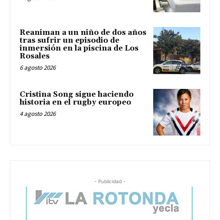
Reaniman a un niño de dos años
tras sufrir un episodio de
inmersión en la piscina de Los
Rosales
6 agosto 2026
Cristina Song sigue haciendo
historia en el rugby europeo
4 agosto 2026
- Publicidad -