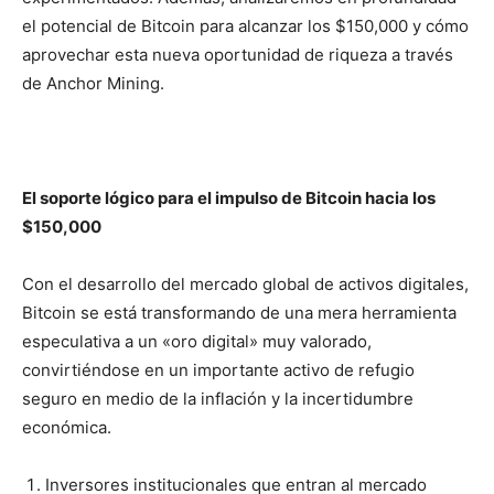
el potencial de Bitcoin para alcanzar los $150,000 y cómo
aprovechar esta nueva oportunidad de riqueza a través
de Anchor Mining.
El soporte lógico para el impulso de Bitcoin hacia los
$150,000
Con el desarrollo del mercado global de activos digitales,
Bitcoin se está transformando de una mera herramienta
especulativa a un «oro digital» muy valorado,
convirtiéndose en un importante activo de refugio
seguro en medio de la inflación y la incertidumbre
económica.
Inversores institucionales que entran al mercado