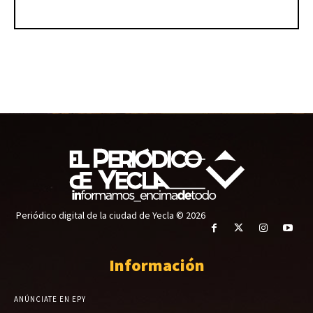
Periódico digital de la ciudad de Yecla © 2026
Información
ANÚNCIATE EN EPY