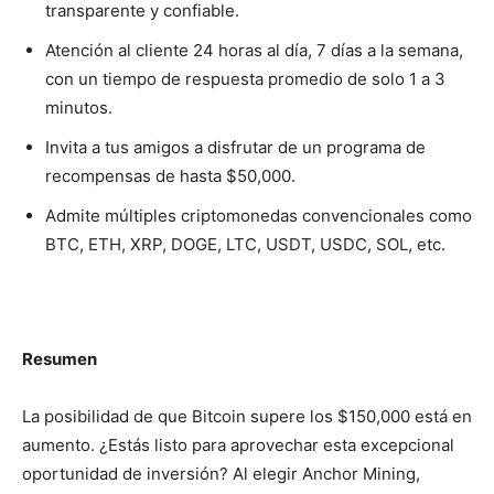
transparente y confiable.
Atención al cliente 24 horas al día, 7 días a la semana,
con un tiempo de respuesta promedio de solo 1 a 3
minutos.
Invita a tus amigos a disfrutar de un programa de
recompensas de hasta $50,000.
Admite múltiples criptomonedas convencionales como
BTC, ETH, XRP, DOGE, LTC, USDT, USDC, SOL, etc.
Resumen
La posibilidad de que Bitcoin supere los $150,000 está en
aumento. ¿Estás listo para aprovechar esta excepcional
oportunidad de inversión? Al elegir Anchor Mining,