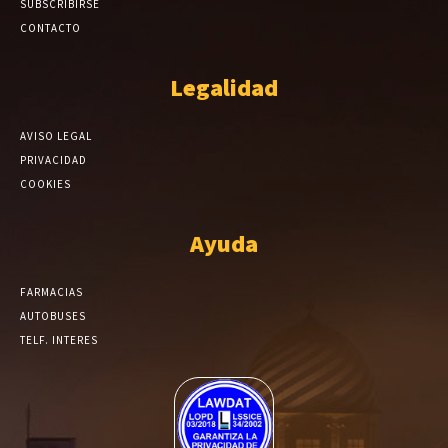
SUBSCRIBIRSE
CONTACTO
Legalidad
AVISO LEGAL
PRIVACIDAD
COOKIES
Ayuda
FARMACIAS
AUTOBUSES
TELF. INTERES