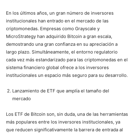
En los últimos años, un gran número de inversores
institucionales han entrado en el mercado de las
criptomonedas. Empresas como Grayscale y
MicroStrategy han adquirido Bitcoin a gran escala,
demostrando una gran confianza en su apreciación a
largo plazo. Simultáneamente, el entorno regulatorio
cada vez más estandarizado para las criptomonedas en el
sistema financiero global ofrece a los inversores
institucionales un espacio más seguro para su desarrollo.
Lanzamiento de ETF que amplía el tamaño del
mercado
Los ETF de Bitcoin son, sin duda, una de las herramientas
más populares entre los inversores institucionales, ya
que reducen significativamente la barrera de entrada al