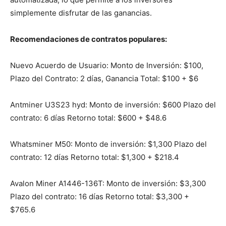
simplemente disfrutar de las ganancias.
Recomendaciones de contratos populares:
Nuevo Acuerdo de Usuario: Monto de Inversión: $100,
Plazo del Contrato: 2 días, Ganancia Total: $100 + $6
Antminer U3S23 hyd: Monto de inversión: $600 Plazo del
contrato: 6 días Retorno total: $600 + $48.6
Whatsminer M50: Monto de inversión: $1,300 Plazo del
contrato: 12 días Retorno total: $1,300 + $218.4
Avalon Miner A1446-136T: Monto de inversión: $3,300
Plazo del contrato: 16 días Retorno total: $3,300 +
$765.6