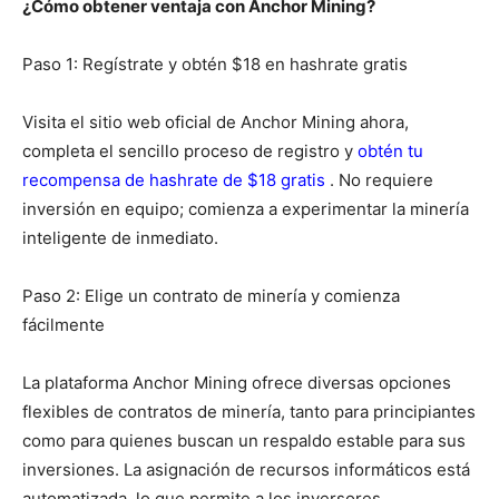
¿Cómo obtener ventaja con Anchor Mining?
Paso 1: Regístrate y obtén $18 en hashrate gratis
Visita el sitio web oficial de Anchor Mining ahora,
completa el sencillo proceso de registro y
obtén tu
recompensa de hashrate de $18 gratis
. No requiere
inversión en equipo; comienza a experimentar la minería
inteligente de inmediato.
Paso 2: Elige un contrato de minería y comienza
fácilmente
La plataforma Anchor Mining ofrece diversas opciones
flexibles de contratos de minería, tanto para principiantes
como para quienes buscan un respaldo estable para sus
inversiones. La asignación de recursos informáticos está
automatizada, lo que permite a los inversores