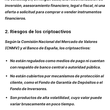
inversión, asesoramiento financiero, legal o fiscal, ni una
oferta o solicitud para comprar o vender instrumentos
financieros.
2. Riesgos de los criptoactivos
Según la Comisión Nacional del Mercado de Valores
(CNMV) y el Banco de España, los criptoactivos:
No están regulados como medios de pago ni cuentan
con respaldo de banco central o autoridad pública.
No están cubiertos por mecanismos de protección al
cliente, como el Fondo de Garantía de Depósitos o el
Fondo de Inversores.
Son productos de alta volatilidad, cuyo valor puede
variar bruscamente en poco tiempo.