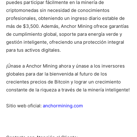
puedes participar fácilmente en la minería de
criptomonedas sin necesidad de conocimientos
profesionales, obteniendo un ingreso diario estable de
más de $3,500. Además, Anchor Mining ofrece garantías
de cumplimiento global, soporte para energía verde y
gestión inteligente, ofreciendo una protección integral
para tus activos digitales.
¡Únase a Anchor Mining ahora y únase a los inversores
globales para dar la bienvenida al futuro de los
crecientes precios de Bitcoin y lograr un crecimiento
constante de la riqueza a través de la minería inteligente!
Sitio web oficial:
anchormining.com