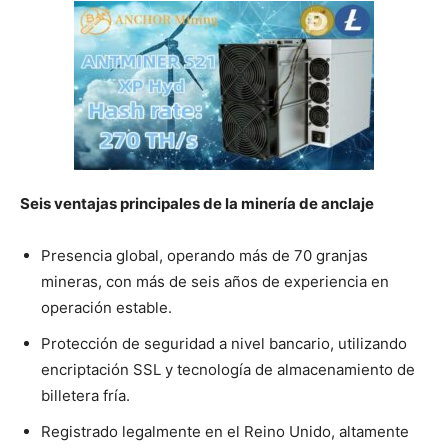
Seis ventajas principales de la minería de anclaje
Presencia global, operando más de 70 granjas
mineras, con más de seis años de experiencia en
operación estable.
Protección de seguridad a nivel bancario, utilizando
encriptación SSL y tecnología de almacenamiento de
billetera fría.
Registrado legalmente en el Reino Unido, altamente