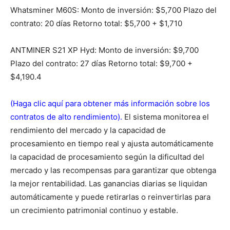
Whatsminer M60S: Monto de inversión: $5,700 Plazo del
contrato: 20 días Retorno total: $5,700 + $1,710
ANTMINER S21 XP Hyd: Monto de inversión: $9,700
Plazo del contrato: 27 días Retorno total: $9,700 +
$4,190.4
(Haga clic aquí para obtener más información sobre los
contratos de alto rendimiento).
El sistema monitorea el
rendimiento del mercado y la capacidad de
procesamiento en tiempo real y ajusta automáticamente
la capacidad de procesamiento según la dificultad del
mercado y las recompensas para garantizar que obtenga
la mejor rentabilidad. Las ganancias diarias se liquidan
automáticamente y puede retirarlas o reinvertirlas para
un crecimiento patrimonial continuo y estable.