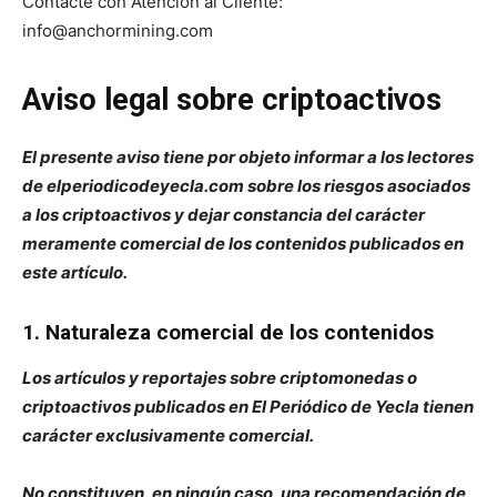
Contacte con Atención al Cliente:
info@anchormining.com
Aviso legal sobre criptoactivos
El presente aviso tiene por objeto informar a los lectores
de elperiodicodeyecla.com sobre los riesgos asociados
a los criptoactivos y dejar constancia del carácter
meramente comercial de los contenidos publicados en
este artículo.
1. Naturaleza comercial de los contenidos
Los artículos y reportajes sobre criptomonedas o
criptoactivos publicados en El Periódico de Yecla tienen
carácter exclusivamente comercial.
No constituyen, en ningún caso, una recomendación de