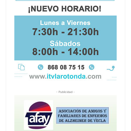
- Publicidad -