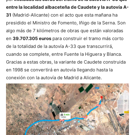
entre la localidad albaceteña de Caudete y la autovía A-
31
(Madrid-Alicante) con el acto que esta mañana ha
presidido el Ministro de Fomento, Iñigo de la Serna.
Son
algo más de 7 kilómetros de obras que están valoradas
en
39.707.305 euros
para construir el tramo más corto
de la totalidad de la autovía A-33 que transcurrirá,
cuando se complete, entre Fuente la Higuera y Blanca.
Gracias a estas obras, la variante de Caudete construida
en 1998 se convertirá en autovía llegando hasta la
conexión con la autovía de Madrid a Alicante.