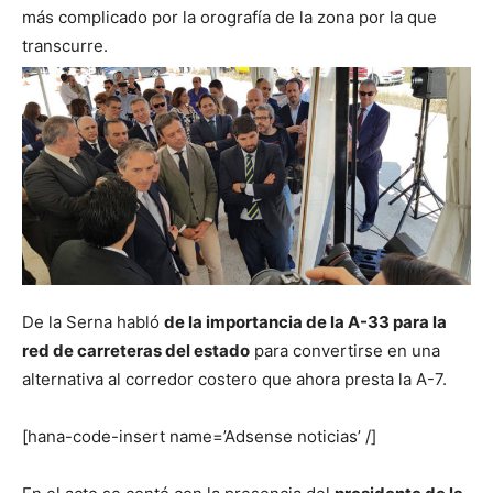
más complicado por la orografía de la zona por la que
transcurre.
De la Serna habló
de la importancia de la A-33 para la
red de carreteras del estado
para convertirse en una
alternativa al corredor costero que ahora presta la A-7.
[hana-code-insert name=’Adsense noticias’ /]