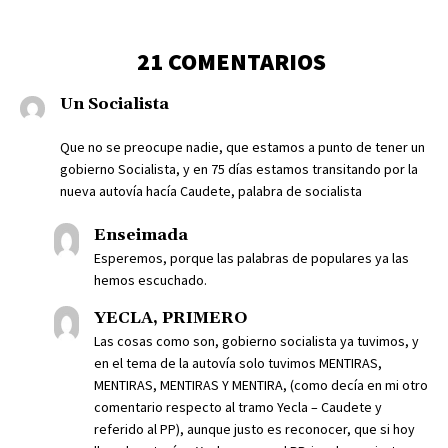
21 COMENTARIOS
Un Socialista
Que no se preocupe nadie, que estamos a punto de tener un
gobierno Socialista, y en 75 días estamos transitando por la
nueva autovía hacía Caudete, palabra de socialista
Enseimada
Esperemos, porque las palabras de populares ya las
hemos escuchado.
YECLA, PRIMERO
Las cosas como son, gobierno socialista ya tuvimos, y
en el tema de la autovía solo tuvimos MENTIRAS,
MENTIRAS, MENTIRAS Y MENTIRA, (como decía en mi otro
comentario respecto al tramo Yecla – Caudete y
referido al PP), aunque justo es reconocer, que si hoy