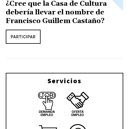
¿Cree que la Casa de Cultura
debería llevar el nombre de
Francisco Guillem Castaño?
PARTICIPAR
Servicios