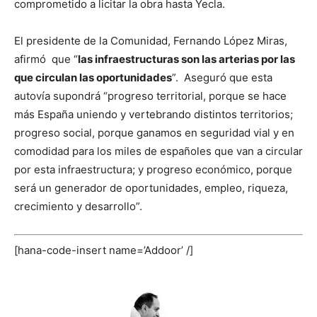
comprometido a licitar la obra hasta Yecla.
El presidente de la Comunidad, Fernando López Miras,
afirmó que “
las infraestructuras son las arterias por las
que circulan las oportunidades
”. Aseguró que esta
autovía supondrá “progreso territorial, porque se hace
más España uniendo y vertebrando distintos territorios;
progreso social, porque ganamos en seguridad vial y en
comodidad para los miles de españoles que van a circular
por esta infraestructura; y progreso económico, porque
será un generador de oportunidades, empleo, riqueza,
crecimiento y desarrollo”.
[hana-code-insert name=’Addoor’ /]