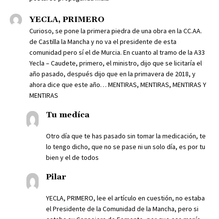
YECLA, PRIMERO
Curioso, se pone la primera piedra de una obra en la CC.AA.
de Castilla la Mancha y no va el presidente de esta
comunidad pero sí el de Murcia. En cuanto al tramo de la A33
Yecla – Caudete, primero, el ministro, dijo que se licitaría el
año pasado, después dijo que en la primavera de 2018, y
ahora dice que este año… MENTIRAS, MENTIRAS, MENTIRAS Y
MENTIRAS
Tu medíca
Otro día que te has pasado sin tomar la medicación, te
lo tengo dicho, que no se pase ni un solo día, es por tu
bien y el de todos
Pilar
YECLA, PRIMERO, lee el artículo en cuestión, no estaba
el Presidente de la Comunidad de la Mancha, pero si