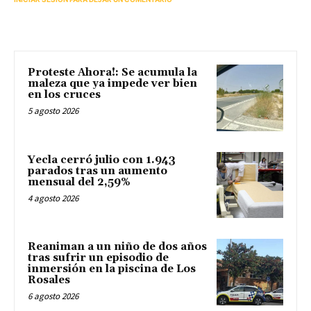
Proteste Ahora!: Se acumula la
maleza que ya impede ver bien
en los cruces
5 agosto 2026
Yecla cerró julio con 1.943
parados tras un aumento
mensual del 2,59%
4 agosto 2026
Reaniman a un niño de dos años
tras sufrir un episodio de
inmersión en la piscina de Los
Rosales
6 agosto 2026