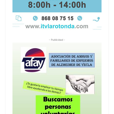
- Publicidad -