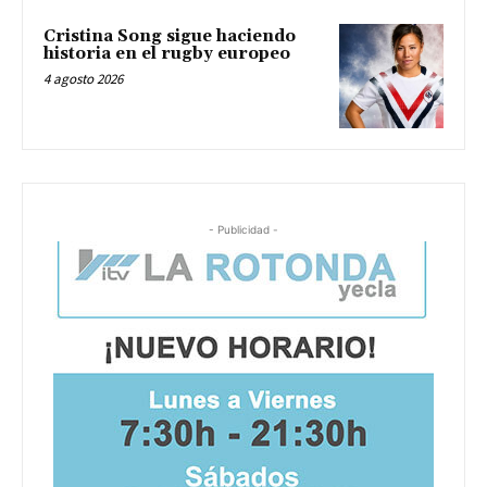
Cristina Song sigue haciendo
historia en el rugby europeo
4 agosto 2026
- Publicidad -