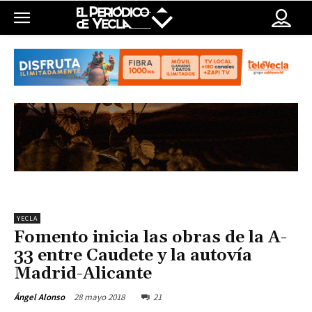
YECLA
Fomento inicia las obras de la A-
33 entre Caudete y la autovía
Madrid-Alicante
28 mayo 2018
21
Ángel Alonso