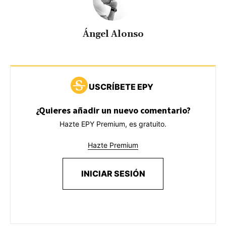
Ángel Alonso
USCRÍBETE EPY
¿Quieres añadir un nuevo comentario?
Hazte EPY Premium, es gratuito.
Hazte Premium
INICIAR SESIÓN