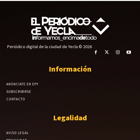
Periódico digital de la ciudad de Yecla © 2026
Información
ANÚNCIATE EN EPY
SUBSCRIBIRSE
CONTACTO
Legalidad
AVISO LEGAL