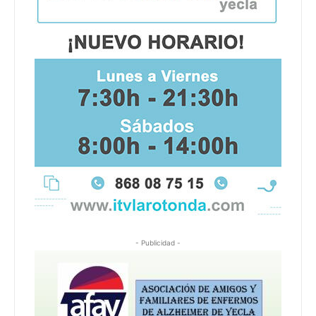
- Publicidad -