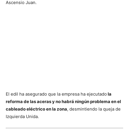
Ascensio Juan.
El edil ha asegurado que la empresa ha ejecutado
la
reforma de las aceras y no habrá ningún problema en el
cableado eléctrico en la zona
, desmintiendo la queja de
Izquierda Unida.