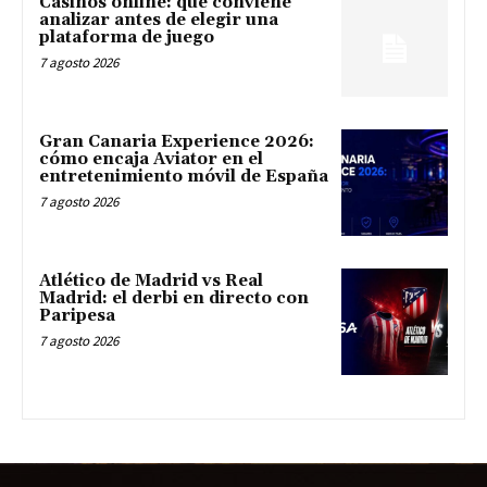
Casinos online: qué conviene
analizar antes de elegir una
plataforma de juego
7 agosto 2026
Gran Canaria Experience 2026:
cómo encaja Aviator en el
entretenimiento móvil de España
7 agosto 2026
Atlético de Madrid vs Real
Madrid: el derbi en directo con
Paripesa
7 agosto 2026