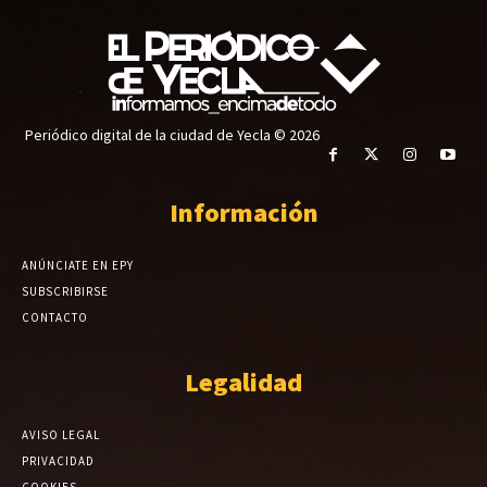
Periódico digital de la ciudad de Yecla © 2026
Información
ANÚNCIATE EN EPY
SUBSCRIBIRSE
CONTACTO
Legalidad
AVISO LEGAL
PRIVACIDAD
COOKIES