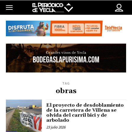
TAG
obras
El proyecto de desdoblamiento
de la carretera de Villena se
olvida del carril bici y de
arbolado
23 julio 2026