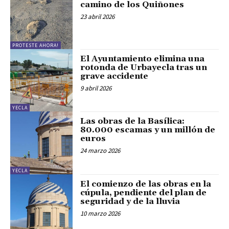
camino de los Quiñones
23 abril 2026
PROTESTE AHORA!
El Ayuntamiento elimina una
rotonda de Urbayecla tras un
grave accidente
9 abril 2026
YECLA
Las obras de la Basílica:
80.000 escamas y un millón de
euros
24 marzo 2026
YECLA
El comienzo de las obras en la
cúpula, pendiente del plan de
seguridad y de la lluvia
10 marzo 2026