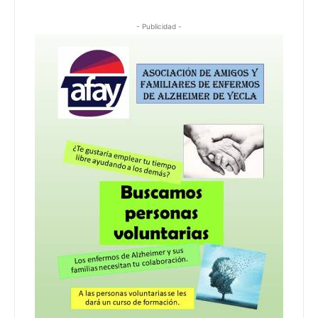
- Publicidad -