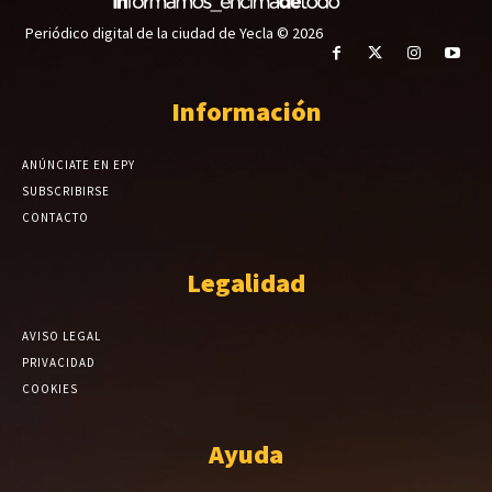
Periódico digital de la ciudad de Yecla © 2026
Información
ANÚNCIATE EN EPY
SUBSCRIBIRSE
CONTACTO
Legalidad
AVISO LEGAL
PRIVACIDAD
COOKIES
Ayuda