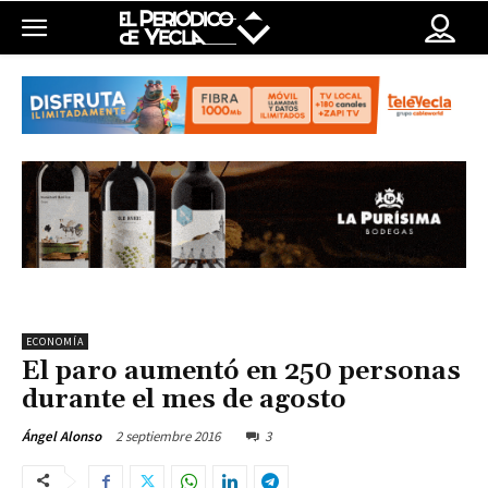
ECONOMÍA
El paro aumentó en 250 personas
durante el mes de agosto
2 septiembre 2016
3
Ángel Alonso