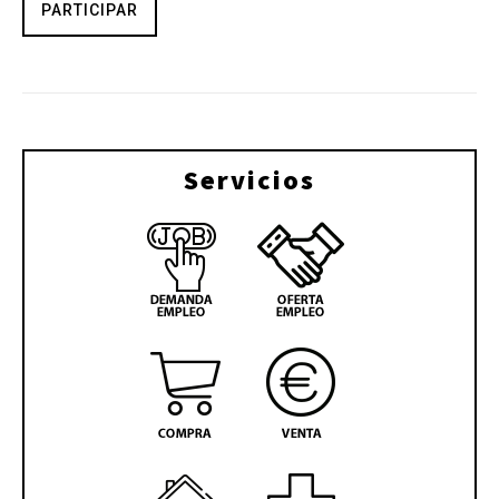
PARTICIPAR
Servicios