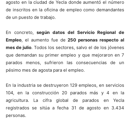
agosto en la ciudad de Yecla donde aumentó el número
de inscritos en la oficina de empleo como demandantes
de un puesto de trabajo.
En concreto,
según datos del Servicio Regional de
Empleo
, el aumento fue de
250 personas respecto al
mes de julio
. Todos los sectores, salvo el de los jóvenes
que demandan su primer empleo y que mejoraron en 7
parados menos, sufrieron las consecuencias de un
pésimo mes de agosta para el empleo.
En la industria se destruyeron 129 empleos, en servicios
104, en la construcción 20 parados más y 4 en la
agricultura. La cifra global de parados en Yecla
registrados se sitúa a fecha 31 de agosto en 3.434
personas.