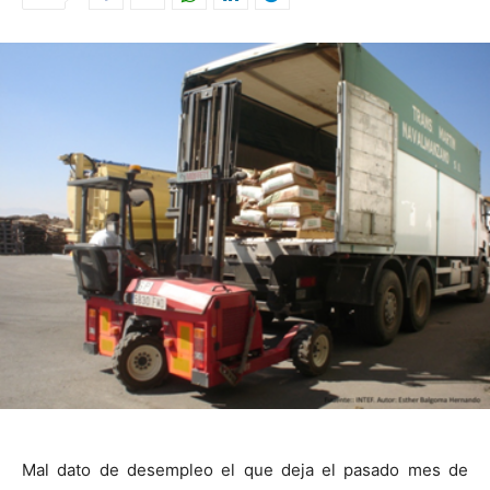
Mal dato de desempleo el que deja el pasado mes de