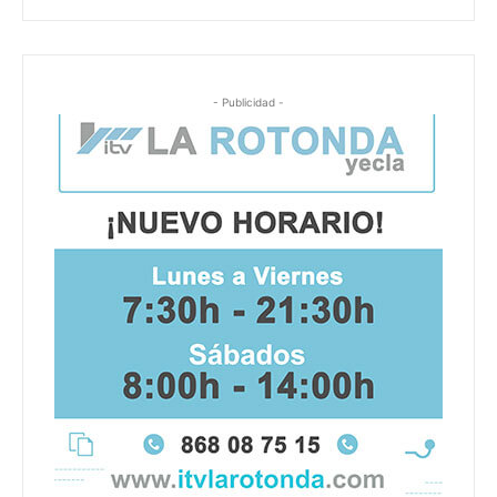
- Publicidad -