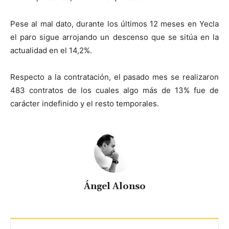
Pese al mal dato, durante los últimos 12 meses en Yecla
el paro sigue arrojando un descenso que se sitúa en la
actualidad en el 14,2%.
Respecto a la contratación, el pasado mes se realizaron
483 contratos de los cuales algo más de 13% fue de
carácter indefinido y el resto temporales.
Ángel Alonso