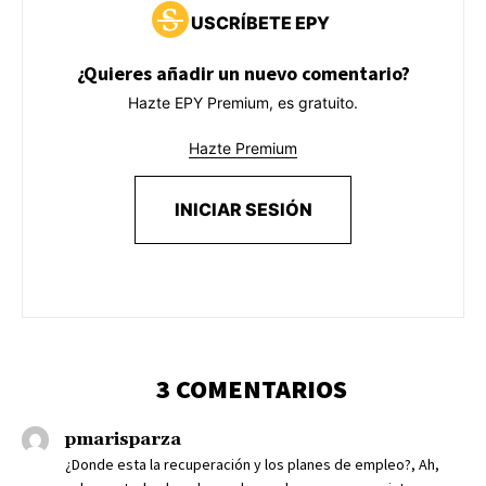
USCRÍBETE EPY
¿Quieres añadir un nuevo comentario?
Hazte EPY Premium, es gratuito.
Hazte Premium
INICIAR SESIÓN
3 COMENTARIOS
pmarisparza
¿Donde esta la recuperación y los planes de empleo?, Ah,