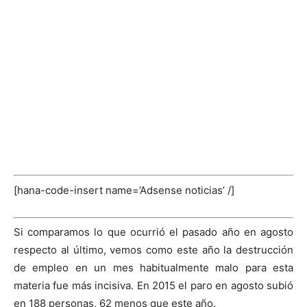
[hana-code-insert name=’Adsense noticias’ /]
Si comparamos lo que ocurrió el pasado año en agosto
respecto al último, vemos como este año la destrucción
de empleo en un mes habitualmente malo para esta
materia fue más incisiva. En 2015 el paro en agosto subió
en 188 personas, 62 menos que este año.