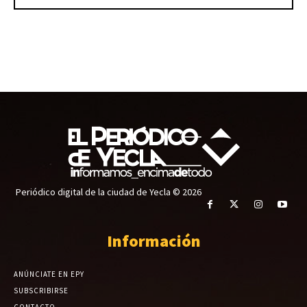
Periódico digital de la ciudad de Yecla © 2026
Información
ANÚNCIATE EN EPY
SUBSCRIBIRSE
CONTACTO