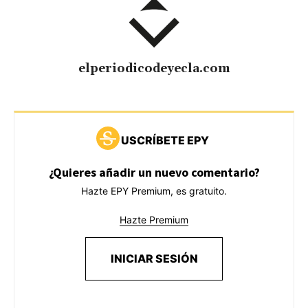
elperiodicodeyecla.com
USCRÍBETE EPY
¿Quieres añadir un nuevo comentario?
Hazte EPY Premium, es gratuito.
Hazte Premium
INICIAR SESIÓN