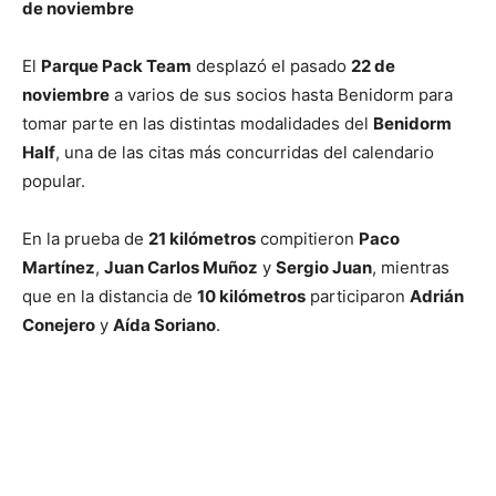
de noviembre
El
Parque Pack Team
desplazó el pasado
22 de
noviembre
a varios de sus socios hasta Benidorm para
tomar parte en las distintas modalidades del
Benidorm
Half
, una de las citas más concurridas del calendario
popular.
En la prueba de
21 kilómetros
compitieron
Paco
Martínez
,
Juan Carlos Muñoz
y
Sergio Juan
, mientras
que en la distancia de
10 kilómetros
participaron
Adrián
Conejero
y
Aída Soriano
.