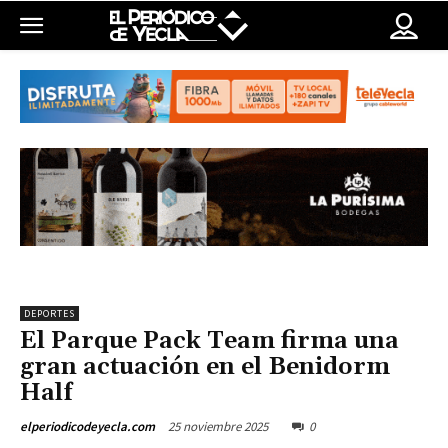
DEPORTES
El Parque Pack Team firma una
gran actuación en el Benidorm
Half
25 noviembre 2025
0
elperiodicodeyecla.com