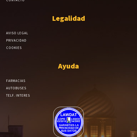
Legalidad
AVISO LEGAL
PRIVACIDAD
COOKIES
Ayuda
FARMACIAS
AUTOBUSES
TELF. INTERES