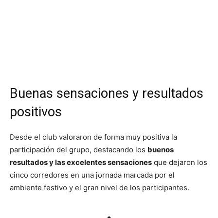
Buenas sensaciones y resultados
positivos
Desde el club valoraron de forma muy positiva la
participación del grupo, destacando los
buenos
resultados y las excelentes sensaciones
que dejaron los
cinco corredores en una jornada marcada por el
ambiente festivo y el gran nivel de los participantes.