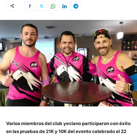
Varios miembros del club yeclano participaron con éxito
en las pruebas de 21K y 10K del evento celebrado el 22