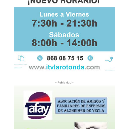
- Publicidad -