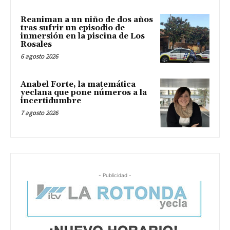
Reaniman a un niño de dos años
tras sufrir un episodio de
inmersión en la piscina de Los
Rosales
6 agosto 2026
Anabel Forte, la matemática
yeclana que pone números a la
incertidumbre
7 agosto 2026
- Publicidad -