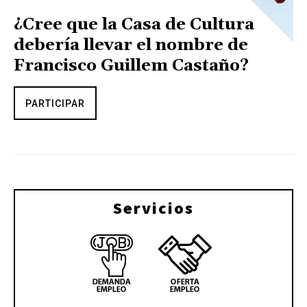
¿Cree que la Casa de Cultura
debería llevar el nombre de
Francisco Guillem Castaño?
PARTICIPAR
Servicios