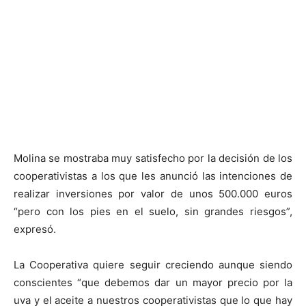
Molina se mostraba muy satisfecho por la decisión de los
cooperativistas a los que les anunció las intenciones de
realizar inversiones por valor de unos 500.000 euros
“pero con los pies en el suelo, sin grandes riesgos”,
expresó.
La Cooperativa quiere seguir creciendo aunque siendo
conscientes “que debemos dar un mayor precio por la
uva y el aceite a nuestros cooperativistas que lo que hay