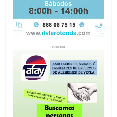
- Publicidad -