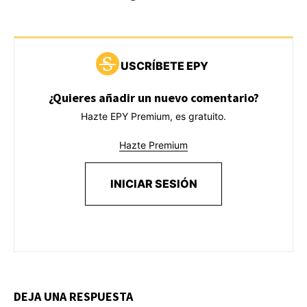
USCRÍBETE EPY
¿Quieres añadir un nuevo comentario?
Hazte EPY Premium, es gratuito.
Hazte Premium
INICIAR SESIÓN
DEJA UNA RESPUESTA