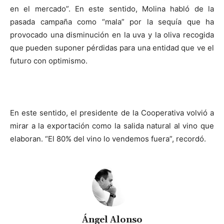
en el mercado”. En este sentido, Molina habló de la
pasada campaña como “mala” por la sequía que ha
provocado una disminución en la uva y la oliva recogida
que pueden suponer pérdidas para una entidad que ve el
futuro con optimismo.
En este sentido, el presidente de la Cooperativa volvió a
mirar a la exportación como la salida natural al vino que
elaboran. “El 80% del vino lo vendemos fuera”, recordó.
Ángel Alonso