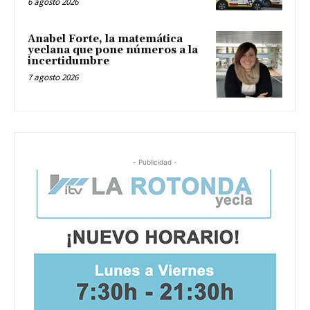
6 agosto 2026
Anabel Forte, la matemática
yeclana que pone números a la
incertidumbre
7 agosto 2026
- Publicidad -