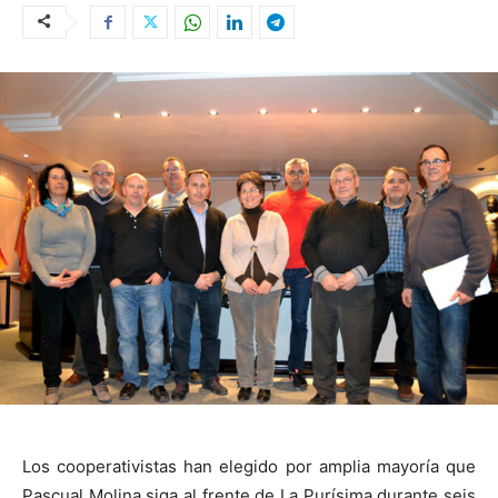
Los cooperativistas han elegido por amplia mayoría que
Pascual Molina siga al frente de La Purísima durante seis