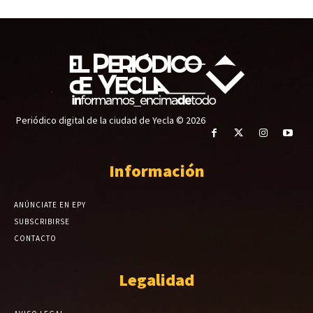
Periódico digital de la ciudad de Yecla © 2026
Información
ANÚNCIATE EN EPY
SUBSCRIBIRSE
CONTACTO
Legalidad