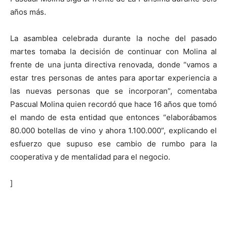
años más.
La asamblea celebrada durante la noche del pasado
martes tomaba la decisión de continuar con Molina al
frente de una junta directiva renovada, donde “vamos a
estar tres personas de antes para aportar experiencia a
las nuevas personas que se incorporan”, comentaba
Pascual Molina quien recordó que hace 16 años que tomó
el mando de esta entidad que entonces “elaborábamos
80.000 botellas de vino y ahora 1.100.000”, explicando el
esfuerzo que supuso ese cambio de rumbo para la
cooperativa y de mentalidad para el negocio.
]