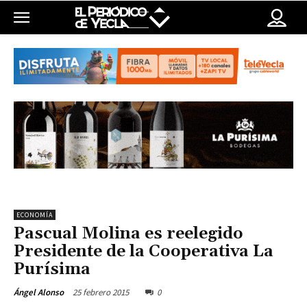
ECONOMÍA
Pascual Molina es reelegido
Presidente de la Cooperativa La
Purísima
25 febrero 2015
0
Ángel Alonso