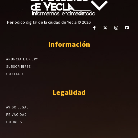
Periódico digital de la ciudad de Yecla © 2026
Información
ANÚNCIATE EN EPY
SUBSCRIBIRSE
CONTACTO
Legalidad
AVISO LEGAL
PRIVACIDAD
COOKIES