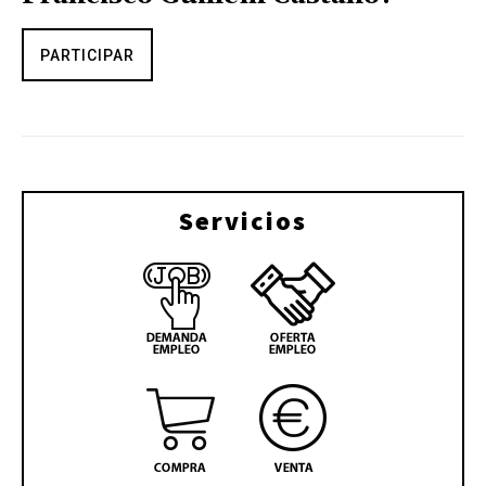
PARTICIPAR
Servicios