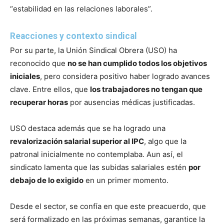
“estabilidad en las relaciones laborales”.
Reacciones y contexto sindical
Por su parte, la Unión Sindical Obrera (USO) ha
reconocido que
no se han cumplido todos los objetivos
iniciales
, pero considera positivo haber logrado avances
clave. Entre ellos, que
los trabajadores no tengan que
recuperar horas
por ausencias médicas justificadas.
USO destaca además que se ha logrado una
revalorización salarial superior al IPC
, algo que la
patronal inicialmente no contemplaba. Aun así, el
sindicato lamenta que las subidas salariales estén
por
debajo de lo exigido
en un primer momento.
Desde el sector, se confía en que este preacuerdo, que
será formalizado en las próximas semanas, garantice la