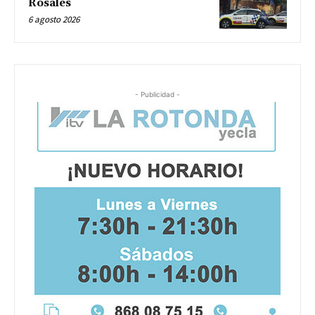
Rosales
6 agosto 2026
- Publicidad -