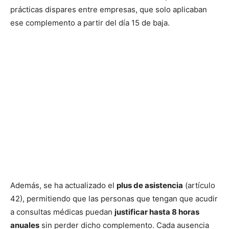
prácticas dispares entre empresas, que solo aplicaban
ese complemento a partir del día 15 de baja.
Además, se ha actualizado el
plus de asistencia
(artículo
42), permitiendo que las personas que tengan que acudir
a consultas médicas puedan
justificar hasta 8 horas
anuales
sin perder dicho complemento. Cada ausencia