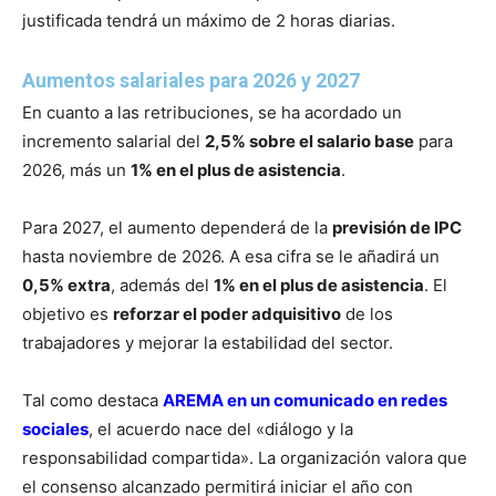
justificada tendrá un máximo de 2 horas diarias.
Aumentos salariales para 2026 y 2027
En cuanto a las retribuciones, se ha acordado un
incremento salarial del
2,5% sobre el salario base
para
2026, más un
1% en el plus de asistencia
.
Para 2027, el aumento dependerá de la
previsión de IPC
hasta noviembre de 2026. A esa cifra se le añadirá un
0,5% extra
, además del
1% en el plus de asistencia
. El
objetivo es
reforzar el poder adquisitivo
de los
trabajadores y mejorar la estabilidad del sector.
Tal como destaca
AREMA en un comunicado en redes
sociales
, el acuerdo nace del «diálogo y la
responsabilidad compartida». La organización valora que
el consenso alcanzado permitirá iniciar el año con