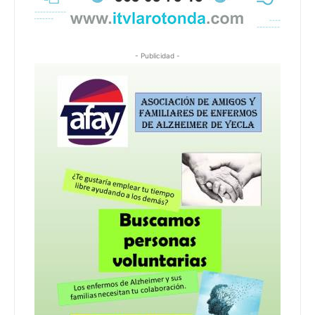
- Publicidad -