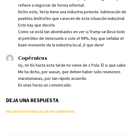
refiere a negociar de forma informal.
Dicho esto, Yecla tiene una industria potente. Admiración de
pueblos limítrofes que carecen de esta situación industrial.
Esto hay que decirlo.
Como se está tan abombados en ver si Trump se lleva todo
el petróleo de Venezuela o solo el 99%, hay que señalar el
buen momento de la industria local. ¡Y que dure!
Copérnicus
Uy, mi tío hasta esta tarde no viene de s Pola. Él si que sabe.
Me ha dicho, por wasat, que deben haber sido reuniones
maratonianas, por tan rápido acuerdo.
En unas horas un comunicado.
DEJA UNA RESPUESTA
INICIAR SESIÓN PARA DEJAR UN COMENTARIO