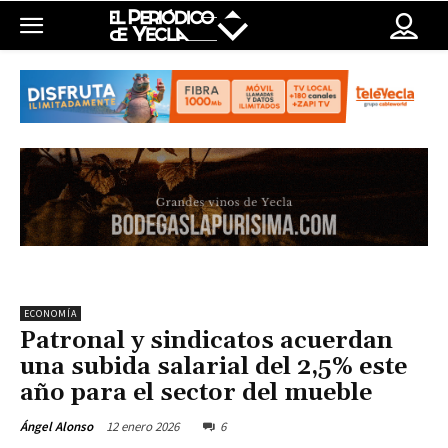
ECONOMÍA
Patronal y sindicatos acuerdan
una subida salarial del 2,5% este
año para el sector del mueble
12 enero 2026
6
Ángel Alonso