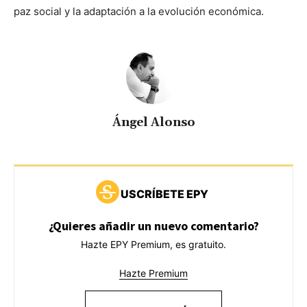
paz social y la adaptación a la evolución económica.
Ángel Alonso
USCRÍBETE EPY
¿Quieres añadir un nuevo comentario?
Hazte EPY Premium, es gratuito.
Hazte Premium