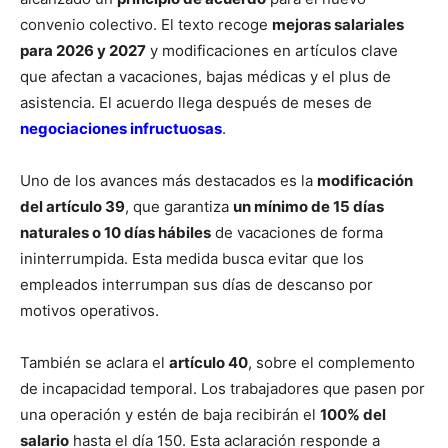
convenio colectivo. El texto recoge
mejoras salariales
para 2026 y 2027
y modificaciones en artículos clave
que afectan a vacaciones, bajas médicas y el plus de
asistencia. El acuerdo llega después de meses de
negociaciones infructuosas
.
Uno de los avances más destacados es la
modificación
del artículo 39
, que garantiza
un mínimo de 15 días
naturales o 10 días hábiles
de vacaciones de forma
ininterrumpida. Esta medida busca evitar que los
empleados interrumpan sus días de descanso por
motivos operativos.
También se aclara el
artículo 40
, sobre el complemento
de incapacidad temporal. Los trabajadores que pasen por
una operación y estén de baja recibirán el
100% del
salario
hasta el día 150. Esta aclaración responde a