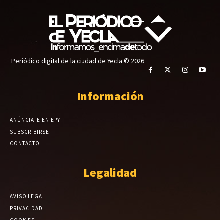
Periódico digital de la ciudad de Yecla © 2026
Información
ANÚNCIATE EN EPY
SUBSCRIBIRSE
CONTACTO
Legalidad
AVISO LEGAL
PRIVACIDAD
COOKIES