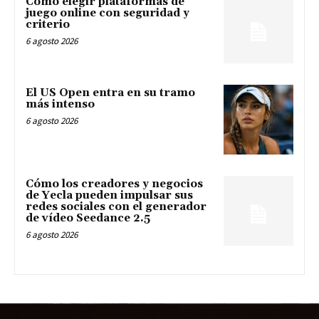
Cómo elegir plataformas de
juego online con seguridad y
criterio
6 agosto 2026
El US Open entra en su tramo
más intenso
6 agosto 2026
Cómo los creadores y negocios
de Yecla pueden impulsar sus
redes sociales con el generador
de vídeo Seedance 2.5
6 agosto 2026