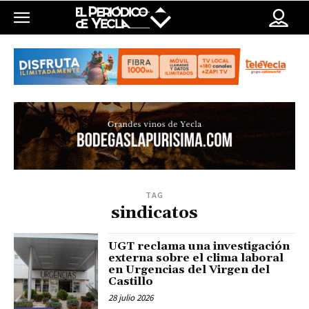
TAG
sindicatos
UGT reclama una investigación
externa sobre el clima laboral
en Urgencias del Virgen del
Castillo
28 julio 2026