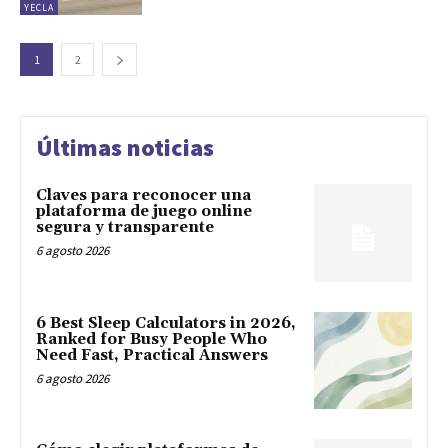
YECLA
1
2
Últimas noticias
Claves para reconocer una
plataforma de juego online
segura y transparente
6 agosto 2026
6 Best Sleep Calculators in 2026,
Ranked for Busy People Who
Need Fast, Practical Answers
6 agosto 2026