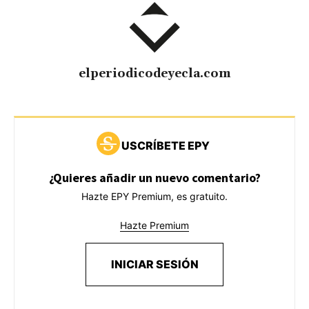
elperiodicodeyecla.com
USCRÍBETE EPY
¿Quieres añadir un nuevo comentario?
Hazte EPY Premium, es gratuito.
Hazte Premium
INICIAR SESIÓN