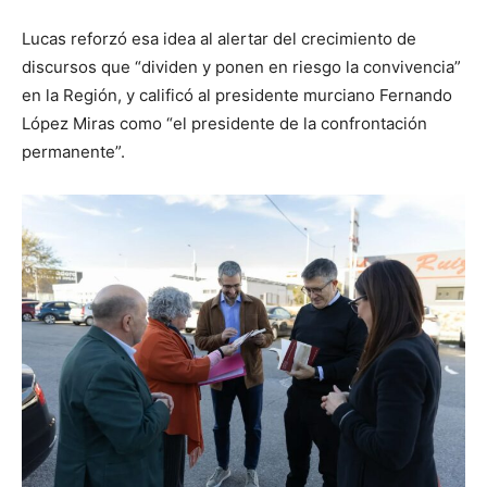
Lucas reforzó esa idea al alertar del crecimiento de
discursos que “dividen y ponen en riesgo la convivencia”
en la Región, y calificó al presidente murciano Fernando
López Miras como “el presidente de la confrontación
permanente”.