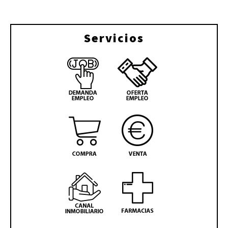
Servicios