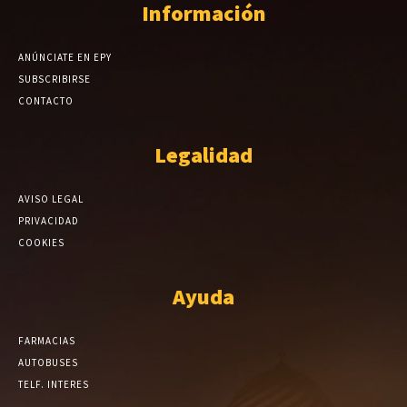
Información
ANÚNCIATE EN EPY
SUBSCRIBIRSE
CONTACTO
Legalidad
AVISO LEGAL
PRIVACIDAD
COOKIES
Ayuda
FARMACIAS
AUTOBUSES
TELF. INTERES