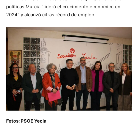
políticas Murcia “lideró el crecimiento económico en
2024” y alcanzó cifras récord de empleo.
Fotos: PSOE Yecla