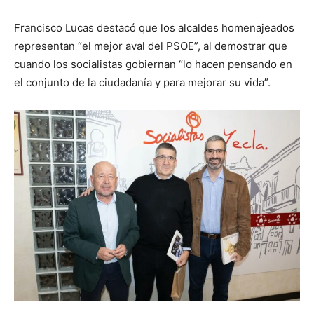
Francisco Lucas destacó que los alcaldes homenajeados
representan “el mejor aval del PSOE”, al demostrar que
cuando los socialistas gobiernan “lo hacen pensando en
el conjunto de la ciudadanía y para mejorar su vida”.