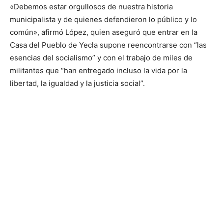
«Debemos estar orgullosos de nuestra historia
municipalista y de quienes defendieron lo público y lo
común», afirmó López, quien aseguró que entrar en la
Casa del Pueblo de Yecla supone reencontrarse con “las
esencias del socialismo” y con el trabajo de miles de
militantes que “han entregado incluso la vida por la
libertad, la igualdad y la justicia social”.