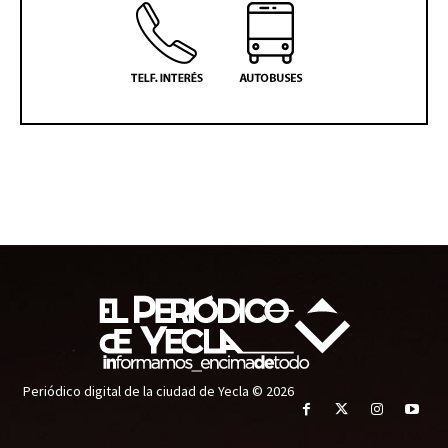
Periódico digital de la ciudad de Yecla © 2026