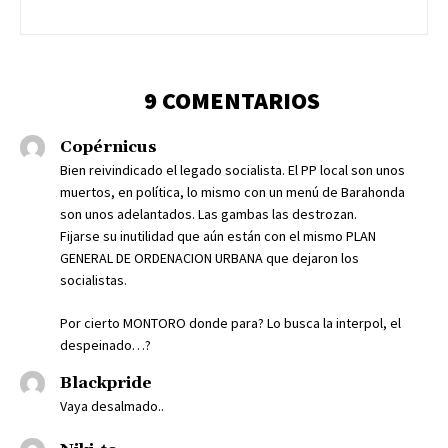
9 COMENTARIOS
Copérnicus
Bien reivindicado el legado socialista. El PP local son unos
muertos, en política, lo mismo con un menú de Barahonda
son unos adelantados. Las gambas las destrozan.
Fijarse su inutilidad que aún están con el mismo PLAN
GENERAL DE ORDENACION URBANA que dejaron los
socialistas.
Por cierto MONTORO donde para? Lo busca la interpol, el
despeinado…?
Blackpride
Vaya desalmado..