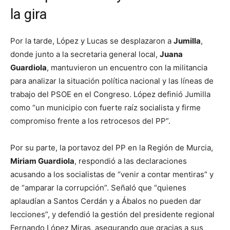
la gira
Por la tarde, López y Lucas se desplazaron a
Jumilla
,
donde junto a la secretaria general local,
Juana
Guardiola
, mantuvieron un encuentro con la militancia
para analizar la situación política nacional y las líneas de
trabajo del PSOE en el Congreso. López definió Jumilla
como “un municipio con fuerte raíz socialista y firme
compromiso frente a los retrocesos del PP”.
Por su parte, la portavoz del PP en la Región de Murcia,
Miriam Guardiola
, respondió a las declaraciones
acusando a los socialistas de “venir a contar mentiras” y
de “amparar la corrupción”. Señaló que “quienes
aplaudían a Santos Cerdán y a Ábalos no pueden dar
lecciones”, y defendió la gestión del presidente regional
Fernando López Miras, asegurando que gracias a sus