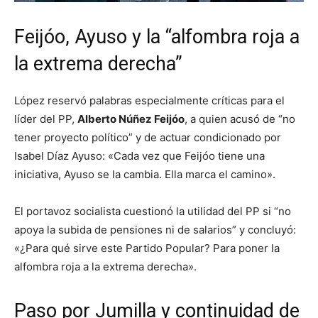
Feijóo, Ayuso y la “alfombra roja a
la extrema derecha”
López reservó palabras especialmente críticas para el
líder del PP,
Alberto Núñez Feijóo
, a quien acusó de “no
tener proyecto político” y de actuar condicionado por
Isabel Díaz Ayuso: «Cada vez que Feijóo tiene una
iniciativa, Ayuso se la cambia. Ella marca el camino».
El portavoz socialista cuestionó la utilidad del PP si “no
apoya la subida de pensiones ni de salarios” y concluyó:
«¿Para qué sirve este Partido Popular? Para poner la
alfombra roja a la extrema derecha».
Paso por Jumilla y continuidad de