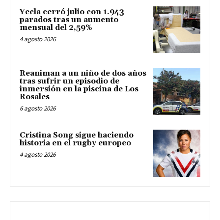
Yecla cerró julio con 1.943
parados tras un aumento
mensual del 2,59%
4 agosto 2026
Reaniman a un niño de dos años
tras sufrir un episodio de
inmersión en la piscina de Los
Rosales
6 agosto 2026
Cristina Song sigue haciendo
historia en el rugby europeo
4 agosto 2026