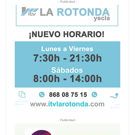
- Publicidad -
- Publicidad -