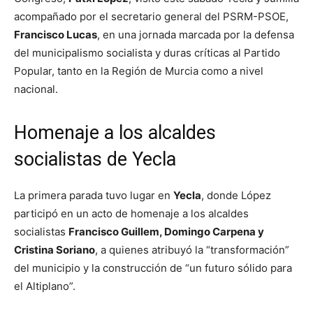
acompañado por el secretario general del PSRM-PSOE,
Francisco Lucas
, en una jornada marcada por la defensa
del municipalismo socialista y duras críticas al Partido
Popular, tanto en la Región de Murcia como a nivel
nacional.
Homenaje a los alcaldes
socialistas de Yecla
La primera parada tuvo lugar en
Yecla
, donde López
participó en un acto de homenaje a los alcaldes
socialistas
Francisco Guillem, Domingo Carpena y
Cristina Soriano
, a quienes atribuyó la “transformación”
del municipio y la construcción de “un futuro sólido para
el Altiplano”.