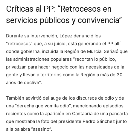
Críticas al PP: “Retrocesos en
servicios públicos y convivencia”
Durante su intervención, López denunció los
“retrocesos” que, a su juicio, está generando el PP allí
donde gobierna, incluida la Región de Murcia. Señaló que
las administraciones populares “recortan lo público,
privatizan para hacer negocio con las necesidades de la
gente y llevan a territorios como la Región a más de 30
años de declive”.
También advirtió del auge de los discursos de odio y de
una “derecha que vomita odio”, mencionando episodios
recientes como la aparición en Cantabria de una pancarta
que mostraba la foto del presidente Pedro Sánchez junto
a la palabra “asesino”.