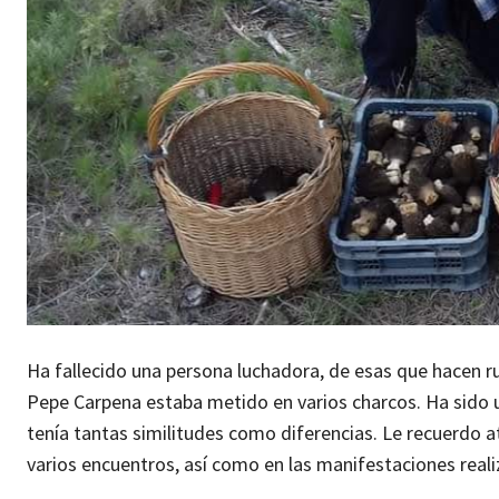
Ha fallecido una persona luchadora, de esas que hacen 
Pepe Carpena estaba metido en varios charcos. Ha sido un
tenía tantas similitudes como diferencias. Le recuerdo 
varios encuentros, así como en las manifestaciones reali