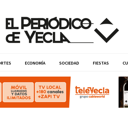
ORTES
ECONOMÍA
SOCIEDAD
FIESTAS
CU