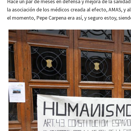
Hace un par de meses en defensa y mejora de la sanidad 
la asociación de los médicos creada al efecto, AMAS, y 
el momento, Pepe Carpena era así, y seguro estoy, siendo