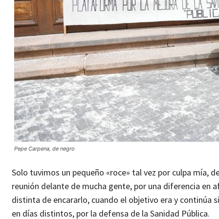
Pepe Carpena, de negro
Solo tuvimos un pequeño «roce» tal vez por culpa mía, d
reunión delante de mucha gente, por una diferencia en a
distinta de encararlo, cuando el objetivo era y continú
en días distintos, por la defensa de la Sanidad Pública.