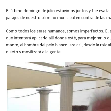
El último domingo de julio estuvimos juntos y fue esa la
parajes de nuestro término municipal en contra de las mac
Como todos los seres humanos, somos imperfectos. El apr
que intentará aplicarlo allí donde esté, para mejorar lo
madre, el hombre del pelo blanco, era así, desde la raíz 
quieto y movilizará a la gente.