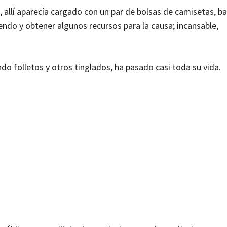
 allí aparecía cargado con un par de bolsas de camisetas, b
diendo y obtener algunos recursos para la causa; incansable,
do folletos y otros tinglados, ha pasado casi toda su vida.