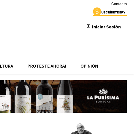
Contacto
USCRÍBETE EPY
Iniciar Sesión
LTURA
PROTESTE AHORA!
OPINIÓN