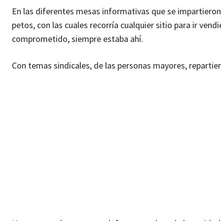
En las diferentes mesas informativas que se impartieron,
petos, con las cuales recorría cualquier sitio para ir ven
comprometido, siempre estaba ahí.
Con temas sindicales, de las personas mayores, repartien