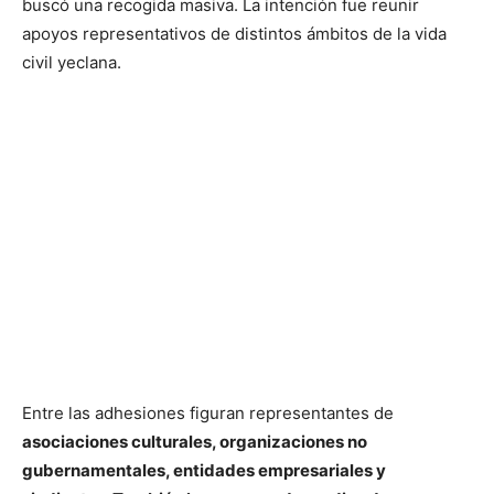
buscó una recogida masiva. La intención fue reunir
apoyos representativos de distintos ámbitos de la vida
civil yeclana.
Entre las adhesiones figuran representantes de
asociaciones culturales, organizaciones no
gubernamentales, entidades empresariales y