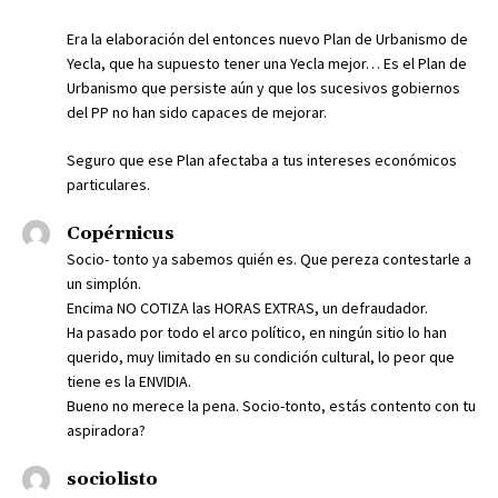
Era la elaboración del entonces nuevo Plan de Urbanismo de
Yecla, que ha supuesto tener una Yecla mejor… Es el Plan de
Urbanismo que persiste aún y que los sucesivos gobiernos
del PP no han sido capaces de mejorar.
Seguro que ese Plan afectaba a tus intereses económicos
particulares.
Copérnicus
Socio- tonto ya sabemos quién es. Que pereza contestarle a
un simplón.
Encima NO COTIZA las HORAS EXTRAS, un defraudador.
Ha pasado por todo el arco político, en ningún sitio lo han
querido, muy limitado en su condición cultural, lo peor que
tiene es la ENVIDIA.
Bueno no merece la pena. Socio-tonto, estás contento con tu
aspiradora?
sociolisto