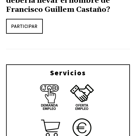
debería llevar el nombre de
Francisco Guillem Castaño?
PARTICIPAR
Servicios