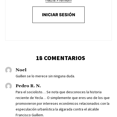
INICIAR SESIÓN
18 COMENTARIOS
Noel
Guillen se lo merece sin ninguna duda.
Pedro R. N.
Para el sociolisto… Se nota que desconoces la historia
reciente de Yecla… O simplemente que eres uno de los que
promovieron por intereses económicos relacionados con la
especulación urbanística la algarada contra el alcalde
Francisco Guillem.