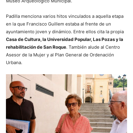
Museo Arqueológico Municipal.
Padilla menciona varios hitos vinculados a aquella etapa
en la que Francisco Guillem estaba al frente de un
ayuntamiento joven y dinámico. Entre ellos cita la propia
Casa de Cultura, la Universidad Popular, Las Pozas y la
rehabilitación de San Roque
. También alude al Centro
Asesor de la Mujer y al Plan General de Ordenación
Urbana.