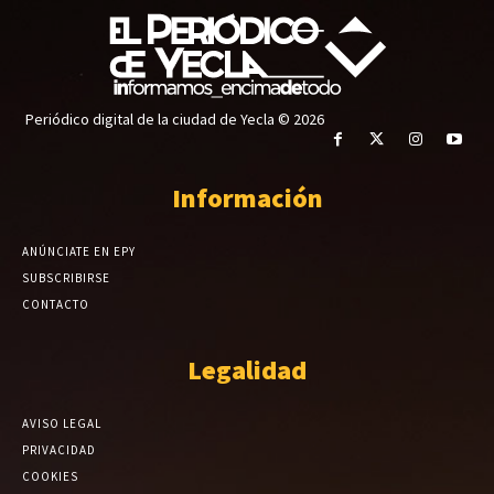
Periódico digital de la ciudad de Yecla © 2026
Información
ANÚNCIATE EN EPY
SUBSCRIBIRSE
CONTACTO
Legalidad
AVISO LEGAL
PRIVACIDAD
COOKIES