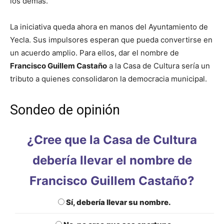
los demás.
La iniciativa queda ahora en manos del Ayuntamiento de
Yecla. Sus impulsores esperan que pueda convertirse en
un acuerdo amplio. Para ellos, dar el nombre de
Francisco Guillem Castaño
a la Casa de Cultura sería un
tributo a quienes consolidaron la democracia municipal.
Sondeo de opinión
¿Cree que la Casa de Cultura
debería llevar el nombre de
Francisco Guillem Castaño?
Sí, debería llevar su nombre.