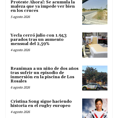
Proteste Ahora!: Se acumula la
maleza que ya impede ver bien
en los cruces
5 agosto 2026
Yecla cerró julio con 1.943
parados tras un aumento
mensual del 2,59%
4 agosto 2026
Reaniman a un niño de dos años
tras sufrir un episodio de
inmersión en la piscina de Los
Rosales
6 agosto 2026
Cristina Song sigue haciendo
historia en el rugby europeo
4 agosto 2026