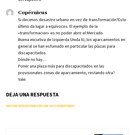
Copérnicus
Si decimos desastre urbano en vez de transformación?Esto
último da lugar a equívocos. El ejemplo de la
«transformacion» es no poder abrir el Mercado.
Buena iniciativa de Izquierda Unida IU, los aparcamientos en
general se han esfumado en particular las plazas para
discapacitados.
Dónde no hay…
Poner una plaza más para discapacitados en las
provisionales zonas de aparcamiento, restando otra?
Vale.
DEJA UNA RESPUESTA
INICIAR SESIÓN PARA DEJAR UN COMENTARIO