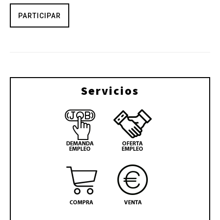
PARTICIPAR
Servicios