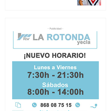
- Publicidad -