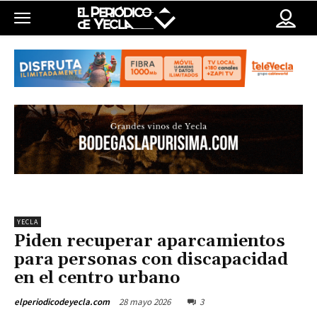
YECLA
Piden recuperar aparcamientos
para personas con discapacidad
en el centro urbano
28 mayo 2026
3
elperiodicodeyecla.com