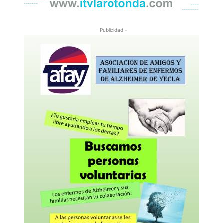
- Publicidad -