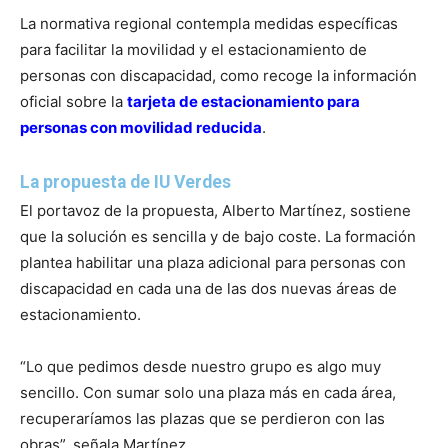
La normativa regional contempla medidas específicas
para facilitar la movilidad y el estacionamiento de
personas con discapacidad, como recoge la información
oficial sobre la
tarjeta de estacionamiento para
personas con movilidad reducida
.
La propuesta de IU Verdes
El portavoz de la propuesta, Alberto Martínez, sostiene
que la solución es sencilla y de bajo coste. La formación
plantea habilitar una plaza adicional para personas con
discapacidad en cada una de las dos nuevas áreas de
estacionamiento.
“Lo que pedimos desde nuestro grupo es algo muy
sencillo. Con sumar solo una plaza más en cada área,
recuperaríamos las plazas que se perdieron con las
obras”, señala Martínez.