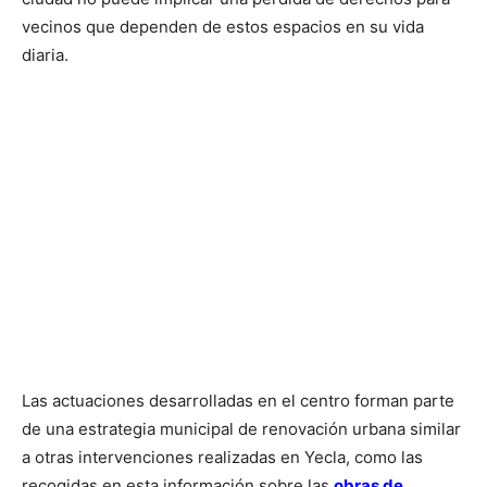
vecinos que dependen de estos espacios en su vida
diaria.
Las actuaciones desarrolladas en el centro forman parte
de una estrategia municipal de renovación urbana similar
a otras intervenciones realizadas en Yecla, como las
recogidas en esta información sobre las
obras de