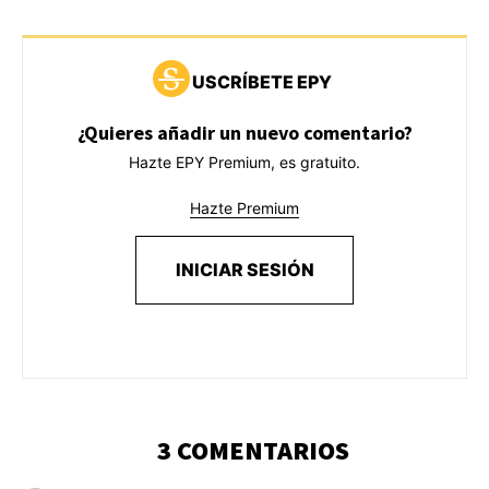
USCRÍBETE EPY
¿Quieres añadir un nuevo comentario?
Hazte EPY Premium, es gratuito.
Hazte Premium
INICIAR SESIÓN
3 COMENTARIOS