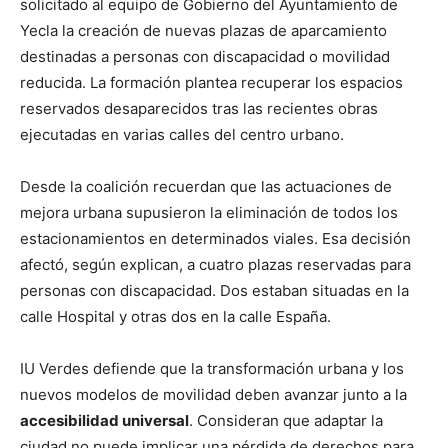
solicitado al equipo de Gobierno del Ayuntamiento de
Yecla la creación de nuevas plazas de aparcamiento
destinadas a personas con discapacidad o movilidad
reducida. La formación plantea recuperar los espacios
reservados desaparecidos tras las recientes obras
ejecutadas en varias calles del centro urbano.
Desde la coalición recuerdan que las actuaciones de
mejora urbana supusieron la eliminación de todos los
estacionamientos en determinados viales. Esa decisión
afectó, según explican, a cuatro plazas reservadas para
personas con discapacidad. Dos estaban situadas en la
calle Hospital y otras dos en la calle España.
IU Verdes defiende que la transformación urbana y los
nuevos modelos de movilidad deben avanzar junto a la
accesibilidad universal
. Consideran que adaptar la
ciudad no puede implicar una pérdida de derechos para