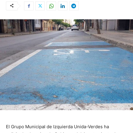
El Grupo Municipal de Izquierda Unida-Verdes ha