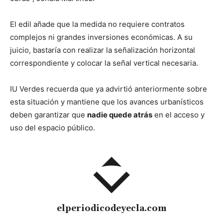
El edil añade que la medida no requiere contratos
complejos ni grandes inversiones económicas. A su
juicio, bastaría con realizar la señalización horizontal
correspondiente y colocar la señal vertical necesaria.
IU Verdes recuerda que ya advirtió anteriormente sobre
esta situación y mantiene que los avances urbanísticos
deben garantizar que
nadie quede atrás
en el acceso y
uso del espacio público.
elperiodicodeyecla.com