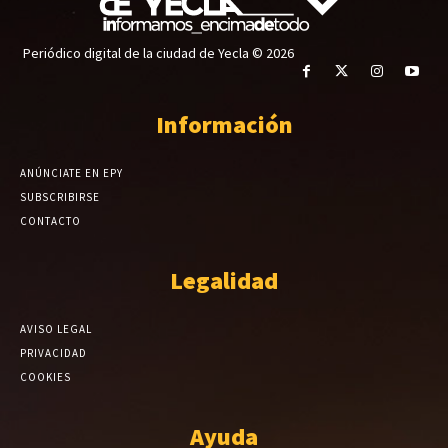
Periódico digital de la ciudad de Yecla © 2026
Información
ANÚNCIATE EN EPY
SUBSCRIBIRSE
CONTACTO
Legalidad
AVISO LEGAL
PRIVACIDAD
COOKIES
Ayuda