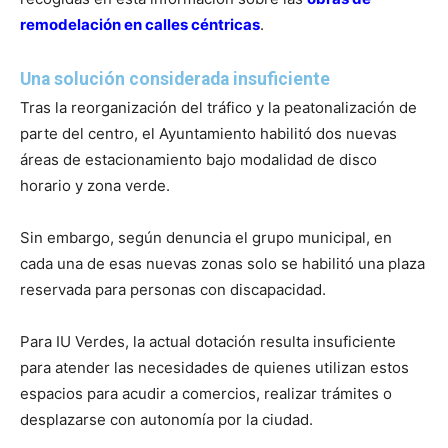
remodelación en calles céntricas
.
Una solución considerada insuficiente
Tras la reorganización del tráfico y la peatonalización de
parte del centro, el Ayuntamiento habilitó dos nuevas
áreas de estacionamiento bajo modalidad de disco
horario y zona verde.
Sin embargo, según denuncia el grupo municipal, en
cada una de esas nuevas zonas solo se habilitó una plaza
reservada para personas con discapacidad.
Para IU Verdes, la actual dotación resulta insuficiente
para atender las necesidades de quienes utilizan estos
espacios para acudir a comercios, realizar trámites o
desplazarse con autonomía por la ciudad.