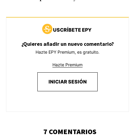
USCRÍBETE EPY
¿Quieres añadir un nuevo comentario?
Hazte EPY Premium, es gratuito.
Hazte Premium
INICIAR SESIÓN
7 COMENTARIOS