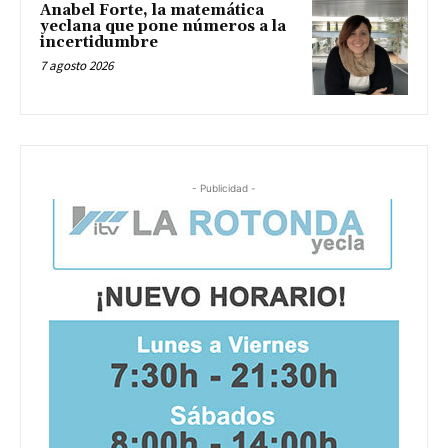
Anabel Forte, la matemática
yeclana que pone números a la
incertidumbre
7 agosto 2026
- Publicidad -