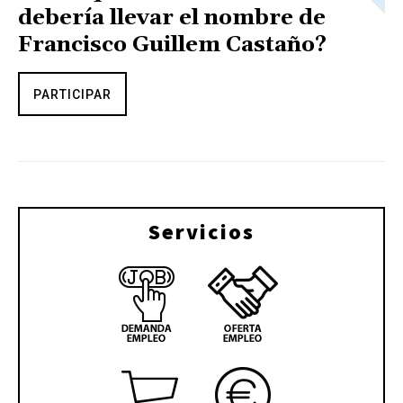
debería llevar el nombre de
Francisco Guillem Castaño?
PARTICIPAR
Servicios