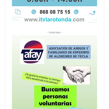
- Publicidad -