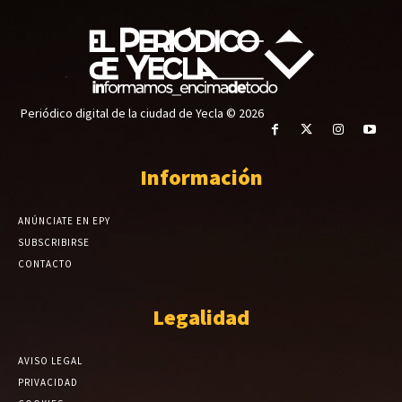
Periódico digital de la ciudad de Yecla © 2026
Información
ANÚNCIATE EN EPY
SUBSCRIBIRSE
CONTACTO
Legalidad
AVISO LEGAL
PRIVACIDAD