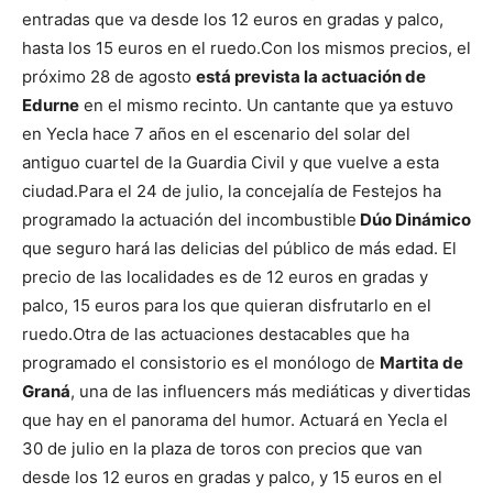
entradas que va desde los 12 euros en gradas y palco,
hasta los 15 euros en el ruedo.
Con los mismos precios, el
próximo 28 de agosto
está prevista la actuación de
Edurne
en el mismo recinto. Un cantante que ya estuvo
en Yecla hace 7 años en el escenario del solar del
antiguo cuartel de la Guardia Civil y que vuelve a esta
ciudad.
Para el 24 de julio, la concejalía de Festejos ha
programado la actuación del incombustible
Dúo Dinámico
que seguro hará las delicias del público de más edad. El
precio de las localidades es de 12 euros en gradas y
palco, 15 euros para los que quieran disfrutarlo en el
ruedo.
Otra de las actuaciones destacables que ha
programado el consistorio es el monólogo de
Martita de
Graná
, una de las influencers más mediáticas y divertidas
que hay en el panorama del humor. Actuará en Yecla el
30 de julio en la plaza de toros con precios que van
desde los 12 euros en gradas y palco, y 15 euros en el