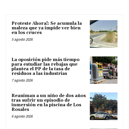
Proteste Ahora!: Se acumula la
maleza que ya impide ver bien
en los cruces
5 agosto 2026
La oposición pide más tiempo
para estudiar las rebajas que
plantea el PP de la tasa de
residuos a las industrias
7 agosto 2026
Reaniman a un niño de dos años
tras sufrir un episodio de
inmersión en la piscina de Los
Rosales
6 agosto 2026