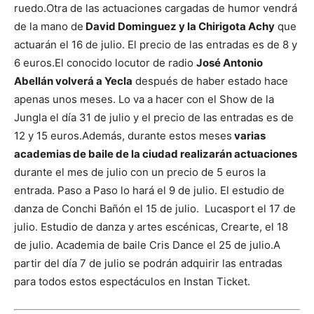
ruedo.
Otra de las actuaciones cargadas de humor vendrá
de la mano de
David Dominguez y la Chirigota Achy
que
actuarán el 16 de julio. El precio de las entradas es de 8 y
6 euros.
El conocido locutor de radio
José Antonio
Abellán volverá a Yecla
después de haber estado hace
apenas unos meses. Lo va a hacer con el Show de la
Jungla el día 31 de julio y el precio de las entradas es de
12 y 15 euros.
Además, durante estos meses
varias
academias de baile de la ciudad realizarán actuaciones
durante el mes de julio con un precio de 5 euros la
entrada. Paso a Paso lo hará el 9 de julio. El estudio de
danza de Conchi Bañón el 15 de julio. Lucasport el 17 de
julio. Estudio de danza y artes escénicas, Crearte, el 18
de julio. Academia de baile Cris Dance el 25 de julio.
A
partir del día 7 de julio se podrán adquirir las entradas
para todos estos espectáculos en Instan Ticket.