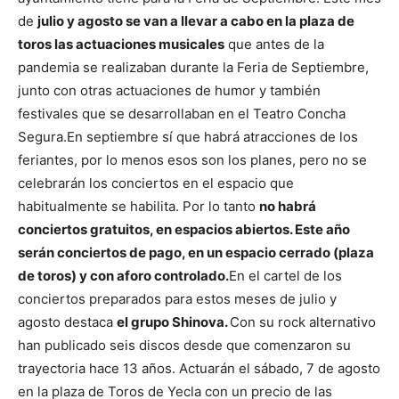
de
julio y agosto se van a llevar a cabo en la plaza de
toros las actuaciones musicales
que antes de la
pandemia se realizaban durante la Feria de Septiembre,
junto con otras actuaciones de humor y también
festivales que se desarrollaban en el Teatro Concha
Segura.
En septiembre sí que habrá atracciones de los
feriantes, por lo menos esos son los planes, pero no se
celebrarán los conciertos en el espacio que
habitualmente se habilita. Por lo tanto
no habrá
conciertos gratuitos, en espacios abiertos. Este año
serán conciertos de pago, en un espacio cerrado (plaza
de toros) y con aforo controlado.
En el cartel de los
conciertos preparados para estos meses de julio y
agosto destaca
el grupo Shinova.
Con su rock alternativo
han publicado seis discos desde que comenzaron su
trayectoria hace 13 años. Actuarán el sábado, 7 de agosto
en la plaza de Toros de Yecla con un precio de las