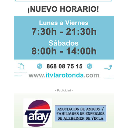
- Publicidad -