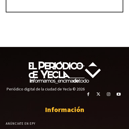
Periódico digital de la ciudad de Yecla © 2026
Información
ANÚNCIATE EN EPY