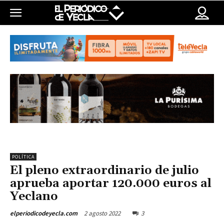
POLÍTICA
El pleno extraordinario de julio
aprueba aportar 120.000 euros al
Yeclano
2 agosto 2022
3
elperiodicodeyecla.com