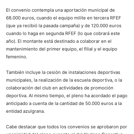
El convenio contempla una aportación municipal de
68.000 euros, cuando el equipo milite en tercera RFEF
(que ya recibió la pasada campaña) y de 120.000 euros
cuando lo haga en segunda RFEF (lo que cobrará este
año). El montante está destinado a colaborar en el
mantenimiento del primer equipo, el filial y el equipo
femenino.
También incluye la cesión de instalaciones deportivas
municipales, la realización de la escuela deportiva, o la
colaboración del club en actividades de promoción
deportiva. Al mismo tiempo, el pleno ha acordado el pago
anticipado a cuenta de la cantidad de 50.000 euros a la
entidad azulgrana.
Cabe destacar que todos los convenios se aprobaron por