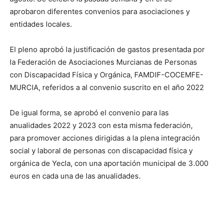
aprobaron diferentes convenios para asociaciones y
entidades locales.
El pleno aprobó la justificación de gastos presentada por
la Federación de Asociaciones Murcianas de Personas
con Discapacidad Física y Orgánica, FAMDIF-COCEMFE-
MURCIA, referidos a al convenio suscrito en el año 2022
De igual forma, se aprobó el convenio para las
anualidades 2022 y 2023 con esta misma federación,
para promover acciones dirigidas a la plena integración
social y laboral de personas con discapacidad física y
orgánica de Yecla, con una aportación municipal de 3.000
euros en cada una de las anualidades.