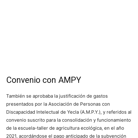
Convenio con AMPY
También se aprobaba la justificación de gastos
presentados por la Asociación de Personas con
Discapacidad Intelectual de Yecla (A.M.P.Y.), y referidos al
convenio suscrito para la consolidación y funcionamiento
de la escuela-taller de agricultura ecológica, en el año
2021, acordándose el pago anticipado de la subvención