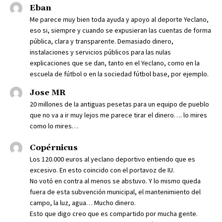
Eban
Me parece muy bien toda ayuda y apoyo al deporte Yeclano,
eso si, siempre y cuando se expusieran las cuentas de forma
pública, clara y transparente. Demasiado dinero,
instalaciones y servicios públicos para las nulas
explicaciones que se dan, tanto en el Yeclano, como en la
escuela de fútbol o en la sociedad fútbol base, por ejemplo.
Jose MR
20 millones de la antiguas pesetas para un equipo de pueblo
que no va a ir muy lejos me parece tirar el dinero…. lo mires
como lo mires…
Copérnicus
Los 120.000 euros al yeclano deportivo entiendo que es
excesivo. En esto coincido con el portavoz de IU.
No votó en contra al menos se abstuvo. Y lo mismo queda
fuera de esta subvención municipal, el mantenimiento del
campo, la luz, agua… Mucho dinero.
Esto que digo creo que es compartido por mucha gente.