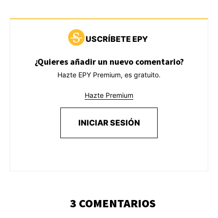
USCRÍBETE EPY
¿Quieres añadir un nuevo comentario?
Hazte EPY Premium, es gratuito.
Hazte Premium
INICIAR SESIÓN
3 COMENTARIOS