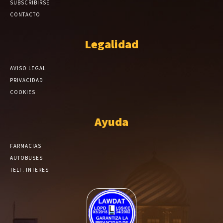
SUBSCRIBIRSE
CONTACTO
Legalidad
AVISO LEGAL
PRIVACIDAD
COOKIES
Ayuda
FARMACIAS
AUTOBUSES
TELF. INTERES