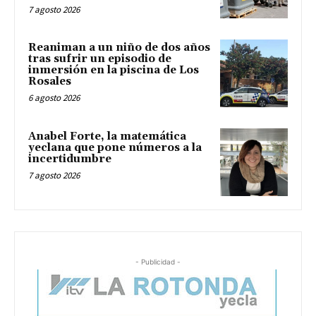
7 agosto 2026
Reaniman a un niño de dos años
tras sufrir un episodio de
inmersión en la piscina de Los
Rosales
6 agosto 2026
Anabel Forte, la matemática
yeclana que pone números a la
incertidumbre
7 agosto 2026
- Publicidad -