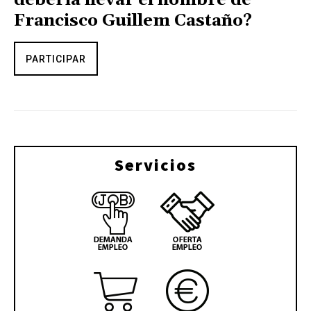
Francisco Guillem Castaño?
PARTICIPAR
Servicios