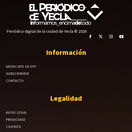
Periódico digital de la ciudad de Yecla © 2026
Información
ANÚNCIATE EN EPY
SUBSCRIBIRSE
CONTACTO
Legalidad
AVISO LEGAL
PRIVACIDAD
COOKIES