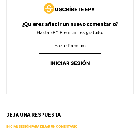
USCRÍBETE EPY
¿Quieres añadir un nuevo comentario?
Hazte EPY Premium, es gratuito.
Hazte Premium
INICIAR SESIÓN
DEJA UNA RESPUESTA
INICIAR SESIÓN PARA DEJAR UN COMENTARIO