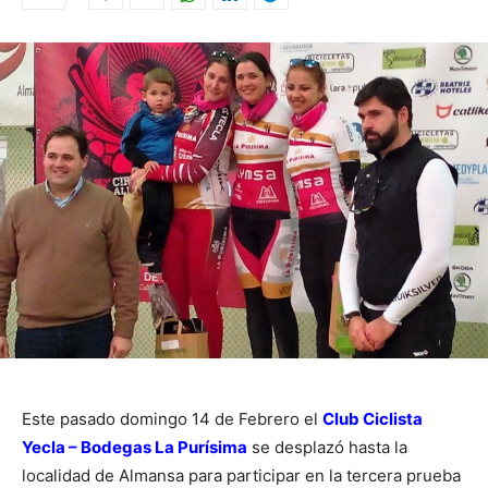
Este pasado domingo 14 de Febrero el
Club Ciclista
Yecla – Bodegas La Purísima
se desplazó hasta la
localidad de Almansa para participar en la tercera prueba