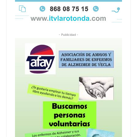
- Publicidad -