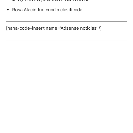
Rosa Alacid fue cuarta clasificada
[hana-code-insert name=’Adsense noticias’ /]