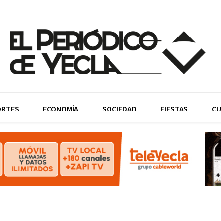
ORTES
ECONOMÍA
SOCIEDAD
FIESTAS
CU