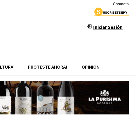
Contacto
USCRÍBETE EPY
Iniciar Sesión
LTURA
PROTESTE AHORA!
OPINIÓN