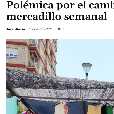
Polémica por el cam
mercadillo semanal
Ángel Alonso
1 noviembre 2025
5