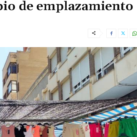
bio de emplazamiento 