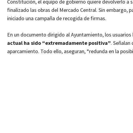
Constitución, el equipo de gobierno quiere devolverlo a su 
finalizado las obras del Mercado Central. Sin embargo, p
iniciado una campaña de recogida de firmas.
En un documento dirigido al Ayuntamiento, los usuarios 
actual ha sido “extremadamente positiva”
. Señalan 
aparcamiento. Todo ello, aseguran, “redunda en la posibi