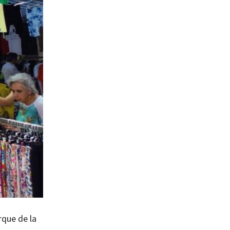
rque de la