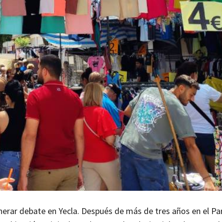
nerar debate en Yecla. Después de más de tres años en el Pa