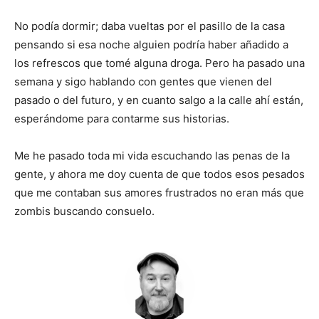
No podía dormir; daba vueltas por el pasillo de la casa
pensando si esa noche alguien podría haber añadido a
los refrescos que tomé alguna droga. Pero ha pasado una
semana y sigo hablando con gentes que vienen del
pasado o del futuro, y en cuanto salgo a la calle ahí están,
esperándome para contarme sus historias.
Me he pasado toda mi vida escuchando las penas de la
gente, y ahora me doy cuenta de que todos esos pesados
que me contaban sus amores frustrados no eran más que
zombis buscando consuelo.