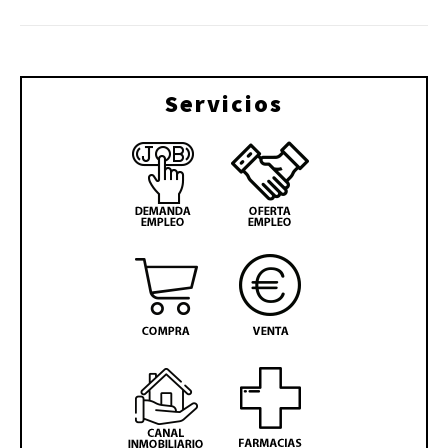
Servicios