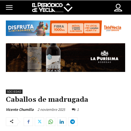
SOCIEDAD
Caballos de madrugada
2 noviembre 2025
1
Vicente Chumilla