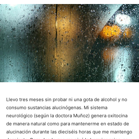
Llevo tres meses sin probar ni una gota de alcohol y no
consumo sustancias alucinógenas. Mi sistema
neurológico (según la doctora Muñoz) genera oxitocina
de manera natural como para mantenerme en estado de
alucinación durante las dieciséis horas que me mantengo