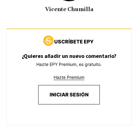
Vicente Chumilla
USCRÍBETE EPY
¿Quieres añadir un nuevo comentario?
Hazte EPY Premium, es gratuito.
Hazte Premium
INICIAR SESIÓN