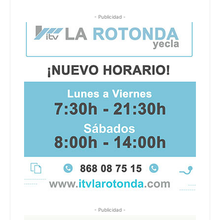
- Publicidad -
- Publicidad -