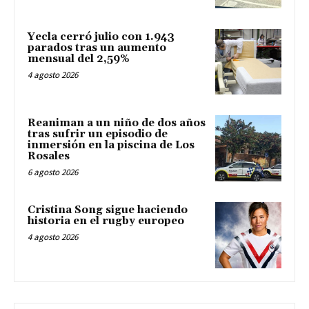
Yecla cerró julio con 1.943
parados tras un aumento
mensual del 2,59%
4 agosto 2026
Reaniman a un niño de dos años
tras sufrir un episodio de
inmersión en la piscina de Los
Rosales
6 agosto 2026
Cristina Song sigue haciendo
historia en el rugby europeo
4 agosto 2026