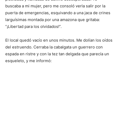
buscaba a mi mujer, pero me consoló verla salir por la
puerta de emergencias, esquivando a una jaca de crines
larguísimas montada por una amazona que gritaba:
“¡Libertad para los olvidados!”.
El local quedó vacío en unos minutos. Me dolían los oídos
del estruendo. Cerraba la cabalgata un guerrero con
espada en ristre y con la tez tan delgada que parecía un
esqueleto, y me informó: