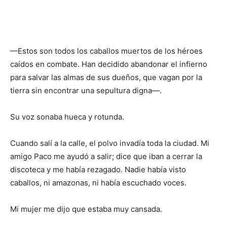
—Estos son todos los caballos muertos de los héroes
caídos en combate. Han decidido abandonar el infierno
para salvar las almas de sus dueños, que vagan por la
tierra sin encontrar una sepultura digna—.
Su voz sonaba hueca y rotunda.
Cuando salí a la calle, el polvo invadía toda la ciudad. Mi
amigo Paco me ayudó a salir; dice que iban a cerrar la
discoteca y me había rezagado. Nadie había visto
caballos, ni amazonas, ni había escuchado voces.
Mi mujer me dijo que estaba muy cansada.