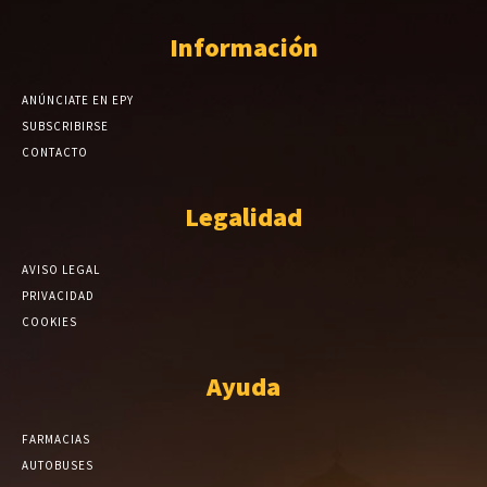
Información
ANÚNCIATE EN EPY
SUBSCRIBIRSE
CONTACTO
Legalidad
AVISO LEGAL
PRIVACIDAD
COOKIES
Ayuda
FARMACIAS
AUTOBUSES