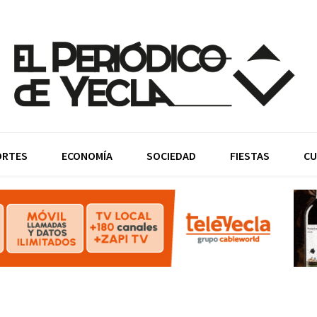
ORTES
ECONOMÍA
SOCIEDAD
FIESTAS
CU