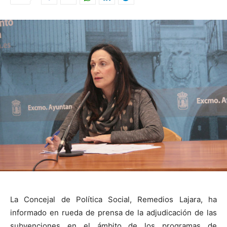
La Concejal de Política Social, Remedios Lajara, ha
informado en rueda de prensa de la adjudicación de las
subvenciones en el ámbito de los programas de