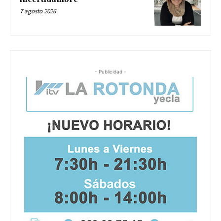
7 agosto 2026
- Publicidad -