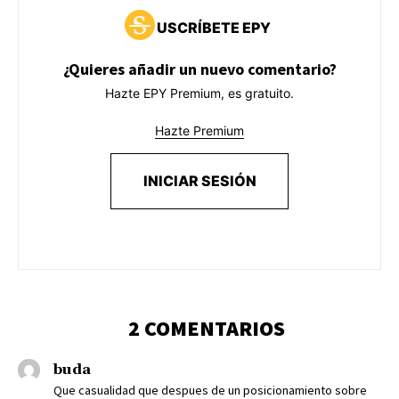
USCRÍBETE EPY
¿Quieres añadir un nuevo comentario?
Hazte EPY Premium, es gratuito.
Hazte Premium
INICIAR SESIÓN
2 COMENTARIOS
buda
Que casualidad que despues de un posicionamiento sobre