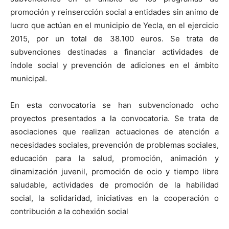
promoción y reinsercción social a entidades sin animo de
lucro que actúan en el municipio de Yecla, en el ejercicio
2015, por un total de 38.100 euros. Se trata de
subvenciones destinadas a financiar actividades de
índole social y prevención de adiciones en el ámbito
municipal.
En esta convocatoria se han subvencionado ocho
proyectos presentados a la convocatoria. Se trata de
asociaciones que realizan actuaciones de atención a
necesidades sociales, prevención de problemas sociales,
educación para la salud, promoción, animación y
dinamización juvenil, promoción de ocio y tiempo libre
saludable, actividades de promoción de la habilidad
social, la solidaridad, iniciativas en la cooperación o
contribución a la cohexión social