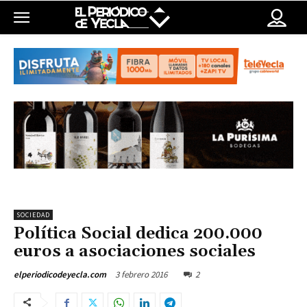
SOCIEDAD
Política Social dedica 200.000
euros a asociaciones sociales
3 febrero 2016
2
elperiodicodeyecla.com