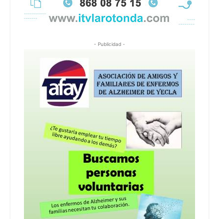
- Publicidad -