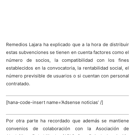
Remedios Lajara ha explicado que a la hora de distribuir
estas subvenciones se tienen en cuenta factores como el
número de socios, la compatibilidad con los fines
establecidos en la convocatoria, la rentabilidad social, el
número previsible de usuarios o si cuentan con personal
contratado.
[hana-code-insert name=’Adsense noticias’ /]
Por otra parte ha recordado que además se mantiene
convenios de colaboración con la Asociación de