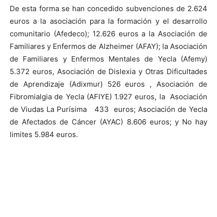
De esta forma se han concedido subvenciones de 2.624
euros a la asociación para la formación y el desarrollo
comunitario (Afedeco); 12.626 euros a la Asociación de
Familiares y Enfermos de Alzheimer (AFAY); la Asociación
de Familiares y Enfermos Mentales de Yecla (Afemy)
5.372 euros, Asociación de Dislexia y Otras Dificultades
de Aprendizaje (Adixmur) 526 euros , Asociación de
Fibromialgia de Yecla (AFIYE) 1.927 euros, la Asociación
de Viudas La Purísima 433 euros; Asociación de Yecla
de Afectados de Cáncer (AYAC) 8.606 euros; y No hay
limites 5.984 euros.