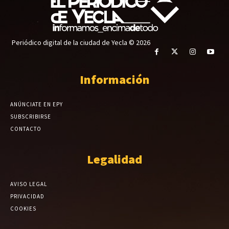
Periódico digital de la ciudad de Yecla © 2026
Información
ANÚNCIATE EN EPY
SUBSCRIBIRSE
CONTACTO
Legalidad
AVISO LEGAL
PRIVACIDAD
COOKIES