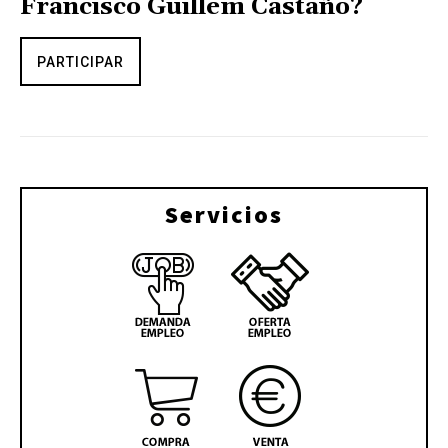
Francisco Guillem Castaño?
PARTICIPAR
Servicios